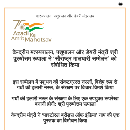
मत्स्यपालन, पशुपालन और डेयरी मंत्रालय
केन्द्रीय मत्स्यपालन, पशुपालन और डेयरी मंत्री श्री
पुरुषोत्तम रूपाला ने ‘सौराष्ट्र मालधारी सम्मेलन’ को
संबोधित किया
इस सम्मेलन में पशुधन की संकटग्रस्त नस्लों, विशेष रूप से
गधों की हलारी नस्ल, के संरक्षण पर विचार-विमर्श किया
गधों की हलारी नस्ल के संरक्षण के लिए एक उपयुक्त रूपरेखा
बनानी होगी: श्री पुरुषोत्तम रूपाला
केन्द्रीय मंत्री ने ‘पास्टोरल ब्रीड्स ऑफ इंडिया’ नाम की एक
पुस्तक का विमोचन किया