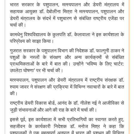
भारत सरकार के पशुपालन
मत्स्यपालन और डेयरी मंत्रालय में
,
सहायक आयुक्त डॉ. देबोलीना मित्रा ने मत्स्यपालन
पशुपालन और
,
डेयरी मंत्रालय के संदर्भ में पशुचारण से संबंधित राष्ट्रीय एजेंडा पर
चर्चा की।
कामधेनु विश्वविद्यालय के कुलपति डॉ. केलावाला ने इस कार्यशाला के
परिप्रेक्ष्य को साझा किया।
गुजरात सरकार के पशुपालन विभाग की निदेशक डॉ. फाल्गुनी ठाकर ने
पशुओं के नस्लों के संरक्षण और अन्य कार्यक्रमों से संबंधित
प्राथमिकताओं के बारे में बात की। उन्होंने ‘भविष्य के लिए चार्टर:
उपलेटा घोषणा’
पर भी चर्चा की।
मत्स्यपालन
पशुपालन और डेयरी मंत्रालय में राष्ट्रीय संरक्षक डॉ.
,
श्याम जावर ने संरक्षण की प्रक्रिया में विभिन्न नवाचारों के बारे में बात
की।
राष्ट्रीय डेयरी विकास बोर्ड
आनंद के डॉ. नीलेश नई ने आजीविका से
,
जुड़ी संभावनाओं और आगे की राह के बारे में चर्चा की।
इससे पूर्व, इस कार्यशाला में सभी प्रतिभागियों का स्वागत करते हुए
,
सहजीवन के कार्यकारी निदेशक डॉ. मनोज मिश्र ने कहा कि
पशुपालकों ने एक महत्वपूर्ण अनुपात में भारत की पशुधन की विभिन्न