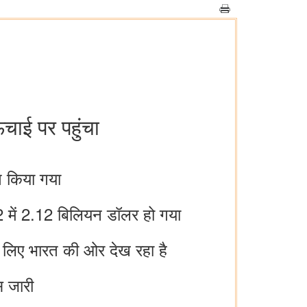
चाई पर पहुंचा
त किया गया
 में 2.12 बिलियन डॉलर हो गया
के लिए भारत की ओर देख रहा है
स जारी