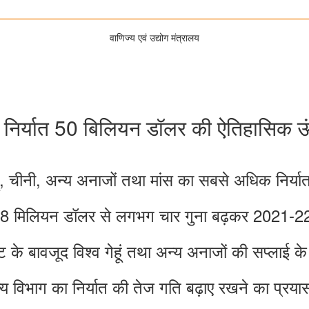
वाणिज्‍य एवं उद्योग मंत्रालय
 निर्यात 50 बिलियन डॉलर की ऐतिहासिक ऊं
ूं, चीनी, अन्य अनाजों तथा मांस का सबसे अधिक निर्या
 568 मिलियन डॉलर से लगभग चार गुना बढ़कर 2021-22
कट के बावजूद विश्व गेहूं तथा अन्य अनाजों की सप्लाई 
्य विभाग का निर्यात की तेज गति बढ़ाए रखने का प्रया