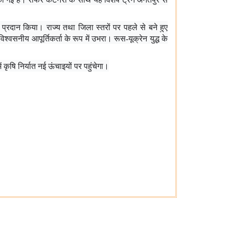
सर प्रदान किया। राज्य तथा जिला स्तरों पर पहले से बने हुए
श्वसनीय आपूर्तिकर्ता के रूप में उभरा। रूस-यूक्रेन युद्ध के
ं कृषि निर्यात नई ऊंचाइयों पर पहुंचेगा।