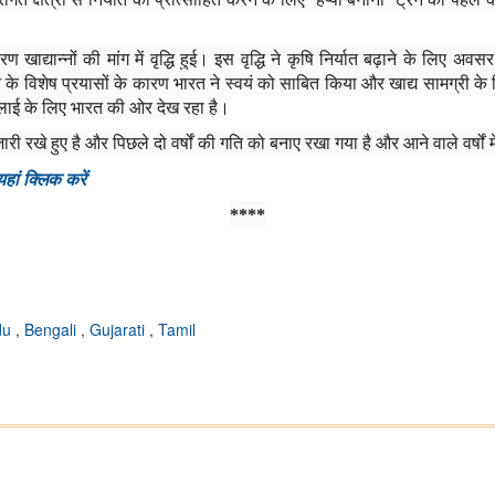
्यान्नों की मांग में वृद्धि हुई। इस वृद्धि ने कृषि निर्यात बढ़ाने के लिए अव
 के विशेष प्रयासों के कारण भारत ने स्वयं को साबित किया और खाद्य सामग्री के वि
प्लाई के लिए भारत की ओर देख रहा है।
री रखे हुए है और पिछले दो वर्षों की गति को बनाए रखा गया है और आने वाले वर्षों मे
यहां क्लिक करें
****
du
,
Bengali
,
Gujarati
,
Tamil