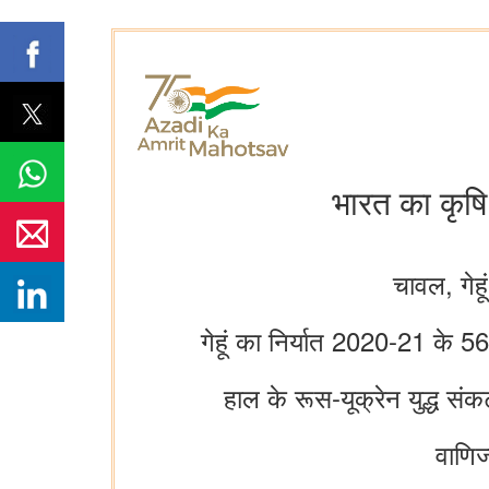
भारत का कृषि
चावल, गेह
गेहूं का निर्यात 2020-21 के
हाल के रूस-यूक्रेन युद्ध सं
वाणिज