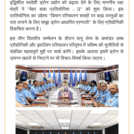
वृद्धिशील स्वदेशी ड्रोन उद्योग को बढ़ावा देने के लिए माननीय रक्षा
मंत्री ने "मेहर बाबा प्रतियोगिता - II" को शुरू किया। इस
प्रतियोगिता का उद्देश्य "विमान परिचालन सतहों पर बाह्य वस्तुओं का
पता लगाने के लिए समूह ड्रोन आधारित प्रणाली" के लिए प्रौद्योगिकी
विकसित करना है।
इस तीन दिवसीय सम्मेलन के दौरान वायु सेना के कमांडर उच्च
प्रौद्योगिकी और इवाल्विंग परिचालन परिदृश्य में भविष्य की चुनौतियों से
संबंधित महत्वपूर्ण मुद्दों पर चर्चा करेंगे। इसके अलावा इसमें ड्रोन से
उत्पन्न खतरों से निपटने पर भी विचार-विमर्श किया जाएगा।