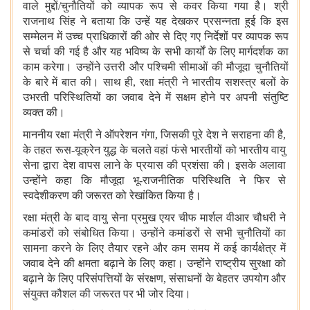
वाले मुद्दों/चुनौतियों को व्यापक रूप से कवर किया गया है। श्री
राजनाथ सिंह ने बताया कि उन्हें यह देखकर प्रसन्नता हुई कि इस
सम्मेलन में उच्च प्राधिकारों की ओर से दिए गए निर्देशों पर व्यापक रूप
से चर्चा की गई है और यह भविष्य के सभी कार्यों के लिए मार्गदर्शक का
काम करेगा। उन्होंने उत्तरी और पश्चिमी सीमाओं की मौजूदा चुनौतियों
के बारे में बात की। साथ ही, रक्षा मंत्री ने भारतीय सशस्त्र बलों के
उभरती परिस्थितियों का जवाब देने में सक्षम होने पर अपनी संतुष्टि
व्यक्त की।
माननीय रक्षा मंत्री ने ऑपरेशन गंगा, जिसकी पूरे देश ने सराहना की है,
के तहत रूस-यूक्रेन युद्ध के चलते वहां फंसे भारतीयों को भारतीय वायु
सेना द्वारा देश वापस लाने के प्रयास की प्रशंसा की। इसके अलावा
उन्होंने कहा कि मौजूदा भू-राजनीतिक परिस्थिति ने फिर से
स्वदेशीकरण की जरूरत को रेखांकित किया है।
रक्षा मंत्री के बाद वायु सेना प्रमुख एयर चीफ मार्शल वीआर चौधरी ने
कमांडरों को संबोधित किया। उन्होंने कमांडरों से सभी चुनौतियों का
सामना करने के लिए तैयार रहने और कम समय में कई कार्यक्षेत्र में
जवाब देने की क्षमता बढ़ाने के लिए कहा। उन्होंने राष्ट्रीय सुरक्षा को
बढ़ाने के लिए परिसंपत्तियों के संरक्षण, संसाधनों के बेहतर उपयोग और
संयुक्त कौशल की जरूरत पर भी जोर दिया।