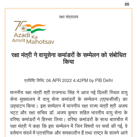
रक्षा मंत्रालय
रक्षा मंत्री ने वायुसेना कमांडरों के सम्मेलन को संबोधित
किया
प्रविष्टि तिथि: 06 APR 2022 4:42PM by PIB Delhi
माननीय रक्षा मंत्री श्री राजनाथ सिंह ने आज नई दिल्ली स्थित वायु
सेना मुख्यालय में वायु सेना कमांडरों के सम्मेलन (एएफसीसी) का
उद्घाटन किया। इस सम्मेलन में माननीय रक्षा राज्य मंत्री श्री अजय
भट्ट और रक्षा सचिव डॉ. अजय कुमार सहित भारतीय वायु सेना के
वरिष्ठ कमांडरों ने हिस्सा लिया। वरिष्ठ कमांडरों के साथ बातचीत में
रक्षा मंत्री ने कहा कि इस सम्मेलन में जिन विषयों पर चर्चा की गई, वे
वर्तमान संदर्भ में प्रासंगिक और समकालीन हैं तथा राष्ट्र के सामने आने