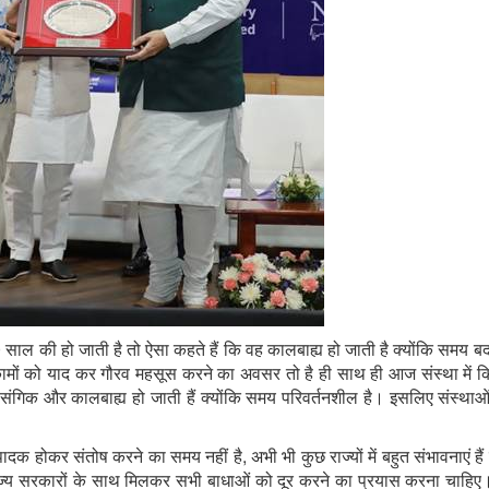
50 साल की हो जाती है तो ऐसा कहते हैं कि वह कालबाह्य हो जाती है क्योंकि सम
 कामों को याद कर गौरव महसूस करने का अवसर तो है ही साथ ही आज संस्था में 
रासंगिक और कालबाह्य हो जाती हैं क्योंकि समय परिवर्तनशील है। इसलिए संस्थाओं 
उत्पादक होकर संतोष करने का समय नहीं है, अभी भी कुछ राज्यों में बहुत संभावनाए
य सरकारों के साथ मिलकर सभी बाधाओं को दूर करने का प्रयास करना चाहिए। 