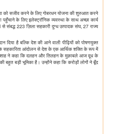
धारणा को सजीव करने के लिए गोबरधन योजना की शुरुआत करने
हुँचाने के लिए इलेक्ट्रॉनिक व्यवस्था के साथ अच्छा कार्य
से संबद्ध 223 ज़िला सहकारी दुग्ध उत्पादक संघ, 27 राज्य
ोगदान दिया है बल्कि देश की आने वाली पीढ़ियों को पोषणयुक्त
के सहकारिता आंदोलन से देश के एक आर्थिक शक्ति के रूप में
री शाह ने कहा कि दलहन और तिलहन के मुक़ाबले आज दूध के
ी बहुत बड़ी भूमिका है। उन्होंने कहा कि करोड़ों लोगों ने बूँद