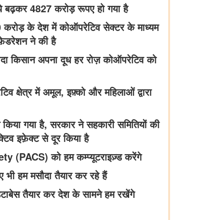
 ये बढ़कर 4827 करोड़ रूपए हो गया है
रोड़ के देश में कोऑपरेटिव सेक्टर के माध्यम
़ेडरेशन ने की है
ज़्यादा किसान अपना दूध हर रोज़ कोऑपरेटिव को
क्षेत्र में अमूल, इफ़्को और महिलाओं द्वारा
ान किया गया है, सरकार ने सहकारी समितियों की
िव इफ़ेक्ट से दूर किया है
PACS) को हम कम्प्यूटराइज़्ड करेंगे
 भी हम मसौदा तैयार कर रहे हैं
ेटाबेस तैयार कर देश के सामने हम रखेंगे