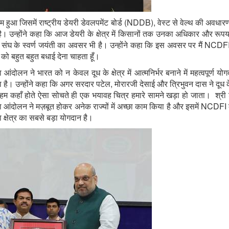
म हुआ जिसमें राष्ट्रीय डेयरी डेवलपमेंट बोर्ड (NDDB), वेस्ट से वेल्थ की अव
। उन्होंने कहा कि आज डेयरी के क्षेत्र में किसानों तक उनका अधिकार और रूपया प
 संघ के स्वर्ण जयंती का अवसर भी है। उन्होंने कहा कि इस अवसर पर मैं NCDFI 
ो बहुत बहुत बधाई देना चाहता हूँ।
ंदोलन ने भारत को न केवल दूध के क्षेत्र में आत्मनिर्भर बनाने में महत्वपूर्ण य
है। उन्होंने कहा कि अगर सरदार पटेल, मोरारजी देसाई और त्रिभुवन दास ने दूध 
ं हम कहाँ होते ऐसा सोचते ही एक भयावह चित्र हमारे सामने खड़ा हो जाता। श्
हकारिता आंदोलन ने मज़बूत होकर अनेक राज्यों में अच्छा काम किया है और इसमें NCDFI क
 क्षेत्र का सबसे बड़ा योगदान है।