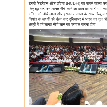
डेयरी फेडरेशन ऑफ इंडिया (NCDFI) का सबसे पहला काम सभी र
लिए दूध उत्पादन लागत नीचे लाने का काम करना होगा। स
कॉस्ट को नीचे लाना और इसका सजगता के साथ रिव्यू करन
निर्यात के लक्ष्यों को ऊंचा कर दुनियाभर में भारत का दूध
क्षेत्रों में हमें लागत नीचे लाने का प्रयास करना होगा।