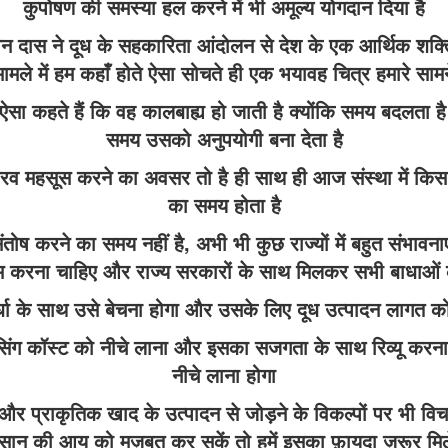
कुपोषण की समस्या हल करने में भी अमूल्य योगदान दिया है
 दास ने दूध के सहकारिता आंदोलन से देश के एक आर्थिक शक्ति 
मले में हम कहाँ होते ऐसा सोचते ही एक भयावह चित्र हमारे सामन
ऐसा कहते हैं कि वह कालबाह्य हो जाती है क्योंकि समय बदलता 
समय उसको अनुपयोगी बना देता है
गौरव महसूस करने का अवसर तो है ही साथ ही आज संस्था में किस
का समय होता है
 संतोष करने का समय नहीं है, अभी भी कुछ राज्यों में बहुत संभाव
म करना चाहिए और राज्य सरकारों के साथ मिलकर सभी बाधाओं क
स्पर्धा के साथ उसे बेचना होगा और उसके लिए दूध उत्पादन लागत 
ेसिंग कॉस्ट को नीचे लाना और इसका सजगता के साथ रिव्यू क
नीचे लाना होगा
और प्राकृतिक खाद के उत्पादन से जोड़ने के विकल्पों पर भी 
सान की आय को मज़बूत कर सकें तो हमें इसका फ़ायदा ज़रूर मिल