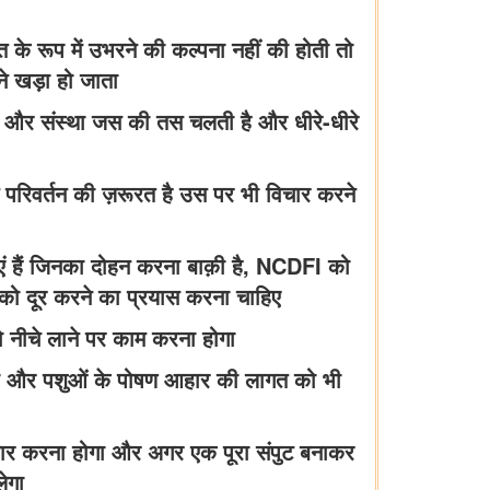
के रूप में उभरने की कल्पना नहीं की होती तो
े खड़ा हो जाता
है और संस्था जस की तस चलती है और धीरे-धीरे
 परिवर्तन की ज़रूरत है उस पर भी विचार करने
नाएं हैं जिनका दोहन करना बाक़ी है, NCDFI को
ो दूर करने का प्रयास करना चाहिए
को नीचे लाने पर काम करना होगा
रना और पशुओं के पोषण आहार की लागत को भी
विचार करना होगा और अगर एक पूरा संपुट बनाकर
ेगा