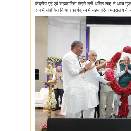
केंद्रीय गृह एवं सहकारिता मंत्री श्री अमित शाह ने आज 
रूप में संबोधित किया।कार्यक्रम में सहकारिता मंत्रालय क