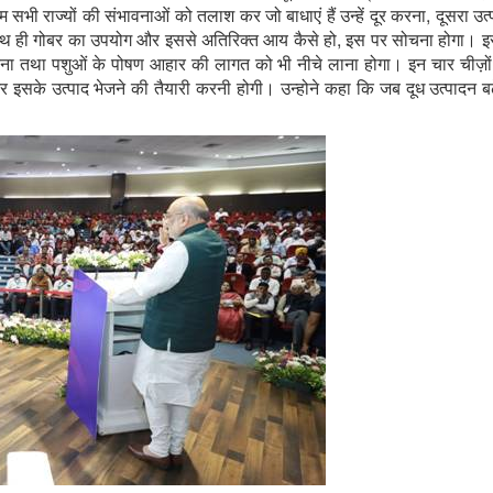
ाज्यों की संभावनाओं को तलाश कर जो बाधाएं हैं उन्हें दूर करना, दूसरा उत्पा
ाथ ही गोबर का उपयोग और इससे अतिरिक्त आय कैसे हो, इस पर सोचना होगा। इसक
ा तथा पशुओं के पोषण आहार की लागत को भी नीचे लाना होगा। इन चार चीज़ों क
 और इसके उत्पाद भेजने की तैयारी करनी होगी। उन्होने कहा कि जब दूध उत्पादन बढ़