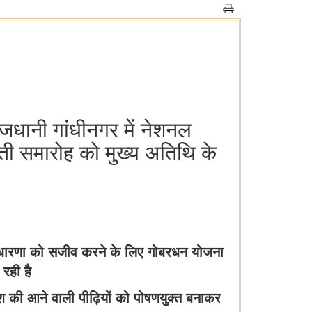
ाजधानी गांधीनगर में नेशनल
ती समारोह को मुख्य अतिथि के
 अवधारणा को सजीव करने के लिए गोबरधन योजना
रही है
 देश की आने वाली पीढ़ियों को पोषणयुक्त बनाकर