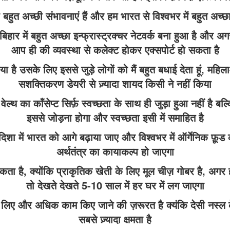
बहुत अच्छी संभावनाएं हैं और हम भारत से विश्वभर में बहुत अच्छ
ार में बहुत अच्छा इन्फ्रास्ट्रक्चर नेटवर्क बना हुआ है और अग
आप ही की व्यवस्था से कलेक्ट होकर एक्सपोर्ट हो सकता है
 किया है उसके लिए इससे जुड़े लोगों को मैं बहुत बधाई देता हूं, म
सशक्तिकरण डेयरी से ज़्यादा शायद किसी ने नहीं किया
ू वेल्थ का कॉंसेप्ट सिर्फ़ स्वच्छता के साथ ही जुड़ा हुआ नहीं है 
इससे जोड़ना होगा और स्वच्छता इसी में समाहित है
ा में भारत को आगे बढ़ाया जाए और विश्वभर में ऑर्गेनिक फ़ूड 
अर्थतंत्र का कायाकल्प हो जाएगा
कता है, क्योंकि प्राकृतिक खेती के लिए मूल चीज़ गोबर है, अगर हर
तो देखते देखते 5-10 साल में हर घर में लग जाएगा
लिए और अधिक काम किए जाने की ज़रूरत है क्यंकि देसी नस्ल के ग
सबसे ज़्यादा क्षमता है