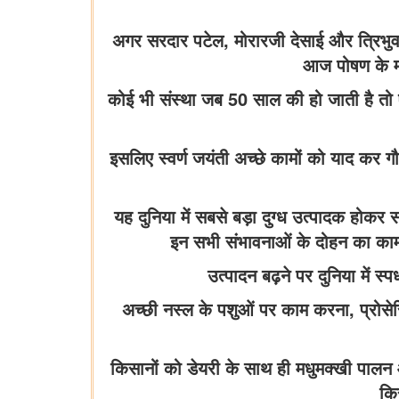
अगर सरदार पटेल, मोरारजी देसाई और त्रिभुवन
आज पोषण के मा
कोई भी संस्था जब 50 साल की हो जाती है तो 
इसलिए स्वर्ण जयंती अच्छे कामों को याद कर 
यह दुनिया में सबसे बड़ा दुग्ध उत्पादक होकर
इन सभी संभावनाओं के दोहन का का
उत्पादन बढ़ने पर दुनिया में 
अच्छी नस्ल के पशुओं पर काम करना, प्रोस
किसानों को डेयरी के साथ ही मधुमक्खी पालन 
कि