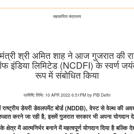
सहकारिता मंत्रालय
ा मंत्री श्री अमित शाह ने आज गुजरात की र
 इंडिया लिमिटेड (NCDFI) के स्वर्ण जयं
रूप में संबोधित किया
प्रविष्टि तिथि: 10 APR 2022 6:51PM by PIB Delhi
 राष्ट्रीय डेयरी डेवलपमेंट बोर्ड (NDDB), वेस्ट से वेल्थ की
रुआत करने जा रही है, इसमें गुजरात सरकार भी अपना योगदान दे 
षेत्र में आत्मनिर्भर बनाने में महत्वपूर्ण योगदान दिया है बल्कि