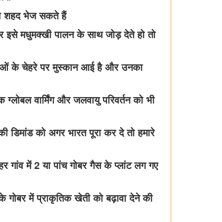
ा शहद भेज सकते हैं
र इसे मधुमक्खी पालन के साथ जोड़ देते हो तो
हिलाओं के चेहरे पर मुस्कान आई है और उनका
बल्कि ग्लोबल वार्मिंग और जलवायु परिवर्तन को भी
की डिमांड को अगर भारत पूरा कर दे तो हमारे
 गांव में 2 या पांच गोबर गैस के प्लांट लग गए
ोबर में प्राकृतिक खेती को बढ़ावा देने की