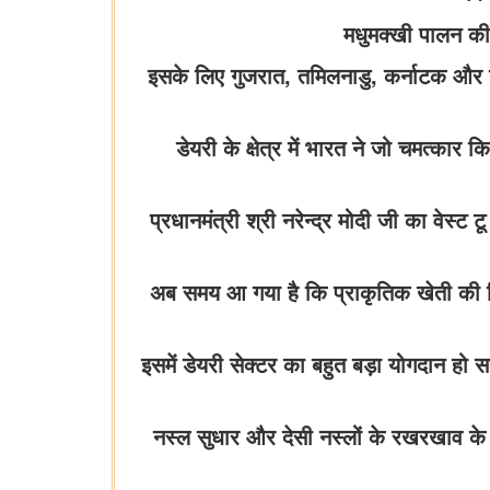
मधुमक्खी पालन की 
इसके लिए गुजरात, तमिलनाडु, कर्नाटक और बिह
डेयरी के क्षेत्र में भारत ने जो चमत्कार
प्रधानमंत्री श्री नरेन्द्र मोदी जी का वेस्ट ट
अब समय आ गया है कि प्राकृतिक खेती की दिश
इसमें डेयरी सेक्टर का बहुत बड़ा योगदान हो स
नस्ल सुधार और देसी नस्लों के रखरखाव के 