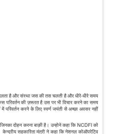
य बदलता है और संस्था जस की तस चलती है और धीरे-धीरे समय
किस परिवर्तन की ज़रूरत है उस पर भी विचार करने का समय
में परिवर्तन करने के लिए स्वर्ण जयंती से अच्छा अवसर नहीं
ं हैं जिनका दोहन करना बाक़ी है। उन्होने कहा कि NCDFI को
केन्द्रीय सहकारिता मंत्री ने कहा कि नेशनल कोऑपरेटिव