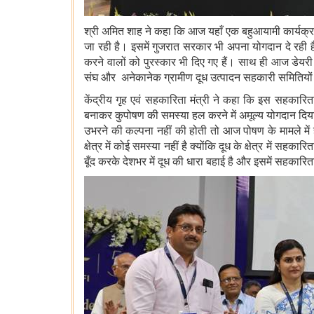
श्री अमित शाह ने कहा कि आज यहाँ एक बहुआयामी कार्यक्र
जा रही है। इसमें गुजरात सरकार भी अपना योगदान दे रही है
करने वालों को पुरस्कार भी दिए गए हैं। साथ ही आज डेयरी
संघ और अनेकानेक ग्रामीण दूध उत्पादन सहकारी समितियों क
केंद्रीय गृह एवं सहकारिता मंत्री ने कहा कि इस सहकारिता आ
बनाकर कुपोषण की समस्या हल करने में अमूल्य योगदान दिया 
उभरने की कल्पना नहीं की होती तो आज पोषण के मामले मे
क्षेत्र में कोई समस्या नहीं है क्योंकि दूध के क्षेत्र में स
बूँद करके देशभर में दूध की धारा बहाई है और इसमें सहकारिता