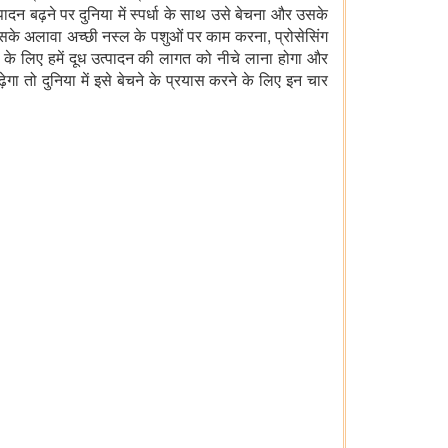
दन बढ़ने पर दुनिया में स्पर्धा के साथ उसे बेचना और उसके
े अलावा अच्छी नस्ल के पशुओं पर काम करना, प्रोसेसिंग
े लिए हमें दूध उत्पादन की लागत को नीचे लाना होगा और
ेगा तो दुनिया में इसे बेचने के प्रयास करने के लिए इन चार