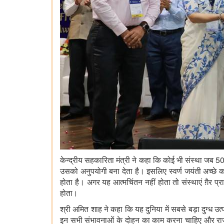
केन्द्रीय सहकारिता मंत्री ने कहा कि कोई भी संस्था जब 
उसको अनुपयोगी बना देता है। इसलिए स्वर्ण जयंती अच्छे
होता है। अगर यह आत्मचिंतन नहीं होता तो संस्थाएं ग़ैर प्
होता।
श्री अमित शाह ने कहा कि यह दुनिया में सबसे बड़ा दुग्ध 
इन सभी संभावनाओं के दोहन का काम करना चाहिए और राज्