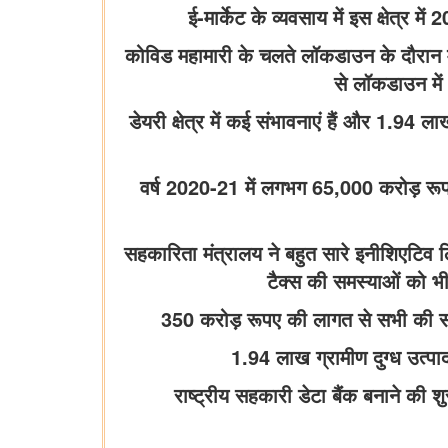
ई-मार्केट के व्यवसाय में इस क्षेत्
कोविड महामारी के चलते लॉकडाउन के दौरान मु
से लॉकडाउन में 
डेयरी क्षेत्र में कई संभावनाएं हैं और 1.94
वर्ष 2020-21 में लगभग 65,000 करोड़ रूपए क
सहकारिता मंत्रालय ने बहुत सारे इनीशिएटिव ल
टैक्स की समस्याओं को भी 
350 करोड़ रूपए की लागत से सभी की 
1.94 लाख ग्रामीण दुग्ध उत्पा
राष्ट्रीय सहकारी डेटा बैंक बनाने की श