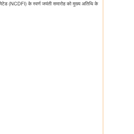
मिटेड (NCDFI) के स्वर्ण जयंती समारोह को मुख्य अतिथि के