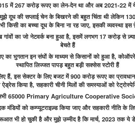
र में 2015 में 267 करोड़ रूपए का लेन-देन था और अब 2021-22 में
झे दूध की सप्लाई चेन के बिखरने की बहुत चिंता थी लेकिन 130 क
भी किसी का बच्चा दूध के बिना ना रह जाए, इसकी व्यवस्था इस फ
 लाख गांवों का जो नेटवर्क बना हुआ है, इसमें लगभग 17 करोड़ से 
बेचते हैं
ा भुगतान इन संघों के माध्यम से किसानों को हुआ है, कोऑपरेटिव 
स्थापित लिज्जत पापड़ बहुत बड़ी सक्सेस स्टोरी हैं
िए हैं, इस सेक्टर के लिए बजट में 900 करोड़ रूपए का प्रावध
ऐड्रेस किया है, सहकारी चीनी मिलों की समस्याओं को रेट्रोस्पेक्ट
सभी 65000 Primary Agriculture Cooperative Society (
दक मंडियों को कम्प्यूटराइज़्ड किया जाए और सहकारी नीति के लिए
ुरूआत भी हो चुकी है और मुझे उम्मीद है कि मार्च, 2023 तक ये ड