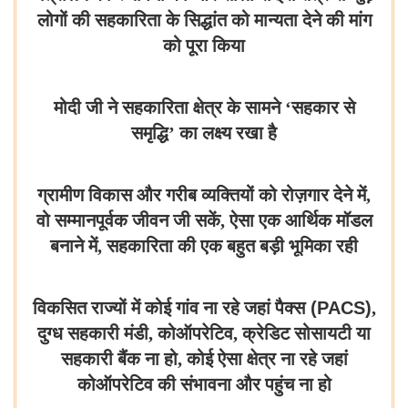
लोगों की सहकारिता के सिद्धांत को मान्यता देने की मांग
को पूरा किया
मोदी जी ने सहकारिता क्षेत्र के सामने ‘सहकार से
समृद्धि’ का लक्ष्य रखा है
ग्रामीण विकास और गरीब व्यक्तियों को रोज़गार देने में,
वो सम्मानपूर्वक जीवन जी सकें, ऐसा एक आर्थिक मॉडल
बनाने में, सहकारिता की एक बहुत बड़ी भूमिका रही
विकसित राज्यों में कोई गांव ना रहे जहां पैक्स
(PACS)
,
दुग्ध सहकारी मंडी, कोऑपरेटिव, क्रेडिट सोसायटी या
सहकारी बैंक ना हो, कोई ऐसा क्षेत्र ना रहे जहां
कोऑपरेटिव की संभावना और पहुंच ना हो