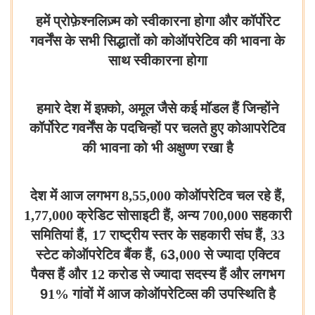
हमें प्रोफ़ेश्नलिज़्म को स्वीकारना होगा और कॉर्पोरेट
गवर्नेंस के सभी सिद्धातों को कोऑपरेटिव की भावना के
साथ स्वीकारना होगा
हमारे देश में इफ़्को, अमूल जैसे कई मॉडल हैं जिन्होंने
कॉर्पोरेट गवर्नेंस के पदचिन्हों पर चलते हुए
कोआपरेटिव
की भावना को भी अक्षुण्ण रखा है
देश में आज लगभग 8,55,000 कोऑपरेटिव चल रहे हैं
,
1,77,000 क्रेडिट सोसाइटी हैं, अन्य 700,000 सहकारी
समितियां हैं
,
17 राष्ट्रीय स्तर के सहकारी संघ हैं
,
33
स्टेट कोऑपरेटिव बैंक हैं
,
6
3,
000 से ज्यादा एक्टिव
पैक्स हैं और 12 करोड से ज्यादा सदस्य हैं और लगभग
9
1% गांवों में आज कोऑपरेटिव्स की उपस्थिति है