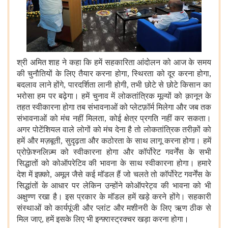
श्री अमित शाह ने कहा कि हमें सहकारिता आंदोलन को आज के समय
की चुनौतियों के लिए तैयार करना होगा, स्थिरता को दूर करना होगा,
बदलाव लाने होंगे, पारदर्शिता लानी होगी, तभी छोटे से छोटे किसान का
भरोसा हम पर बढ़ेगा। हमें चुनाव में लोकतांत्रिक मूल्यों को क़ानून के
तहत स्वीकारना होगा तब संभावनाओं को प्लेटफ़ॉर्म मिलेगा और जब तक
संभावनाओं को मंच नहीं मिलता, कोई क्षेत्र प्रगति नहीं कर सकता।
अगर पोटेंशियल वाले लोगों को मंच देना है तो लोकतांत्रिक तरीक़ों को
हमें और मज़बूती, सुदृढ़ता और कठोरता के साथ लागू करना होगा। हमें
प्रोफ़ेश्नलिज़्म को स्वीकारना होगा और कॉर्पोरेट गवर्नेंस के सभी
सिद्धातों को कोऑपरेटिव की भावना के साथ स्वीकारना होगा। हमारे
देश में इफ़्को, अमूल जैसे कई मॉडल हैं जो चलते तो कॉर्पोरेट गवर्नेंस के
सिद्धांतों के आधार पर लेकिन उन्होंने कोऑपरेट्व की भावना को भी
अक्षुण्ण रखा है। इस प्रकार के मॉडल हमें खड़े करने होंगे। सहकारी
संस्थाओं को कार्यपूंजी और प्लांट और मशीनरी के लिए ऋण ठीक से
मिल जाए, हमें इसके लिए भी इन्फ़्रास्ट्रक्चर खड़ा करना होगा।