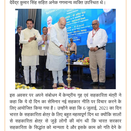
देवेंद्र कुमार सिंह सहित अनेक गणमान्य व्यक्ति उपस्थित थे।
इस अवसर पर अपने संबोधन में केन्द्रीय गृह एवं सहकारिता मंत्री ने
कहा कि ये दो दिन का सेमिनार नई सहकार नीति पर विचार करने के
लिए आयोजित किया गया है। उन्होंने कहा कि 6 जुलाई, 2021 का दिन
भारत के सहकारिता क्षेत्र के लिए बहुत महत्वपूर्ण दिन था क्योंकि सालों
से सहकारिता क्षेत्र से जुड़े लोगों की मांग थी कि भारत सरकार
सहकारिता के सिद्धांत को मान्यता दे और इसके काम को गति देने के