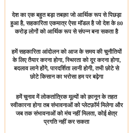
देश का एक बहुत बड़ा तबक़ा जो आर्थिक रूप से पिछड़ा
हुआ है, सहकारिता एकमात्र ऐसा मॉडल है जो देश के 80
करोड़ लोगों को आर्थिक रूप से संपन्न बना सकता है
हमें सहकारिता आंदोलन को आज के समय की चुनौतियों
के लिए तैयार करना होगा, स्थिरता को दूर करना होगा,
बदलाव लाने होंगे, पारदर्शिता लानी होगी, तभी छोटे से
छोटे किसान का भरोसा हम पर बढ़ेगा
हमें चुनाव में लोकतांत्रिक मूल्यों को क़ानून के तहत
स्वीकारना होगा तब संभावनाओं को प्लेटफ़ॉर्म मिलेगा और
जब तक संभावनाओं को मंच नहीं मिलता, कोई क्षेत्र
प्रगति नहीं कर सकता