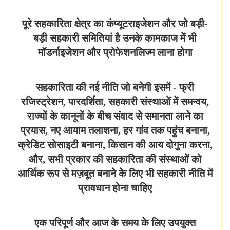
पूरे सहकारिता क्षेत्र का कंप्यूटराइजेशन और जो बड़ी-
बड़ी सहकारी समितियां है उनके कामकाज में भी
मॉडर्नाइजेशन और प्रोफेशनलिज्म लाना होगा
सहकारिता की नई नीति जो बनेगी इसमें - फ्री
रजिस्ट्रेशन, पारदर्शिता, सहकारी संस्थाओं में समन्वय,
राज्यों के कानूनों के बीच संवाद से समानता लाने का
प्रयास, नए आयाम तलाशना, हर गांव तक पहुंच बनाना,
क्रेडिट सोसाइटी बनाना, किसान की आय दोगुना करना,
और, सभी प्रकार की सहकारिता की संस्थाओं को
आर्थिक रूप से मज़बूत बनाने के लिए भी सहकारी नीति में
प्रावधान होना चाहिए
एक परिपूर्ण और आज के समय के लिए उपयुक्त