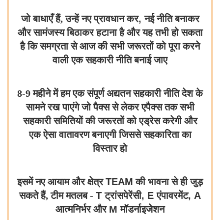
जो बाधाएँ हैं, उन्हें नए प्रावधान कर
,
नई नीति बनाकर
और सामंजस्य बिठाकर हटाना है और यह तभी हो सकता
है कि समग्रता से आज की सभी जरूरतों को पूरा करने
वाली एक सहकारी नीति बनाई जाए
8-9 महीने में हम एक संपूर्ण अद्यतन सहकारी नीति देश के
सामने रख पाएंगे जो पैक्स से लेकर एपैक्स तक सभी
सहकारी समितियों की जरूरतों को एड्रेस करेगी और
एक ऐसा वातावरण बनाएगी जिससे सहकारिता का
विस्तार हो
इसमें नए आयाम और क्षेत्र
TEAM
की भावना से ही जुड़
सकते हैं, टीम मतलब -
T
ट्रांसपेरेंसी
, E
एंपावरमेंट
, A
आत्मनिर्भर और
M
मॉडर्नाइजेशन