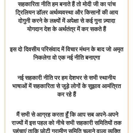
सहकारिता नीति हम बनाते हैं तो मोदी जी का पांच
ट्रिलियन डॉलर अर्थव्यवस्था और किसानों की आय
दोगुनी करने के लक्ष्यों में अपेक्षा से कई गुना ज़्यादा
योगदान देश के अर्थतंत्र में कर सकते हैं
इस दो दिवसीय परिसंवाद में विचार मंथन के बाद जो अमृत
निकलेगा वो एक नई नीति बनाएगा
नई सहकारी नीति पर हम देशभर से सभी स्थानीय
भाषाओं में सहकारिता से जुड़े लोगों के सुझाव आमंत्रित
कर रहे हैं
मैं सभी से आग्रह करता हूँ कि आप सब अपने-अपने
राज्यों में इस पहल को नीचे सभी सहकारी समितियों तक
पहुंचाएं ताकि छोटी ग्रामीण समिति चलाने वाला व्यक्ति