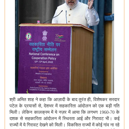
श्री अमित शाह ने कहा कि आज़ादी के बाद तुरंत ही, विशेषकर सरदार
पटेल के प्रयासों से, देशभर में सहकारिता आंदोलन को एक बड़ी गति
मिली। लेकिन कालक्रम में ये नज़र में आया कि लगभग 1960-70 के
दशक से सहकारिता आंदोलन में स्थिरता आई और गिरावट भी। कई
राज्यों में ये गिरावट देखने को मिली। विकसित राज्यों में कोई गांव ना रहे