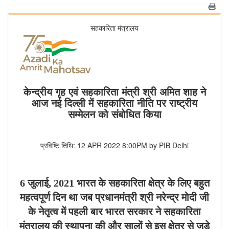
सहकारिता मंत्रालय
केन्द्रीय गृह एवं सहकारिता मंत्री श्री अमित शाह ने
आज नई दिल्ली में सहकारिता नीति पर राष्ट्रीय
सम्मेलन को संबोधित किया
प्रविष्टि तिथि: 12 APR 2022 8:00PM by PIB Delhi
6 जुलाई, 2021 भारत के सहकारिता क्षेत्र के लिए बहुत
महत्वपूर्ण दिन था जब प्रधानमंत्री श्री नरेन्द्र मोदी जी
के नेतृत्व में पहली बार भारत सरकार ने सहकारिता
मंत्रालय की स्थापना की और सालों से इस क्षेत्र से जुड़े