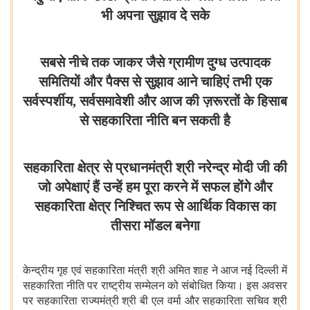
भी अपना सुझाव दे सके
सबसे नीचे तक जाकर जैसे
ग्रामीण दुग्ध उत्पादक
समितियों और पैक्स से सुझाव आने चाहिएं तभी एक
सर्वस्पर्शीय, सर्वसमावेशी और आज की ज़रूरतों के हिसाब
से सहकारिता नीति बन सकती है
सहकारिता क्षेत्र से प्रधानमंत्री श्री नरेन्द्र मोदी जी की
जो अपेक्षाएं हैं उन्हें हम पूरा करने में सफल होंगे और
सहकारिता क्षेत्र निश्चित रूप से आर्थिक विकास का
तीसरा मॉडल बनेगा
केन्द्रीय गृह एवं सहकारिता मंत्री श्री अमित शाह ने आज नई दिल्ली में
सहकारिता नीति पर राष्ट्रीय सम्मेलन को संबोधित किया। इस अवसर
पर सहकारिता राज्यमंत्री श्री बी एल वर्मा और सहकारिता सचिव श्री