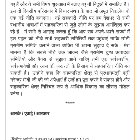
गए हैं और ये सभी विषय शुरूआत में बताए गए नौ बिंदुओं में समाहित हैं।
इस दो दिवसीय परिसंवाद में विचार मंथन के बाद जो अमृत निकलेगा वो
एक नई नीति बनाएगा।
नई सहकारी नीति पर हम देशभर से सभी
स्थानीय भाषाओं में सहकारिता से जुड़े लोगों के सुझाव आमंत्रित कर
रहे हैं। मैं सभी से आग्रह करता हूँ कि आप सब अपने-अपने राज्यों में
इस पहल को नीचे सभी सहकारी समितियों तक पहुंचाएं ताकि छोटी
ग्रामीण समिति चलाने वाला व्यक्ति भी अपना सुझाव दे सके।
मेरा
मानना है कि सबसे नीचे तक जाकर जैसे ग्रामीण दुग्ध उत्पादक
समितियों और पैक्स से सुझाव आने चाहिएं तभी एक सर्वस्पर्शीय,
सर्वसमावेशी और आज की ज़रूरतों के हिसाब से सहकारिता नीति बन
सकती है। उन्होंने कहा कि सहकारिता क्षेत्र से प्रधानमंत्री श्री
नरेन्द्र मोदी जी की जो अपेक्षाएं हैं उन्हें हम पूरा करने में सफल होंगे और
सहकारिता क्षेत्र निश्चित रूप से आर्थिक विकास का तीसरा मॉडल
बनेगा।
*****
आरके
/
एवाई
/
आरआर
(रिलीज़ आईडी: 1816144)
आगंतुक पटल : 1771