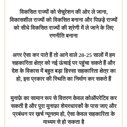
विकसित राज्यों को सेचुरेशन की ओर ले जाना,
विकासशील राज्यों को विकसित बनाना और पिछड़े राज्यों
को सीधे विकसित राज्यों की श्रेणी में ले जाने के लिए
रणनीति बनाना
अगर ऐसा कर पाते हैं तो आने वाले 20-25 सालों में हम
सहकारिता क्षेत्र को नई ऊंचाई पर पहुंचा सकते हैं और
देश के विकास में बहुत बड़ा हिस्सा सहकारिता क्षेत्र का
हो, इस प्रकार की स्थिति का निर्माण कर सकते हैं
मुनाफ़े का सामान रूप से वितरण केवल कोऑपरेटिव कर
सकती है और पूरा मुनाफ़ा शेयरधारकों के पास जाए और
प्रबंधन पर ख़र्च न्यूनतम हो, ऐसा केवल सहकारिता के
माध्यम से हो सकता है