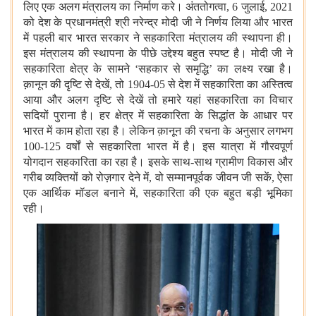
लिए एक अलग मंत्रालय का निर्माण करे। अंततोगत्वा, 6 जुलाई, 2021
को देश के प्रधानमंत्री श्री नरेन्द्र मोदी जी ने निर्णय लिया और भारत
में पहली बार भारत सरकार ने सहकारिता मंत्रालय की स्थापना ही।
इस मंत्रालय की स्थापना के पीछे उद्देश्य बहुत स्पष्ट है। मोदी जी ने
सहकारिता क्षेत्र के सामने ‘सहकार से समृद्धि’ का लक्ष्य रखा है।
क़ानून की दृष्टि से देखें, तो 1904-05 से देश में सहकारिता का अस्तित्व
आया और अलग दृष्टि से देखें तो हमारे यहां सहकारिता का विचार
सदियों पुराना है। हर क्षेत्र में सहकारिता के सिद्धांत के आधार पर
भारत में काम होता रहा है। लेकिन क़ानून की रचना के अनुसार लगभग
100-125 वर्षों से सहकारिता भारत में है। इस यात्रा में गौरवपूर्ण
योगदान सहकारिता का रहा है। इसके साथ-साथ ग्रामीण विकास और
गरीब व्यक्तियों को रोज़गार देने में, वो सम्मानपूर्वक जीवन जी सकें, ऐसा
एक आर्थिक मॉडल बनाने में, सहकारिता की एक बहुत बड़ी भूमिका
रही।