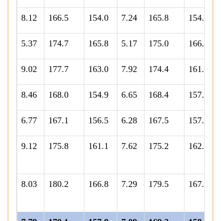
8.12
166.5
154.0
7.24
165.8
154.6
5.37
174.7
165.8
5.17
175.0
166.4
9.02
177.7
163.0
7.92
174.4
161.6
8.46
168.0
154.9
6.65
168.4
157.9
6.77
167.1
156.5
6.28
167.5
157.6
9.12
175.8
161.1
7.62
175.2
162.8
8.03
180.2
166.8
7.29
179.5
167.3