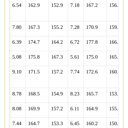
6.54
162.9
152.9
7.18
167.2
156.0
7.80
167.3
155.2
7.28
170.9
159.3
6.39
174.7
164.2
6.72
177.8
166.6
5.08
175.8
167.3
5.61
175.0
165.7
9.10
171.5
157.2
7.74
172.6
160.2
8.78
168.5
154.9
8.23
165.7
153.1
8.08
169.9
157.2
6.11
164.9
155.4
7.44
164.7
153.3
6.45
160.2
150.5