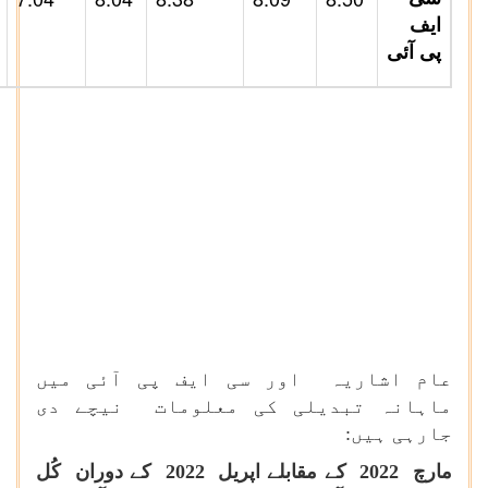
ایف
پی آئی
عام اشاریہ اور سی ایف پی آئی میں
ماہانہ تبدیلی کی معلومات نیچے دی
جارہی ہیں:
مارچ 2022 کے مقابلے اپریل 2022 کے دوران کُل