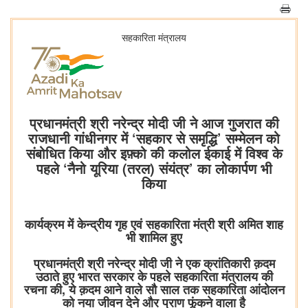
सहकारिता मंत्रालय
प्रधानमंत्री श्री नरेन्द्र मोदी जी ने आज गुजरात की
राजधानी गांधीनगर में ‘सहकार से समृद्धि’ सम्मेलन को
संबोधित किया और इफ़्को की कलोल ईकाई में विश्व के
पहले ‘नैनो यूरिया (तरल) संयंत्र’ का लोकार्पण भी
किया
कार्यक्रम में केन्द्रीय गृह एवं सहकारिता मंत्री श्री अमित शाह
भी शामिल हुए
प्रधानमंत्री श्री नरेन्द्र मोदी जी ने एक क्रांतिकारी क़दम
उठाते हुए भारत सरकार के पहले सहकारिता मंत्रालय की
रचना की, ये क़दम आने वाले सौ साल तक सहकारिता आंदोलन
को नया जीवन देने और प्राण फूंकने वाला है