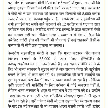
गए। देश की सहकारी चीनी मिलों की कई सालों से एक समस्या थी कि
ज़्यादा मुनाफ़ा किसानों को अंतरित करने पर कर लगता था। इस बजट
में मोदी जी ने
उस व्यवस्था को समाप्त कर किसानों को 8,000 करोड़
रूपए से ज़्यादा का फ़ायदा पहुँचाया है। इसके अलावा सहकारिता की
सभी इकाईयों पर लगने वाले सरचार्ज को 12 प्रतिशत से घटाकर सात
प्रतिशत कर दिया। क्रेडिट गारंटी फ़ंड ट्रस्ट के तहत सहकारी बैंकों
को मान्यता नहीं थी, लेकिन भारत सरकार ने ये निर्णय लिया कि
क्रेडिट गारंटी फ़ंड की जितनी भी योजनाएं हैं उन्हें सहकारी बैंकों के
माध्यम से भी नीचे तक पहुंचाया जा सकेगा।
केन्द्रीय सहकारिता मंत्री ने कहा कि भारत सरकार और नाबार्ड
,
PACS)
मिलकर देशभर के 65
000 से ज़्यादा पैक्स (
के
कम्प्यूटराईज़ेशन का काम करने वाले हैं। नई सहकार नीति बनाने के
लिए भी भारत सरकार ने सुझाव मांगे हैं और सरकार पैक्स को बहुद्देशीय
बनाने के लिए भी काम कर रही है। सहकारिता की सभी इकाईयों का
एक बहुत बड़ा डेटा बैंक भी भारत सरकार बनाने जा रही है। ऑर्गेनिक
कृषि उत्पादों की मार्केटिंग के लिए वर्तमान में कोई व्यवस्था नहीं है,
लेकिन भारत सरकार ने अमूल के तत्वाधान में एक पहल की है। उन्होने
कहा कि सरकार मल्टी स्टेट कॉपरेटिव सोसाइटी एक्ट में भी सुधार
करने जा रही है। श्री नरेन्द्र मोदी जी द्वारा सहकारिता मंत्रालय बनाने
के बाद इस नई शुरूआत से जो बदलाव आएगा उससे हमारी भर्ती, ख़रीद