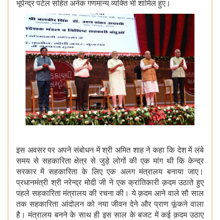
भूपेन्द्र पटेल सहित अनेक गणमान्य व्यक्ति भी शामिल हुए।
इस अवसर पर अपने संबोधन में श्री अमित शाह ने कहा कि देश में लंबे
समय से सहकारिता क्षेत्र से जुड़े लोगों की एक मांग थी कि केन्द्र
सरकार में सहकारिता के लिए एक अलग मंत्रालय बनाया जाए।
प्रधानमंत्री श्री नरेन्द्र मोदी जी ने एक क्रांतिकारी क़दम उठाते हुए
पहले सहकारिता मंत्रालय की रचना की। ये क़दम आने वाले सौ साल
तक सहकारिता आंदोलन को नया जीवन देने और प्राण फूंकने वाला
है। मंत्रालय बनने के साथ ही इस साल के बजट में कई क़दम उठाए