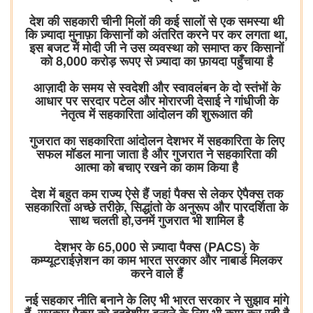
देश की सहकारी चीनी मिलों की कई सालों से एक समस्या थी
कि ज़्यादा मुनाफ़ा किसानों को अंतरित करने पर कर लगता था,
इस बजट में मोदी जी ने उस व्यवस्था को समाप्त कर किसानों
को 8,000 करोड़ रूपए से ज़्यादा का फ़ायदा पहुँचाया है
आज़ादी के समय से स्वदेशी और स्वावलंबन के दो स्तंभों के
आधार पर सरदार पटेल और मोरारजी देसाई ने गांधीजी के
नेतृत्व में सहकारिता आंदोलन की शुरूआत की
गुजरात का सहकारिता आंदोलन देशभर में सहकारिता के लिए
सफल मॉडल माना जाता है और गुजरात ने सहकारिता की
आत्मा को बचाए रखने का काम किया है
देश में बहुत कम राज्य ऐसे हैं जहां पैक्स से लेकर ऐपैक्स तक
सहकारिता अच्छे तरीक़े, सिद्धांतो के अनुरूप और पारदर्शिता के
साथ चलती हो,उनमें गुजरात भी शामिल है
देशभर के 65,000 से ज़्यादा पैक्स (PACS) के
कम्प्यूटराईज़ेशन का काम भारत सरकार और नाबार्ड मिलकर
करने वाले हैं
नई सहकार नीति बनाने के लिए भी भारत सरकार ने सुझाव मांगे