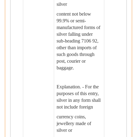
silver
content not below
99.9% or semi-
manufactured forms of
silver falling under
sub-heading 7106 92,
other than imports of
such goods through
post, courier or
baggage.
Explanation. - For the
purposes of this entry,
silver in any form shall
not include foreign
currency coins,
jewellery made of
silver or