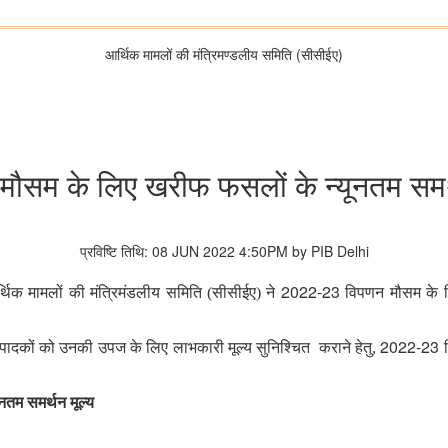
आर्थिक मामलों की मंत्रिमण्‍डलीय समिति (सीसीईए)
सम के लिए खरीफ फसलों के न्‍यूनतम समर्थ
प्रविष्टि तिथि: 08 JUN 2022 4:50PM by PIB Delhi
2022-23
 आर्थिक मामलों की मंत्रिमंडलीय समिति (सीसीईए) ने
विपणन मौसम के लि
2022-23
पादकों को उनकी उपज के लिए लाभकारी मूल्य सुनिश्चित
कराने हेतु,
व
तम समर्थन मूल्‍य