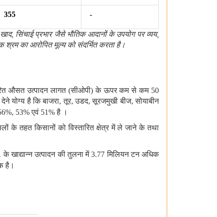
355
-
, खाद, सिंचाई प्रभार जैसे भौतिक आदानों के उपयोग पर व्यय,
िक श्रम का आरोपित मूल्य को संदर्भित करता है।
य भारित औसत उत्पादन लागत (सीओपी) के ऊपर कम से कम 50
न देने योग्य है कि बाजरा, तूर, उडद, सूरजमुखी बीज, सोयाबीन
 56%, 53% एवं 51% है ।
 के तहत किसानों को विस्तारित क्षेत्र में ले जाने के तथा
1 के खाद्यान्न उत्पादन की तुलना में 3.77 मिलियन टन अधिक
क है।