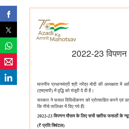
2022-23 विपणन मौ
माननीय प्रधानमंत्री श्री नरेंद्र मोदी की अध्यक्षता में
(एमएसपी) में वृद्धि को मंजूरी दे दी है।
सरकार ने फसल विविधीकरण को प्रोत्साहित करने एवं उत्
कि नीचे तालिका में दिए गये हैंI
-
2022
23 विपणन मौसम के लिए सभी खरीफ फसलों के न्‍यून
₹
(
प्रति क्विंटल
)