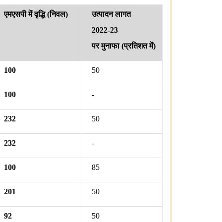
एमएसपी में वृद्धि
(
निवल
)
उत्पादन लागत
2022-23
पर मुनाफा
(
प्रतिशत में
)
100
50
100
-
232
50
232
-
100
85
201
50
92
50