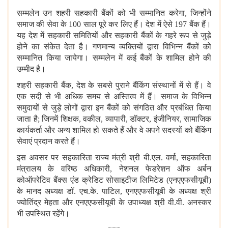
सम्मलेन उन शहरी सहकारी बैंकों को भी सम्मानित करेगा, जिन्होंने
समाज की सेवा के 100 साल पूरे कर लिए हैं। देश में ऐसे 197 बैंक हैं।
यह देश में सहकारी समितियों और सहकारी बैंकों के गहरे रूप से जुड़े
होने का संकेत देता है। गणमान्य व्यक्तियों द्वारा विभिन्न बैंकों को
सम्मानित किया जायेगा। सम्मलेन में कई बैंकों के शामिल होने की
उम्मीद है।
शहरी सहकारी बैंक, देश के सबसे पुराने बैंकिंग संस्थानों में से हैं। वे
एक सदी से भी अधिक समय से अस्तित्व में हैं। समाज के विभिन्न
समुदायों से जुड़े लोगों द्वारा इन बैंकों को संगठित और प्रबंधित किया
जाता है; जिनमें शिक्षक, वकील, व्यापारी, डॉक्टर, इंजीनियर, सामाजिक
कार्यकर्ता और अन्य शामिल हो सकते हैं और वे अपने सदस्यों को बैंकिंग
सेवाएं प्रदान करते हैं।
इस अवसर पर सहकारिता राज्य मंत्री श्री बी.एल. वर्मा, सहकारिता
मंत्रालय के वरिष्ठ अधिकारी, नेशनल फेडरेशन ऑफ अर्बन
कोऑपरेटिव बैंक्स एंड क्रेडिट सोसाइटीज लिमिटेड (एनएएफसीयूबी)
के मानद अध्यक्ष डॉ. एच.के. पाटिल, एनएएफसीयूबी के अध्यक्ष श्री
ज्योतिंद्र मेहता और एनएएफसीयूबी के उपाध्यक्ष श्री वी.वी. अनस्कर
भी उपस्थित रहेंगे।