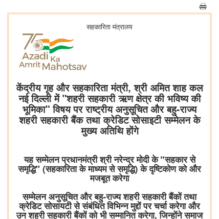
सहकारिता मंत्रालय
केंद्रीय गृह और सहकारिता मंत्री, श्री अमित शाह कल
नई दिल्ली में "शहरी सहकारी ऋण क्षेत्र की भविष्य की
भूमिका" विषय पर राष्ट्रीय अनुसूचित और बहु-राज्य
शहरी सहकारी बैंक तथा क्रेडिट सोसाइटी सम्मेलन के
मुख्य अतिथि होंगे
यह सम्मेलन प्रधानमंत्री श्री नरेन्द्र मोदी के "सहकार से
समृद्धि" (सहकारिता के माध्यम से समृद्धि) के दृष्टिकोण को और
मजबूत करेगा
सम्मेलन अनुसूचित और बहु-राज्य शहरी सहकारी बैंकों तथा
क्रेडिट सोसायटी से संबंधित विभिन्न मुद्दों पर चर्चा करेगा और
उन शहरी सहकारी बैंकों को भी सम्मानित करेगा, जिन्होंने समाज