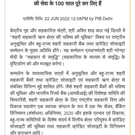
की सेवा के 100 साल पूरे कर लिए हैं
प्रविष्टि तिथि: 22 JUN 2022 12:08PM by PIB Delhi
केंद्रीय गृह और सहकारिता मंत्री, श्री अमित शाह कल नई दिल्ली में
"शहरी सहकारी ऋण क्षेत्र की भविष्य की भूमिका" विषय पर राष्ट्रीय
अनुसूचित और बहु-राज्य शहरी सहकारी बैंक तथा क्रेडिट सोसाइटी
सम्मेलन के मुख्य अतिथि होंगे। यह सम्मेलन प्रधानमंत्री श्री नरेन्द्र
मोदी के "सहकार से समृद्धि" (सहकारिता के माध्यम से समृद्धि) के
दृष्टिकोण को और मजबूत करेगा।
सम्मलेन के व्यावसायिक सत्रों में अनुसूचित और बहु-राज्य शहरी
सहकारी बैंकों तथा क्रेडिट सोसाइटी एवं सहकारी ऋण क्षेत्र से
संबंधित विभिन्न मुद्दे शामिल होंगे- जैसे शहरी सहकारी बैंकों की भविष्य
की भूमिका और भारतीय रिजर्व बैंक (आरबीआई) की विशेषज्ञ समिति की
सिफारिशें, शहरी सहकारी क्षेत्र के लिए राष्ट्रीय सहकारी वित्त और
विकास सहयोग एक व्यापक संगठन के रूप में एक गेम चेंजर, बैंकिंग
विनियमन (संशोधन) अधिनियम, 2020 और इसके प्रभाव एवं विकास,
बहु-राज्य समितियों के विशेष संदर्भ में वित्तीय क्षेत्र परिदृश्य में क्रेडिट
सोसाइटी की भूमिका तथा सहकारी क्रेडिट सोसाइटी के विनियमन
और कराधान आदि।