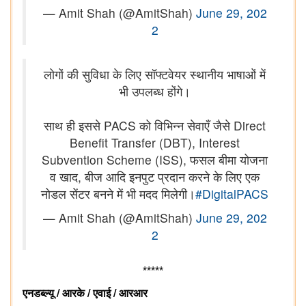
— Amit Shah (@AmitShah)
June 29, 202
2
लोगों की सुविधा के लिए सॉफ्टवेयर स्थानीय भाषाओं में
भी उपलब्ध होंगे।
साथ ही इससे PACS को विभिन्न सेवाएँ जैसे Direct
Benefit Transfer (DBT), Interest
Subvention Scheme (ISS), फसल बीमा योजना
व खाद, बीज आदि इनपुट प्रदान करने के लिए एक
नोडल सेंटर बनने में भी मदद मिलेगी।
#DigitalPACS
— Amit Shah (@AmitShah)
June 29, 202
2
*****
/
/
/
एनडब्ल्यू
आरके
एवाई
आरआर