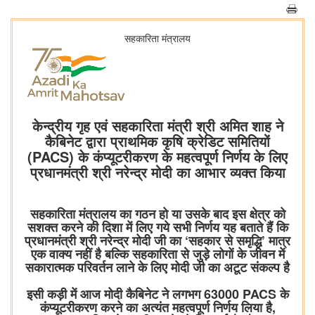
सहकारिता मंत्रालय
केन्द्रीय गृह एवं सहकारिता मंत्री श्री अमित शाह ने
कैबिनेट द्वारा प्राथमिक कृषि क्रेडिट समितियों
(PACS) के कंप्‍यूटरीकरण के महत्वपूर्ण निर्णय के लिए
प्रधानमंत्री श्री नरेन्द्र मोदी का आभार व्यक्त किया
सहकारिता मंत्रालय का गठन हो या उसके बाद इस क्षेत्र को
सशक्त करने की दिशा में लिए गये सभी निर्णय यह बताते हैं कि
प्रधानमंत्री श्री नरेन्द्र मोदी जी का ‘सहकार से समृद्धि’ मात्र
एक वाक्य नहीं है बल्कि सहकारिता से जुड़े लोगों के जीवन में
सकारात्मक परिवर्तन लाने के लिए मोदी जी का अटूट संकल्प है
इसी कड़ी में आज मोदी कैबिनेट ने लगभग 63000 PACS के
कंप्‍यूटरीकरण करने का अत्यंत महत्वपूर्ण निर्णय लिया है,