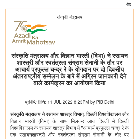
संस्‍कृति मंत्रालय
संस्कृति मंत्रालय और विज्ञान भारती (विभा) ने रसायन
शास्त्री और स्वतंत्रता संग्राम सेनानी के तौर पर
आचार्य प्रफुल्ल चन्द्र रे के योगदान पर दो दिवसीय
अंतरराष्ट्रीय सम्मेलन के बारे में अग्रिम जानकारी देने
वाले कार्यक्रम का आयोजन किया
प्रविष्टि तिथि: 11 JUL 2022 8:23PM by PIB Delhi
संस्कृति मंत्रालय ने रसायन शास्त्र विभाग
, दिल्ली विश्वविद्यालय
और
विज्ञान भारती (विभा) के साथ मिलकर आज दिल्ली में दिल्ली
विश्वविद्यालय के रसायन शास्त्र विभाग में "आचार्य प्रफुल्ल चन्द्र रे के
एक रसायनशास्त्री और स्वतंत्रता संग्राम सेनानी के तौर पर