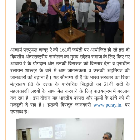
आचार्य प्रफुल्ल चन्द्र रे की 161वीं जयंती पर आयोजित हो रहे इस दो
दिवसीय अंतरराष्ट्रीय सम्मेलन का मुख्य उद्देश्य समाज के लिए किए गए
आचार्य रे के योगदान और उनकी विरासत को विस्तार देना व प्राचीन
रसायन शास्त्र के बारे में आम जागरूकता व उसकी अहमियत की
जानकारी को बढ़ाना है। यह सौभाग्य ही है कि भारत सरकार का शिक्षा
मंत्रालय 80 के दशक के पारंपरिक सिद्धांतों का 21वीं सदी के
महत्वकांक्षी लक्ष्यों के साथ मेल करवाने के लिए पाठयक्रम में बदलाव
कर रहा है। इस दौरान यह भारतीय परंपरा और मूल्यों के ढांचे को भी
मजबूती दे रहा है। इसकी विस्तृत जानकारी
www.pcray.in.
पर
उपलब्ध है।