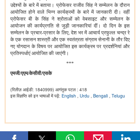
उद्देश्यों के बारे में बताया। प्रोफेसर राजीव सिंह ने सम्मेलन के दौरान
आयोजित होने वाले भिन्न कार्यक्रमों के बारे में जानकारी दी। वहीं
प्रोफेसर बी के सिंह ने श्रोताओं को वेबसाइट और सम्मेलन के
आयोजन की कार्यप्रगति से जुड़ी जानकारियां दीं। दो दिन के इस
सम्मेलन के प्रचार-प्रसार के लिए, देश भर में आचार्य प्रफुल्ल चन्द्र रे
के एक रसासन शास्त्री और एक स्वतंत्रता संग्राम सेनानी के तौर दिए
गए योगदान के विषय पर आयोजित इस कार्यक्रम पर प्रदर्शनियां और
प्रतिस्पर्धाएं आयोजित की जाएंगी।
***
एमजी/एएम/केसीवी/एसके
(रिलीज़ आईडी: 1840999)
आगंतुक पटल : 418
इस विज्ञप्ति को इन भाषाओं में पढ़ें:
English
,
Urdu
,
Bengali
,
Telugu