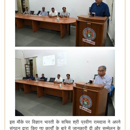
इस मौके पर विज्ञान भारती के सचिव श्री प्रवीण रामदास ने अपने
संगठन द्वारा किए गए कार्यों के बारे में जानकारी दी और सम्मेलन के