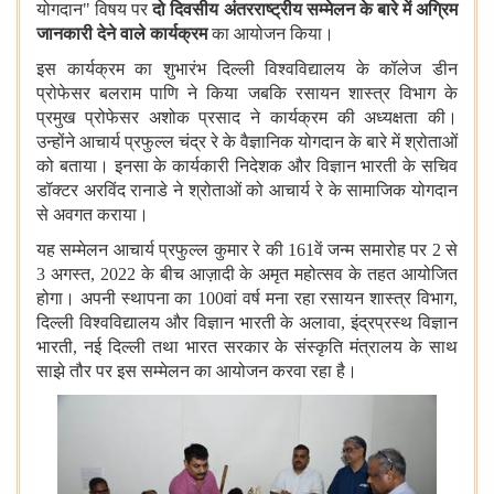
योगदान" विषय पर
दो दिवसीय अंतरराष्ट्रीय सम्मेलन के बारे में अग्रिम
जानकारी देने वाले कार्यक्रम
का आयोजन किया।
इस कार्यक्रम का शुभारंभ दिल्ली विश्वविद्यालय के कॉलेज डीन
प्रोफेसर बलराम पाणि ने किया जबकि रसायन शास्त्र विभाग के
प्रमुख प्रोफेसर अशोक प्रसाद ने कार्यक्रम की अध्यक्षता की।
उन्होंने आचार्य प्रफुल्ल चंद्र रे के वैज्ञानिक योगदान के बारे में श्रोताओं
को बताया। इनसा के कार्यकारी निदेशक और विज्ञान भारती के सचिव
डॉक्टर अरविंद रानाडे ने श्रोताओं को आचार्य रे के सामाजिक योगदान
से अवगत कराया।
यह सम्मेलन आचार्य प्रफुल्ल कुमार रे की 161वें जन्म समारोह पर 2 से
3 अगस्त, 2022 के बीच आज़ादी के अमृत महोत्सव के तहत आयोजित
होगा। अपनी स्थापना का 100वां वर्ष मना रहा रसायन शास्त्र विभाग,
दिल्ली विश्वविद्यालय और विज्ञान भारती के अलावा, इंद्रप्रस्थ विज्ञान
भारती, नई दिल्ली तथा भारत सरकार के संस्कृति मंत्रालय के साथ
साझे तौर पर इस सम्मेलन का आयोजन करवा रहा है।