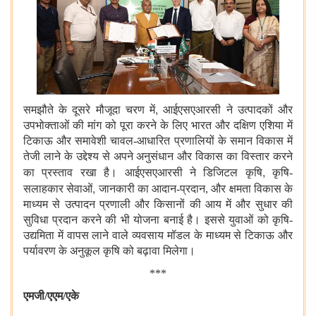
,
समझौते के दूसरे मौजूदा चरण में
आईएसएआरसी ने उत्पादकों और
उपभोक्ताओं की मांग को पूरा करने के लिए भारत और दक्षिण एशिया में
टिकाऊ और समावेशी चावल-आधारित प्रणालियों के समान विकास में
तेजी लाने के उद्देश्य से अपने अनुसंधान और विकास का विस्तार करने
,
का प्रस्ताव रखा है। आईएसएआरसी ने डिजिटल कृषि
कृषि-
,
सलाहकार सेवाओं
जानकारी का आदान-प्रदान, और क्षमता विकास के
माध्यम से उत्पादन प्रणाली और किसानों की आय में और सुधार की
सुविधा प्रदान करने की भी योजना बनाई है। इससे युवाओं को कृषि-
उद्यमिता में वापस लाने वाले व्यवसाय मॉडल के माध्यम से टिकाऊ और
पर्यावरण के अनुकूल कृषि को बढ़ावा मिलेगा।
***
एमजी/एएम/एके