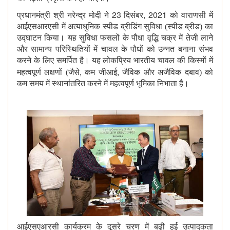
23
, 2021
प्रधानमंत्री श्री नरेन्द्र मोदी ने
दिसंबर
को वाराणसी में
आईएसआरएसी में अत्याधुनिक स्पीड ब्रीडिंग सुविधा (स्पीड ब्रीड) का
उद्घाटन किया। यह सुविधा फसलों के पौधा वृद्धि चक्र में तेजी लाने
और सामान्य परिस्थितियों में चावल के पौधों को उन्नत बनाना संभव
करने के लिए समर्पित है। यह लोकप्रिय भारतीय चावल की किस्मों में
,
,
महत्वपूर्ण लक्षणों (जैसे
कम जीआई
जैविक और अजैविक दबाव) को
कम समय में स्थानांतरित करने में महत्वपूर्ण भूमिका निभाता है।
आईएसएआरसी कार्यक्रम के दूसरे चरण में बढ़ी हुई उत्पादकता