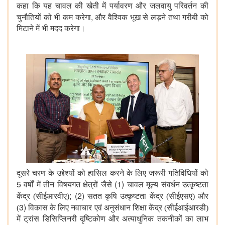
कहा कि यह चावल की खेती में पर्यावरण और जलवायु परिवर्तन की
,
चुनौतियों को भी कम करेगा
और वैश्विक भूख से लड़ने तथा गरीबी को
मिटाने में भी मदद करेगा।
दूसरे चरण के उद्देश्यों को हासिल करने के लिए जरूरी गतिविधियों को
5
(1)
वर्षों में तीन विषयगत क्षेत्रों जैसे
चावल मूल्य संवर्धन उत्कृष्टता
; (2)
केंद्र (सीईआरवीए)
सतत कृषि उत्कृष्टता केंद्र (सीईएसए) और
3)
(
विकास के लिए नवाचार एवं अनुसंधान शिक्षा केंद्र (सीईआईआरडी)
में ट्रांस डिसिप्लिनरी दृष्टिकोण और अत्याधुनिक तकनीकों का लाभ