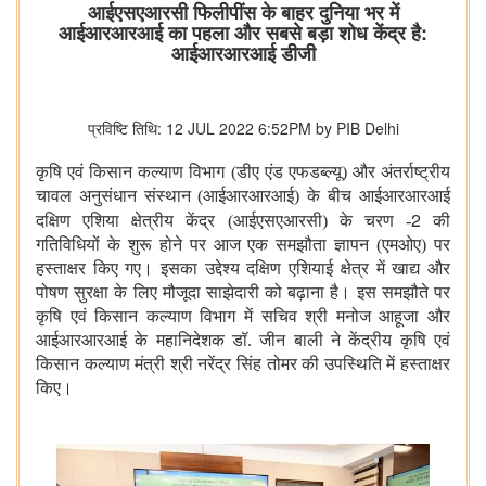
आईएसएआरसी फिलीपींस के बाहर दुनिया भर में
आईआरआरआई का पहला और सबसे बड़ा शोध केंद्र है:
आईआरआरआई डीजी
प्रविष्टि तिथि: 12 JUL 2022 6:52PM by PIB Delhi
कृषि एवं किसान कल्याण विभाग (डीए एंड एफडब्ल्यू) और अंतर्राष्ट्रीय
चावल अनुसंधान संस्थान (आईआरआरआई) के बीच आईआरआरआई
2
दक्षिण एशिया क्षेत्रीय केंद्र (आईएसएआरसी) के चरण -
की
गतिविधियों के शुरू होने पर आज एक समझौता ज्ञापन (एमओए) पर
हस्ताक्षर किए गए। इसका उद्देश्य दक्षिण एशियाई क्षेत्र में खाद्य और
पोषण सुरक्षा के लिए मौजूदा साझेदारी को बढ़ाना है। इस समझौते पर
कृषि एवं किसान कल्याण विभाग में सचिव श्री मनोज आहूजा और
आईआरआरआई के महानिदेशक डॉ. जीन बाली ने केंद्रीय कृषि एवं
किसान कल्याण मंत्री श्री नरेंद्र सिंह तोमर की उपस्थिति में हस्ताक्षर
किए।