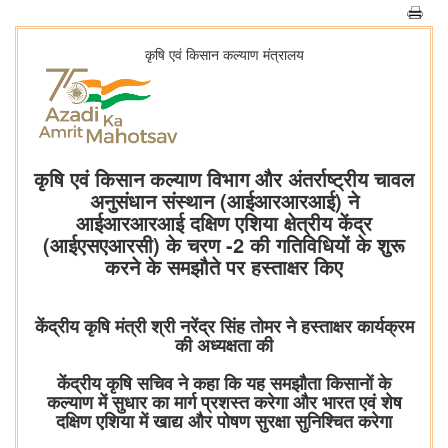
कृषि एवं किसान कल्‍याण मंत्रालय
कृषि एवं किसान कल्याण विभाग और अंतर्राष्ट्रीय चावल
अनुसंधान संस्थान (आईआरआरआई) ने
आईआरआरआई दक्षिण एशिया क्षेत्रीय केंद्र
(आईएसएआरसी) के चरण -2 की गतिविधियों के शुरू
करने के समझौते पर हस्ताक्षर किए
केंद्रीय कृषि मंत्री श्री नरेंद्र सिंह तोमर ने हस्ताक्षर कार्यक्रम
की अध्यक्षता की
केंद्रीय कृषि सचिव ने कहा कि यह समझौता किसानों के
कल्याण में सुधार का मार्ग प्रशस्त करेगा और भारत एवं शेष
दक्षिण एशिया में खाद्य और पोषण सुरक्षा सुनिश्चित करेगा