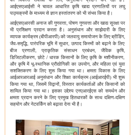
आईएसएआईसी ने चावल आधारित कृषि खाद्य प्रणालियों पर लघु
पाठ्यक्रमों के माध्यम से ज्ञान हस्तांतरण को भी संभव किया है।
,
आईएसएआरसी अनाज की गुणवत्ता
पोषण गुणवत्ता और खाद्य सुरक्षा पर
भी प्रशिक्षण प्रदान करता है। अनुसंधान और साझेदारी के लिए
,
व्यापक कार्यक्रम (बीपीआरपी) को जलवायु समायोजन के लिए ब्रीडिंग
,
,
जैव-समृद्धि
पारंपरिक भूमि में सुधार
उत्पाद किस्मों को बढ़ाने के लिए
,
,
बीज प्रणाली, प्राकृतिक संसाधन प्रबंधन
जैविक कृषि
,
/
डिजिटलीकरण
छोटे
धारक किसानों के लिए कृषि के मशीनीकरण,
और कृषि में भू-स्थानिक प्रौद्योगिकी का उपयोग, और महिला एवं युवा
सशक्तिकरण के लिए शुरू किया गया था। क्षमता विकास के लिए
आईआरआरआई अनुसंधान और शिक्षा कार्यक्रम (आईआरईपी) भी शुरू
,
,
किया गया था
जिसमें विद्वानों
विस्तार कार्यकर्ताओं और किसानों को
शामिल किया गया था। इसका उद्देश्य एनएआरईएस को समर्थन और
क्षमता प्रदान करने के लिए प्रमुख हितधारकों के साथ दक्षिण-दक्षिण
सहयोग और नेटवर्किंग को बढ़ावा देना भी है।