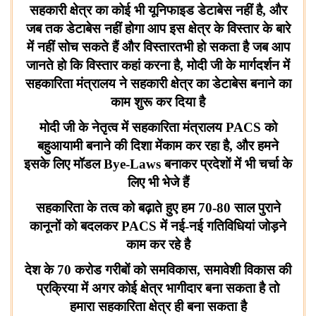
सहकारी क्षेत्र का कोई भी यूनिफाइड डेटाबेस नहीं है
,
और
जब तक डेटाबेस नहीं होगा आप इस क्षेत्र के विस्तार के बारे
में नहीं सोच सकते हैं और विस्तारतभी हो सकता है जब आप
जानते हो कि विस्तार कहां करना है, मोदी जी के मार्गदर्शन में
सहकारिता मंत्रालय ने सहकारी क्षेत्र का डेटाबेस बनाने का
काम शुरू कर दिया है
मोदी जी के नेतृत्व में सहकारिता मंत्रालय
PACS
को
बहुआयामी बनाने की दिशा मेंकाम कर रहा है
,
और हमने
इसके लिए मॉडल
Bye-Laws
बनाकर प्रदेशों में भी चर्चा के
लिए भी भेजे हैं
सहकारिता के तत्व को बढ़ाते हुए हम
70-80
साल पुराने
कानूनों को बदलकर
PACS
में नई-नई गतिविधियां जोड़ने
काम कर रहे है
देश के
70
करोड गरीबों को समविकास, समावेशी विकास की
प्रक्रिया में अगर कोई क्षेत्र भागीदार बना सकता है तो
हमारा सहकारिता क्षेत्र ही बना सकता है