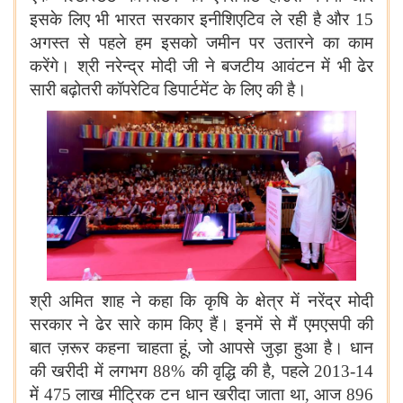
इसके लिए भी भारत सरकार इनीशिएटिव ले रही है और
15
अगस्त से पहले हम इसको जमीन पर उतारने का काम
करेंगे। श्री नरेन्द्र मोदी जी ने बजटीय आवंटन में भी ढेर
सारी बढ़ोतरी कॉपरेटिव डिपार्टमेंट के लिए की है।
श्री अमित शाह ने कहा कि कृषि के क्षेत्र में नरेंद्र मोदी
सरकार ने ढेर सारे काम किए हैं। इनमें से मैं एमएसपी की
बात ज़रूर कहना चाहता हूं, जो आपसे जुड़ा हुआ है। धान
की खरीदी में लगभग
8
8
%
की वृद्धि की है, पहले
2013
-14
में
475
लाख मीट्रिक टन धान खरीदा जाता था, आज
896