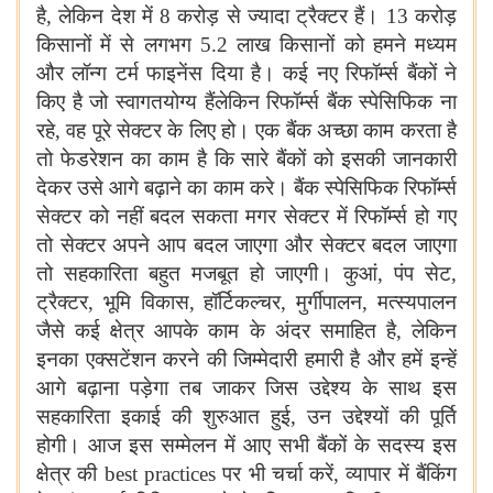
है, लेकिन देश में
8
करोड़ से ज्यादा ट्रैक्टर हैं। 13 करोड़
किसानों में से लगभग
5
.
2
लाख किसानों को हमने मध्यम
और लॉन्ग टर्म फाइनेंस दिया है। कई नए रिफॉर्म्स बैंकों ने
किए है जो स्वागतयोग्य हैंलेकिन रिफॉर्म्स बैंक स्पेसिफिक ना
रहे, वह पूरे सेक्टर के लिए हो। एक बैंक अच्छा काम करता है
तो फेडरेशन का काम है कि सारे बैंकों को इसकी जानकारी
देकर उसे आगे बढ़ाने का काम करे। बैंक स्पेसिफिक रिफॉर्म्स
सेक्टर को नहीं बदल सकता मगर सेक्टर में रिफॉर्म्स हो गए
तो सेक्टर अपने आप बदल जाएगा और सेक्टर बदल जाएगा
तो सहकारिता बहुत मजबूत हो जाएगी। कुआं, पंप सेट,
ट्रैक्टर, भूमि विकास, हॉर्टिकल्चर, मुर्गीपालन, मत्स्यपालन
जैसे कई क्षेत्र आपके काम के अंदर समाहित है, लेकिन
इनका एक्सटेंशन करने की जिम्मेदारी हमारी है और हमें इन्हें
आगे बढ़ाना पड़ेगा तब जाकर जिस उद्देश्य के साथ इस
सहकारिता इकाई की शुरुआत हुई, उन उद्देश्यों की पूर्ति
होगी।
आज इस सम्मेलन में आए सभी बैंकों के सदस्य इस
क्षेत्र की
best practices
पर भी चर्चा करें, व्यापार में बैंकिंग