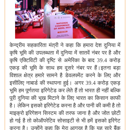
केन्द्रीय सहकारिता मंत्री ने कहा कि हमारा देश दुनिया में
कृषि भूमि की उपलब्धता में दुनिया में सातवें नंबर पर है और
कृषि एक्टिविटी की दृष्टि से अमेरिका के बाद
39
.4 करोड़
एकड़ की भूमि के साथ हम दूसरे नंबर पर हैं।इतना बड़ा
विशाल क्षेत्र हमारे सामने है डेवलपमेंट करने के लिए और
इसीलिए नाबार्ड की स्थापना हुई। अगर
39
.
4
करोड़ एकड़
भूमि हम पूर्णतया इरिगेटेड कर लेते हैं तो भारत ही नहीं बल्कि
पूरी दुनिया की भूख मिटाने के लिए भारत का किसान काफी
है। लेकिन इसको इरिगेटेड करना है और पानी की कमी है तो
माइक्रो इरिगेशन सिस्टम की तरफ जाना है और जोत छोटी
हो गई है तो कोऑपरेटिव सोसाइटी से भी हमें इसको इरिगेट
करना है। उन्होंने कहा कि मेरा आग्रह है कि यह सारे बैंक