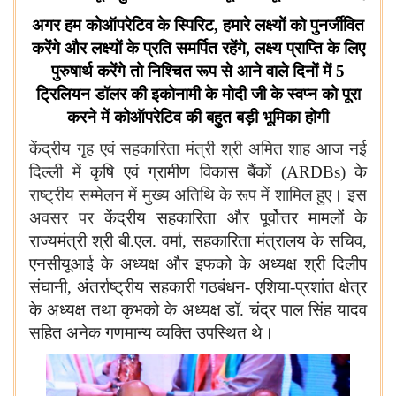
अगर हम कोऑपरेटिव के स्पिरिट, हमारे लक्ष्यों को पुनर्जीवित
करेंगे और लक्ष्यों के प्रति समर्पित रहेंगे, लक्ष्य प्राप्ति के लिए
पुरुषार्थ करेंगे तो निश्चित रूप से आने वाले दिनों में 5
ट्रिलियन डॉलर की इकोनामी के मोदी जी के स्वप्न को पूरा
करने में कोऑपरेटिव की बहुत बड़ी भूमिका होगी
केंद्रीय गृह एवं सहकारिता मंत्री श्री अमित शाह आज नई
दिल्ली में
कृषि एवं ग्रामीण विकास बैंकों (
ARDBs
) के
राष्ट्रीय सम्मेलन में मुख्य अतिथि के रूप में शामिल हुए। इस
अवसर पर
केंद्रीय सहकारिता और पूर्वोत्तर मामलों के
राज्यमंत्री श्री बी.एल. वर्मा, सहकारिता मंत्रालय के सचिव,
एनसीयूआई के अध्यक्ष और इफको के अध्यक्ष श्री दिलीप
संघानी, अंतर्राष्ट्रीय सहकारी गठबंधन- एशिया-प्रशांत क्षेत्र
के अध्यक्ष तथा कृभको के अध्यक्ष डॉ. चंद्र पाल सिंह यादव
सहित अनेक गणमान्य व्यक्ति उपस्थित थे।