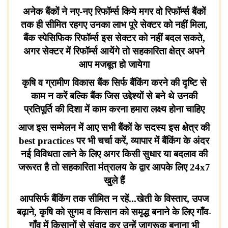
अनेक बैंकों ने नए-नए रिफॉर्म्स किये मगर वो रिफॉर्म्स बैंकों
तक ही सीमित रहगए उनका लाभ पूरे सेक्टर को नहीं मिला,
बैंक स्पेसिफिक रिफॉर्म्स इस सेक्टर को नहीं बदल सकते,
अगर सेक्टर में रिफॉर्म्स आयेंगे तो सहकारिता क्षेत्र अपने
आप मजबूत हो जायेगा
कृषि व ग्रामीण विकास बैंक सिर्फ बैंकिंग करने की दृष्टि से
काम न करें बल्कि बैंक जिस उद्देश्यों से बने थे उनकी
प्रतिपूर्ति की दिशा में काम करना हमारा लक्ष्य होना चाहिए
आज इस सम्मेलन में आए सभी बैंकों के सदस्य इस क्षेत्र की
best practices
पर भी चर्चा करें, व्यापार में बैंकिंग के अंदर
नई विविधता लाने के लिए अगर किसी सुधार या बदलाव की
जरूरत है तो सहकारिता मंत्रालय के द्वार आपके लिए
24x7
खुले हैं
आपसिर्फ बैंकिंग तक सीमित न रहें...खेती के विस्तार
,
उपज
बढ़ाने
,
कृषि को सुगम व किसान को समृद्ध बनाने के लिए गाँव-
गाँव में किसानों से संवाद कर उन्हें जागरूक बनाना भी