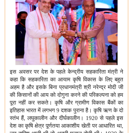
इस अवसर पर देश के पहले केन्द्रीय सहकारिता मंत्री ने
कहा कि सहकारिता का आयाम कृषि विकास के लिए बहुत
अहम है और इसके बिना प्रधानमंत्री श्री नरेन्द्र मोदी जी
की किसानों की आय को दोगुना करने की परिकल्पना को हम
पूरा नहीं कर सकते। कृषि और ग्रामीण विकास बैंकों का
इतिहास भारत में लगभग 9 दशक पुराना है। कृषि ऋण के दो
स्तंभ हैं, लघुकालीन और दीर्घकालीन। 1920 से पहले इस
देश का कृषि क्षेत्र पूर्णतया आकाशीय खेती पर आधारित था,