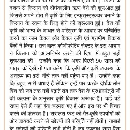
जब बारिश आती थी तो अच्छी फसल होती थी। 1920 के
दशक से किसान को दीर्घकालीन ऋण देने की शुरूआत हुई
जिससे अपने खेत में कृषि के लिए इन्फ्रास्ट्रक्चर बनाने के
किसान के स्वप्न के सिद्ध होने की शुरूआत हुई। देश की
कृषि को भाग्य के आधार से परिश्रम के आधार पर परिवर्तित
करने का काम केवल और केवल कृषि एवं ग्रामीण विकास
बैंकों ने किया। उस वक़्त कोऑपरेटिव सेक्टर के इस आयाम
ने किसान को आत्मनिर्भर करने की दिशा में बहुत बड़ी
शुरूआत की। उन्होंने कहा कि अगर पिछले 90 साल की
यात्रा को देखें तो पता चलेगा कि कृषि और कृषि व्यवस्था के
अनुरूप हम इसे नीचे तक नहीं पहुंचा पाए हैं। उन्होंने कहा
कि बहुत सारी बाधाएं हैं लेकिन इन्हें पार करके दीर्घकालीन
वित्त को जब तक नहीं बढ़ाते तब तक देश के प्रधानमंत्री जी
की कल्पना के अनुसार कृषि विकास असंभव है। कई बड़े
राज्य ऐसे हैं जहां बैंक चरमरा गए हैं और इस पर भी विचार
करने की ज़रूरत है। सरप्लस फंड को ग़ैर-कृषि उपयोगों की
ओर डायवर्ट करने से उद्देश्यों की परिपूर्ति नहीं होती। नाबार्ड
के उद्देश्यों की परिपूर्ति तभी होती है जब उपलब्ध सारा पैसा