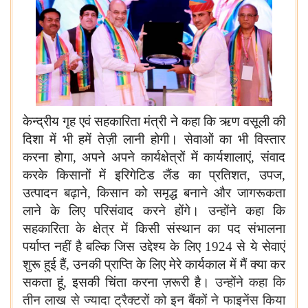
केन्द्रीय गृह एवं सहकारिता मंत्री ने कहा कि ऋण वसूली की
दिशा में भी हमें तेज़ी लानी होगी। सेवाओं का भी विस्तार
करना होगा, अपने अपने कार्यक्षेत्रों में कार्यशालाएं, संवाद
करके किसानों में इरिगेटिड लैंड का प्रतिशत, उपज,
उत्पादन बढ़ाने, किसान को समृद्ध बनाने और जागरूकता
लाने के लिए परिसंवाद करने होंगे। उन्होंने कहा कि
सहकारिता के क्षेत्र में किसी संस्थान का पद संभालना
पर्याप्त नहीं है बल्कि जिस उद्देश्य के लिए 1924 से ये सेवाएं
शुरू हुई हैं, उनकी प्राप्ति के लिए मेरे कार्यकाल में मैं क्या कर
सकता हूं, इसकी चिंता करना ज़रूरी है।
उन्होंने कहा कि
तीन लाख से ज्यादा ट्रैक्टरों को इन बैंकों ने फाइनेंस किया