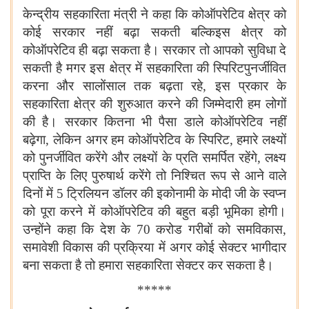
केन्द्रीय सहकारिता मंत्री ने कहा कि कोऑपरेटिव क्षेत्र को
कोई सरकार नहीं बढ़ा सकती बल्किइस क्षेत्र को
कोऑपरेटिव ही बढ़ा सकता है। सरकार तो आपको सुविधा दे
सकती है मगर इस क्षेत्र में सहकारिता की स्पिरिटपुनर्जीवित
करना और सालोंसाल तक बढ़ता रहे, इस प्रकार के
सहकारिता क्षेत्र की शुरुआत करने की जिम्मेदारी हम लोगों
की है। सरकार कितना भी पैसा डाले कोऑपरेटिव नहीं
बढ़ेगा, लेकिन अगर हम कोऑपरेटिव के स्पिरिट, हमारे लक्ष्यों
को पुनर्जीवित करेंगे और लक्ष्यों के प्रति समर्पित रहेंगे, लक्ष्य
प्राप्ति के लिए पुरुषार्थ करेंगे तो निश्चित रूप से आने वाले
दिनों में 5 ट्रिलियन डॉलर की इकोनामी के मोदी जी के स्वप्न
को पूरा करने में कोऑपरेटिव की बहुत बड़ी भूमिका होगी।
उन्होंने कहा कि देश के
70
करोड गरीबों को समविकास,
समावेशी विकास की प्रक्रिया में अगर कोई सेक्टर भागीदार
बना सकता है तो हमारा सहकारिता सेक्टर कर सकता है।
*****