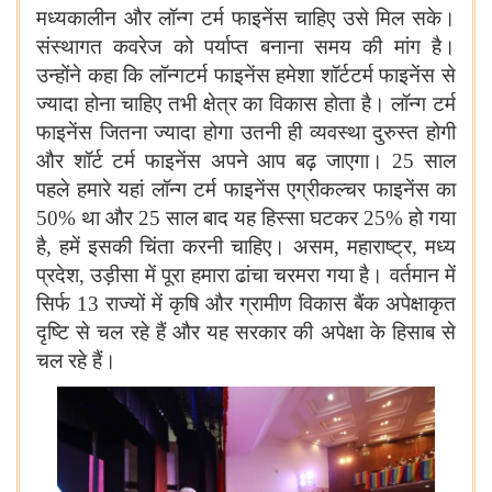
मध्यकालीन और लॉन्ग टर्म फाइनेंस चाहिए उसे मिल सके।
संस्थागत कवरेज को पर्याप्त बनाना समय की मांग है।
उन्होंने कहा कि लॉन्गटर्म फाइनेंस हमेशा शॉर्टटर्म फाइनेंस से
ज्यादा होना चाहिए तभी क्षेत्र का विकास होता है। लॉन्ग टर्म
फाइनेंस जितना ज्यादा होगा उतनी ही व्यवस्था दुरुस्त होगी
और शॉर्ट टर्म फाइनेंस अपने आप बढ़ जाएगा।
25
साल
पहले हमारे यहां लॉन्ग टर्म फाइनेंस एग्रीकल्चर फाइनेंस का
50%
था और
25
साल बाद यह हिस्सा घटकर
25%
हो गया
है, हमें इसकी चिंता करनी चाहिए। असम, महाराष्ट्र, मध्य
प्रदेश, उड़ीसा में पूरा हमारा ढांचा चरमरा गया है। वर्तमान में
सिर्फ
13
राज्यों में कृषि और ग्रामीण विकास बैंक अपेक्षाकृत
दृष्टि से चल रहे हैं और यह सरकार की अपेक्षा के हिसाब से
चल रहे हैं।