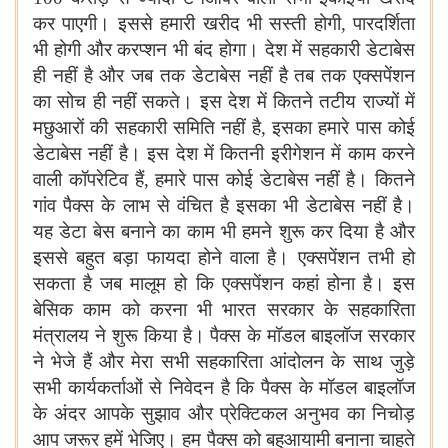
कर पाएगी। इससे हमारी खरीद भी सस्ती होगी, पारदर्शिता
भी होगी और करप्शन भी बंद होगा। देश में सहकारी डेटाबेस
ही नहीं है और जब तक डेटाबेस नहीं है तब तक एक्सपेंशन
का सोच ही नहीं सकते। इस देश में कितने तटीय राज्यों में
मछुआरों की सहकारी समिति नहीं है, इसका हमारे पास कोई
डेटाबेस नहीं है। इस देश में कितनी इरीगेशन में काम करने
वाली कॉपरेटिव हैं, हमारे पास कोई डेटाबेस नहीं है। कितने
गांव पैक्स के लाभ से वंचित है इसका भी डेटाबेस नहीं है।
यह डेटा बेस बनाने का काम भी हमने शुरू कर दिया है और
इससे बहुत बड़ा फायदा होने वाला है। एक्सपेंशन तभी हो
सकता है जब मालूम हो कि एक्सपेंशन कहां होना है। इस
बेसिक काम को करना भी भारत सरकार के सहकारिता
मंत्रालय ने शुरू किया है। पैक्स के मॉडल बाइलॉज सरकार
ने भेजे हैं और मेरा सभी सहकारिता आंदोलन के साथ जुड़े
सभी कार्यकर्ताओं से निवेदन है कि पैक्स के मॉडल बाइलॉज
के अंदर आपके सुझाव और प्रेक्टिकल अनुभव का निचोड़
आप जरूर हमें भेजिए। हम पैक्स को बहुआयामी बनाना चाहते