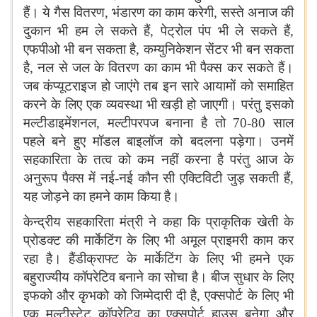
हैं। ये गैस वितरण, भंडारण का काम करेगी, सस्ते अनाज की
दुकान भी हम ले सकते हैं, पेट्रोल पंप भी ले सकते हैं,
एफपीओ भी बन सकता है, कम्युनिकेशन सेंटर भी बन सकता
है, नल से जल के वितरण का काम भी पैक्स कर सकते हैं।
जब कंप्यूटराइज हो जाएंगे तब इन सारे आयामों को समाहित
करने के लिए एक व्यवस्था भी खड़ी हो जाएगी। परंतु इसको
मल्टीडाइमेंशनल, मल्टीपरपज बनाना है तो
70
-
80
साल
पहले बने हुए मॉडल बाइलॉज को बदलना पड़ेगा। उनमें
सहकारिता के तत्व को कम नहीं करना है परंतु आज के
अनुरूप पैक्स में नई-नई कौन सी एक्टिविटी जुड़ सकती हैं,
यह जोड़ने का हमने काम किया है।
केन्द्रीय सहकारिता मंत्री ने कहा कि प्राकृतिक खेती के
प्रोडक्ट की मार्केटिंग के लिए भी अमूल प्राइमरी काम कर
रहा है। हैंडीक्राफ्ट के मार्केटिंग के लिए भी हमने एक
बहुराज्यीय कॉपरेटिव बनाने का सोचा है। बीज सुधार के लिए
इफको और कृभको को जिम्मेदारी दी है, एक्सपोर्ट के लिए भी
एक मल्टीस्टेट कॉपरेटिव का एक्सपोर्ट हाउस बनेगा और