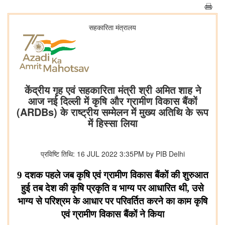
सहकारिता मंत्रालय
केंद्रीय गृह एवं सहकारिता मंत्री श्री अमित शाह ने
आज नई दिल्ली में कृषि और ग्रामीण विकास बैंकों
(ARDBs) के राष्ट्रीय सम्मेलन में मुख्य अतिथि के रूप
में हिस्सा लिया
प्रविष्टि तिथि: 16 JUL 2022 3:35PM by PIB Delhi
9
दशक पहले जब कृषि एवं ग्रामीण विकास बैंकों की शुरुआत
हुई तब देश की कृषि प्रकृति व भाग्य पर आधारित थी
,
उसे
भाग्य से परिश्रम के आधार पर परिवर्तित करने का काम कृषि
एवं ग्रामीण विकास बैंकों ने किया