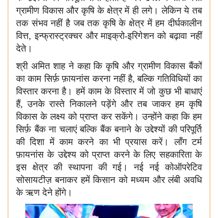
ग्रामीण विकास और कृषि के क्षेत्र में ही लगे। लेकिन ये तब
तक संभव नहीं है जब तक कृषि के क्षेत्र में हम दीर्घकालीन
वित्त, इन्फ्रास्ट्रक्चर और माइक्रो-इरिगेशन को बढ़ावा नहीं
देते।
श्री अमित शाह ने कहा कि कृषि और ग्रामीण विकास बैंकों
का काम सिर्फ़ फ़ायनांस करना नहीं है, बल्कि गतिविधियों का
विस्तार करना है। हमें काम के विस्तार में जो कुछ भी बाधाएं
हैं, उनके रास्ते निकालने पड़ेंगे और तब जाकर हम कृषि
विकास के लक्ष्य को प्राप्त कर सकेंगे। उन्होंने कहा कि हम
सिर्फ़ बैंक ना चलाएं बल्कि बैंक बनाने के उद्देश्यों की परिपूर्ति
की दिशा में काम करने का भी प्रयास करें। लॉंग टर्म
फ़ायनांस के उद्देश्य को प्राप्त करने के लिए सहकारिता के
इस क्षेत्र की स्थापना की गई। नई नई कोऑपरेटिव
सोसायटीज़ बनाकर हमें किसान को मध्यम और लंबी अवधि
के ऋण देने होंगे।