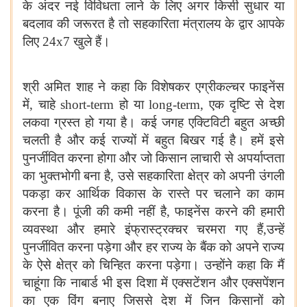
के अंदर नई विविधता लाने के लिए अगर किसी सुधार या
बदलाव की जरूरत है तो सहकारिता मंत्रालय के द्वार आपके
लिए
24x7
खुले हैं।
श्री अमित शाह ने कहा कि विशेषकर एग्रीकल्चर फाइनेंस
में, चाहे
short-term
हो या
long-term
, एक दृष्टि से देश
लकवा ग्रस्त हो गया है। कई जगह एक्टिविटी बहुत अच्छी
चलती है और कई राज्यों में बहुत बिखर गई है। हमें इसे
पुनर्जीवित करना होगा और जो किसान लाचारी से अपर्याप्तता
का भुक्तभोगी बना है, उसे सहकारिता क्षेत्र को अपनी उंगली
पकड़ा कर आर्थिक विकास के रास्ते पर चलाने का काम
करना है। पूंजी की कमी नहीं है, फाइनेंस करने की हमारी
व्यवस्था और हमारे इंफ्रास्ट्रक्चर चरमरा गए हैं,उन्हें
पुनर्जीवित करना पड़ेगा और हर राज्य के बैंक को अपने राज्य
के ऐसे क्षेत्र को चिन्हित करना पड़ेगा। उन्होंने कहा कि मैं
चाहूंगा कि नाबार्ड भी इस दिशा में एक्सटेंशन और एक्सपेंशन
का एक विंग बनाए जिससे देश में जिन किसानों को