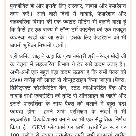
पुनर्जीवित हो और इसके लिए सरकार, नाबार्ड और फेडरेशन
काम करें। आने वाले दिनों में नाबार्ड, फेडरेशन और
सहकारिता विभाग की एक ज्वाइंट मीटिंग भी बुलाने वाला हूं
कि कैसे हर एक राज्य में लॉन्ग टर्म फाइनेंस की एक मजबूत
व्यवस्था खड़ी की जा सके। इसके लिए फेडरेशन को भी
अपनी भूमिका निभानी पड़ेगी।
श्री अमित शाह ने कहा कि प्रधानमंत्री श्री नरेन्द्र मोदी जी
के नेतृत्व में सहकारिता विभाग ने ढेर सारे कदम उठाए हैं।
अभी-अभी एक बहुत बड़ा कदम उठाया है कि सभी पैक्स को
2500
करोड़ की लागत से कंप्यूटराइज किया जाएगा।पैक्स,
डिस्ट्रिक्ट कोऑपरेटिव बैंक, स्टेट कोऑपरेटिव बैंक और
नाबार्ड सभी एकाउंटिंग की दृष्टि से ऑनलाइन हो जाएंगे और
इससे पारदर्शिता के साथ पैक्स को चलाने में बहुत बड़ा
फायदा होगा। हमने अभी प्रशिक्षण के संदर्भ में भी
सहकारिता विश्वविद्यालय बनाने का भी एक सैद्धांतिक निर्णय
किया है।
GEM
प्लेटफार्म पर अभी प्रायोगिक स्तर पर
100
करोड़ से ज्यादा टर्नओवर वाली सभी इकाइयां खरीद