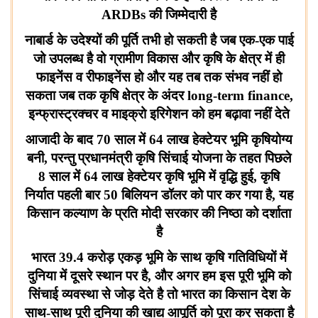
ARDBs
की जिम्मेदारी है
नाबार्ड के उदेश्यों की पूर्ति तभी हो सकती है जब एक-एक पाई
जो उपलब्ध है वो ग्रामीण विकास और कृषि के क्षेत्र में ही
फाइनेंस व रीफाइनेंस हो और यह तब तक संभव नहीं हो
सकता जब तक कृषि क्षेत्र के अंदर
long
-
term finance,
इन्फ्रास्ट्रक्चर व माइक्रो इरिगेशन को हम बढ़ावा नहीं देते
आजादी के बाद
70
साल में
64
लाख हेक्टेयर भूमि कृषियोग्य
बनी
,
परन्तु
प्रधानमंत्री कृषि सिंचाई योजना के तहत पिछले
8
साल में
64
लाख हेक्टेयर कृषि भूमि में वृद्धि हुई
,
कृषि
निर्यात पहली बार
50
बिलियन डॉलर को पार कर गया है, यह
किसान कल्याण के प्रति मोदी सरकार की निष्ठा को दर्शाता
है
भारत 39.4 करोड़ एकड़ भूमि के साथ कृषि गतिविधियों में
दुनिया में दूसरे स्थान पर है
,
और अगर हम इस पूरी भूमि को
सिंचाई व्यवस्था से जोड़ देते है तो भारत का किसान देश के
साथ
-
साथ पूरी दुनिया की खाद्य आपूर्ति को पूरा कर सकता है