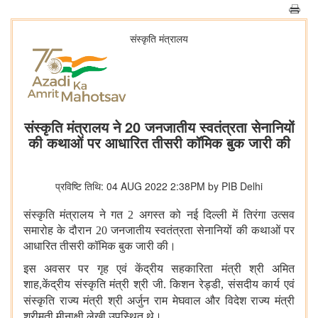
संस्‍कृति मंत्रालय
संस्कृति मंत्रालय ने 20 जनजातीय स्वतंत्रता सेनानियों
की कथाओं पर आधारित तीसरी कॉमिक बुक जारी की
प्रविष्टि तिथि: 04 AUG 2022 2:38PM by PIB Delhi
संस्कृति मंत्रालय ने गत 2 अगस्त को नई दिल्ली में तिरंगा उत्सव
समारोह के दौरान 20 जनजातीय स्वतंत्रता सेनानियों की कथाओं पर
आधारित तीसरी कॉमिक बुक जारी की।
इस अवसर पर गृह एवं केंद्रीय सहकारिता मंत्री श्री अमित
शाह,केंद्रीय संस्कृति मंत्री श्री जी. किशन रेड्डी, संसदीय कार्य एवं
संस्कृति राज्य मंत्री श्री अर्जुन
राम मेघवाल और विदेश राज्य मंत्री
श्रीमती मीनाक्षी लेखी उपस्थित थे।