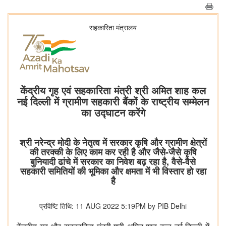
सहकारिता मंत्रालय
केंद्रीय गृह एवं सहकारिता मंत्री श्री अमित शाह कल
नई दिल्ली में ग्रामीण सहकारी बैंकों के राष्ट्रीय सम्मेलन
का उद्घाटन करेंगे
श्री नरेन्द्र मोदी के नेतृत्व में सरकार कृषि और ग्रामीण क्षेत्रों
की तरक्की के लिए काम कर रही है और जैसे-जैसे कृषि
बुनियादी ढांचे में सरकार का निवेश बढ़ रहा है, वैसे-वैसे
सहकारी समितियों की भूमिका और क्षमता में भी विस्तार हो रहा
है
प्रविष्टि तिथि: 11 AUG 2022 5:19PM by PIB Delhi