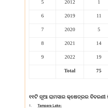
5
2012
1
6
2019
11
7
2020
5
8
2021
14
9
2022
19
Total
75
୧୧ଟି ନୂଆ ରାମସାର କ୍ଷେତ୍ରର ବିବରଣୀ 
1.
Tampara Lake: