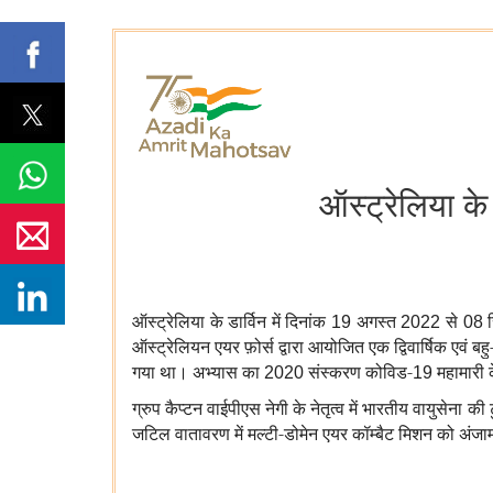
ऑस्ट्रेलिया के 
ऑस्ट्रेलिया के डार्विन में दिनांक
अगस्त
से
19
2022
08
ऑस्ट्रेलियन एयर फ़ोर्स द्वारा आयोजित एक द्विवार्षिक एवं बहु
गया था। अभ्यास का
संस्करण कोविड-
महामारी 
2020
19
ग्रुप कैप्टन वाईपीएस नेगी के नेतृत्व में भारतीय वायुसेना की ट
जटिल वातावरण में मल्टी-डोमेन एयर कॉम्बैट मिशन को अंजाम द