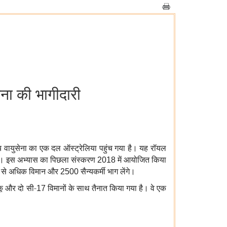
सेना की भागीदारी
ीय वायुसेना का एक दल ऑस्ट्रेलिया पहुंच गया है।
यह रॉयल
 होगा। इस अभ्यास का पिछला संस्करण
में आयोजित किया
2018
से अधिक विमान और
सैन्यकर्मी भाग लेंगे।
0
2500
ू और दो सी-
विमानों के साथ तैनात किया गया है।
वे एक
17