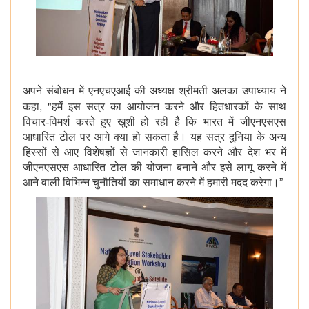
अपने संबोधन में एनएचएआई की अध्यक्ष श्रीमती अलका उपाध्याय ने
, "
कहा
हमें इस सत्र का आयोजन करने और हितधारकों के साथ
विचार-विमर्श करते हुए खुशी हो रही है कि भारत में जीएनएसएस
आधारित टोल पर आगे क्या हो सकता है। यह सत्र दुनिया के अन्य
हिस्सों से आए विशेषज्ञों से जानकारी हासिल करने और देश भर में
जीएनएसएस आधारित टोल की योजना बनाने और इसे लागू करने में
आने वाली विभिन्न चुनौतियों का समाधान करने में हमारी मदद करेगा।
”