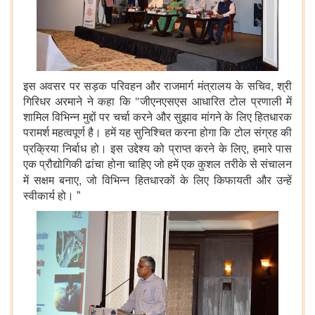
,
इस अवसर पर सड़क परिवहन और राजमार्ग मंत्रालय के सचिव
श्री
गिरिधर अरमाने ने कहा कि "जीएनएसएस आधारित टोल प्रणाली में
शामिल विभिन्न मुद्दों पर चर्चा करने और सुझाव मांगने के लिए हितधारक
परामर्श महत्वपूर्ण है। हमें यह सुनिश्चित करना होगा कि टोल संग्रह की
,
प्रक्रिया निर्बाध हो। इस उद्देश्य को प्राप्त करने के लिए
हमारे पास
एक प्रौद्योगिकी ढांचा होना चाहिए जो हमें एक कुशल तरीके से संचालन
,
में सक्षम बनाए
जो विभिन्न हितधारकों के लिए किफायती और उन्‍हें
स्वीकार्य हो।
”