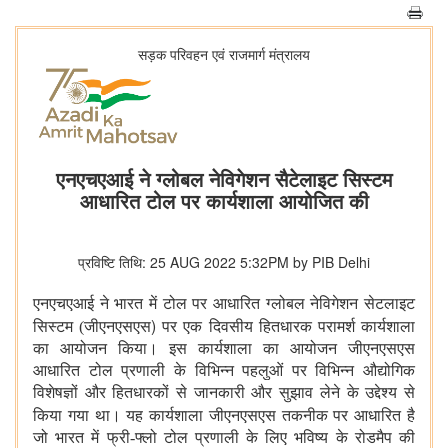
सड़क परिवहन एवं राजमार्ग मंत्रालय
एनएचएआई ने ग्लोबल नेविगेशन सैटेलाइट सिस्टम
आधारित टोल पर कार्यशाला आयोजित की
प्रविष्टि तिथि: 25 AUG 2022 5:32PM by PIB Delhi
एनएचएआई
ने भारत में टोल पर आधारित ग्लोबल नेविगेशन सेटलाइट
)
सिस्टम (जीएनएसएस
पर एक दिवसीय हितधारक परामर्श कार्यशाला
का आयोजन किया। इस कार्यशाला का आयोजन जीएनएसएस
आधारित टोल प्रणाली के विभिन्‍न पहलुओं पर विभिन्‍न औद्योगिक
विशेषज्ञों और हितधारकों से जानकारी और सुझाव लेने के उद्देश्‍य से
किया गया था।
यह कार्यशाला जीएनएसएस तकनीक पर आधारित है
जो भारत में फ्री-फ्लो टोल प्रणाली के लिए भविष्य के रोडमैप की