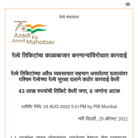
रेल्वे मंत्रालय
रेल्वे तिकिटांचा काळाबाजार करणाऱ्यांविरोधात कारवाई
रेल्वे तिकिटांच्या अवैध व्यवसायात सहभाग असलेल्या दलालांवर
पश्चिम रेल्वेच्या रेल्वे सुरक्षा दलाने कठोर कारवाई केली
43 लाख रुपयांची तिकिटे केली जप्त, 6 जणांना अटक
प्रविष्टि तिथि: 29 AUG 2022 5:01PM by PIB Mumbai
नवी दिल्ली
, 29 ऑगस्ट 2022
1.3 अब्जपेक्षा जास्त लोकसंख्या असलेल्या देशाला सेवा पुरवणाऱ्या