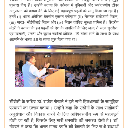
प्रयास किए हैं। उन्होंने बताया कि वर्तमान में बुनियादी और रूपांतरणीय टीका
अनुसंधान को बढ़ावा देने के लिए कई महत्वपूर्ण पहलों को लागू किया जा रहा है।
इनमें (i) भारत-अमेरिका वैक्सीन एक्शन प्रोग्राम (ii) नेशनल बायोफार्मा मिशन,
(iii) भारत- सीईपीआई मिशन और (iv) मिशन कोविड सुरक्षा शामिल हैं। केंद्रीय
मंत्री ने बताया कि इन पहलों को देश के नागरिकों के लिए जल्द से जल्द सुरक्षित,
प्रभावशाली, सस्ती और सुलभ स्वदेशी कोविड- 19 टीका लाने के लक्ष्य के साथ
आत्मनिर्भर भारत 3.0 के तहत शुरू किया गया था।
डीबीटी के सचिव डॉ. राजेश गोखले ने इसे सभी हितधारकों के सामूहिक
प्रयासों का उत्सव बताया। उन्होंने कहा कि उद्योगों के साथ साझेदारी
अनुसंधान और विकास करने के लिए अविश्वसनीय रूप से महत्वपूर्ण
होती जा रही है
, जिसके लिए भारी धनराशि की जरूरत होती है। डॉ.
गोखले ने कहा कि भारत मानव जाति की बेहतरी के लिए सभी बाधाओं