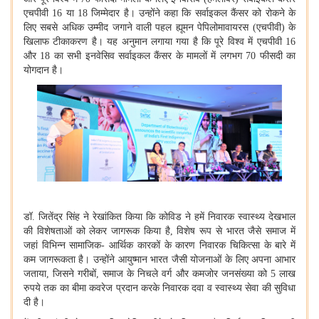
एचपीवी 16 या 18 जिम्मेदार है। उन्‍होंने कहा कि सर्वाइकल कैंसर को रोकने के
लिए सबसे अधिक उम्मीद जगाने वाली पहल ह्यूमन पेपिलोमावायरस (एचपीवी) के
खिलाफ टीकाकरण है। यह अनुमान लगाया गया है कि पूरे विश्व में एचपीवी 16
और 18 का सभी इनवेसिव सर्वाइकल कैंसर के मामलों में लगभग 70 फीसदी का
योगदान है।
डॉ. जितेंद्र सिंह ने रेखांकित किया कि कोविड ने हमें निवारक स्वास्थ्य देखभाल
की विशेषताओं को लेकर जागरूक किया है
, विशेष रूप से भारत जैसे समाज में
जहां विभिन्न सामाजिक- आर्थिक कारकों के कारण निवारक चिकित्सा के बारे में
कम जागरूकता है। उन्होंने आयुष्मान भारत जैसी योजनाओं के लिए अपना आभार
जताया, जिसने गरीबों, समाज के निचले वर्ग और कमजोर जनसंख्या को 5 लाख
रुपये तक का बीमा कवरेज प्रदान करके निवारक दवा व स्वास्थ्य सेवा की सुविधा
दी है।