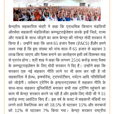
केन्द्रीय सहकारिता मंत्री ने कहा कि प्राथमिक किसान मंडलियों
औरसेवा सहकारी मंडलियोंका कम्प्यूटराईजेशन करके इन्हें जिले, राज्य
और नाबार्ड के साथ जोड़ने का काम केन्द्र की नरेन्द्र मोदी सरकार ने
किया है। उन्होंने कहा कि आज 65 हजार पैक्स (PACS) हैंऔर हमने
लक्ष्य रखा है कि इस संख्या को पांच साल में 65 हजार से बढाकर 3
लाख किया जाएगा और पैक्स बनाने का कार्यक्रम इसी वर्ष दिसम्बर माह
से प्रारंभ होगा। श्री शाह ने कहा कि लगभग 2516 करोड़ रूपए पैक्स
के कम्प्यूटराइज़ेशन के लिए मोदी सरकार ने दिए हैं। उन्होंने कहा कि
सरकार एक नई सहकार नीति लाने पर भी काम कर रही है जो
सहकारिता में हेल्थ, इन्श्योरेंस, ट्रांस्पोर्टेशन, पर्यटन आदि गतिविधियों
को जोड़ेगी। वर्तमान ट्रेनिंग के इन्फ्रास्ट्रक्चर में सहकार नीति के
साथ-साथ सहकार यूनिवर्सिटी बनाकर सभी तक ट्रेनिंग पहुंचाने का
काम भी केन्द्र सरकार करने जा रही है और इसके लिए मोदी जी ने 55
करोड़ रुपए आवंटित किए हैं। इस वर्ष के बजट में सहकारी मंडियों पर
लगने वाले वैकल्पिक कर को 18.5% से घटाकर 15% और सरचार्ज
को 12% से घटाकर 7% किया गया। केन्द्र सरकार राष्ट्रीय