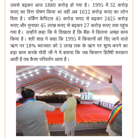
उससे बढ़कर आज 1880 करोड़ हो गया है। 1995 में 32 करोड़
रूपए का वित्त पोषण किया था वहीं अब 1612 करोड़ रूपए का लोन
दिया है। वर्किंग केपिटल 45 करोड रूपए से बढ़कर 2425 करोड़
रूपए और मुनाफ़ा 45 लाख रूपए से बढ़कर 27 करोड़ रूपए तक पहुंच
गया है। उन्होंने कहा कि ये दिखाता है कि बैंक ने कितना अच्छा काम
किया है। श्री शाह ने कहा कि 1995 में किसानों को दिए जाने वाले
ऋण पर 18% ब्याजदर को 3 लाख तक के ऋण पर शून्य करने का
बड़ा काम करके मोदी जी ने ये बताया कि जब किसान हितैषी सरकार
आती है तब कैसा परिवर्तन आता है।