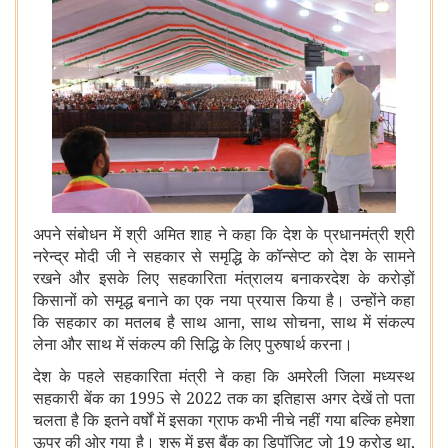
अपने संबोधन में श्री अमित शाह ने कहा कि देश के प्रधानमंत्री श्री
नरेन्द्र मोदी जी ने सहकार से समृद्धि के कॉन्सेप्ट को देश के सामने
रखने और इसके लिए सहकारिता मंत्रालय बनाकरदेश के करोड़ों
किसानों को समृद्ध बनाने का एक नया प्रयास किया है। उन्होंने कहा
कि सहकार का मतलब है साथ आना, साथ सोचना, साथ में संकल्प
लेना और साथ में संकल्प की सिद्धि के लिए पुरुषार्थ करना।
देश के पहले सहकारिता मंत्री ने कहा कि अमरेली जिला मध्यस्थ
सहकारी बेंक का 1995 से 2022 तक का इतिहास अगर देखें तो पता
चलता है कि इतने वर्षों में इसका ग्राफ कभी नीचे नहीं गया बल्कि हमेशा
ऊपर की ओर गया है। शुरू में इस बैंक का डिपॉज़िट जो 19 करोड था,