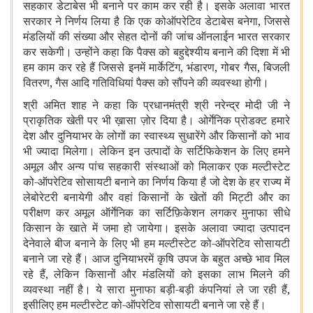
सहकार डेटाबेस भी बनाने पर काम कर रही है। इसके अलावा भारत
सरकार ने निर्णय लिया है कि एक कोऑपरेटिव डेटाबेस बनेगा, जिससे
मंडलियों की संख्या और सेहत दोनों की जांच ऑनलाईन भारत सरकार
कर सकेगी। उन्होंने कहा कि पैक्स को बहुद्देश्यीय बनाने की दिशा में भी
हम काम कर रहे हैं जिससे इनमें मार्केटिंग, भंडारण, गोबर गैस, बिजली
वितरण, गैस आदि गतिविधियां पैक्स को सौंपने की व्यवस्था होगी।
श्री अमित शाह ने कहा कि प्रधानमंत्री श्री नरेन्द्र मोदी जी ने
प्राकृतिक खेती पर भी ख़ासा ज़ोर दिया है। ओर्गेनिक प्रोडक्ट हमारे
देश और दुनियाभर के लोगों का स्वास्थ्य सुधारेंगे और किसानों को भाव
भी ज्यादा मिलेगा। लेकिन इन उत्पादों के सर्टिफिकेशन के लिए हमने
अमूल और अन्य पांच सहकारी संस्थाओं को मिलाकर एक मल्टीस्टेट
को-ऑपरेटिव सोसायटी बनाने का निर्णय किया है जो देश के हर राज्य में
लेबोरेटरी बनायेगी और वहां किसानों के खेतों की मिट्टी और का
परीक्षण कर अमूल ऑर्गेनिक का सर्टिफ़िकेशन लगकर मुनाफा सीधे
किसान के खाते में जमा हो जायेगा। इसके अलावा ज्यादा उत्पादन
देनेवाले बीज बनाने के लिए भी हम मल्टीस्टेट को-ऑपरेटिव सोसायटी
बनाने जा रहे हैं। आज दुनियाभरमें कृषि उपज के बहुत अच्छे भाव मिल
रहे हैं, लेकिन किसानों और मंडलियों को इसका लाभ मिलने की
व्यवस्था नहीं है। ये सारा मुनाफा बड़ी-बड़ी कंपनियां ले जा रही हैं,
इसीलिए हम मल्टीस्टेट को-ऑपरेटिव सोसायटी बनाने जा रहे हैं।