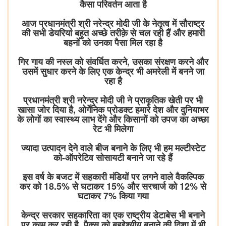
कैसा परिवर्तन आता है
आज प्रधानमंत्री श्री नरेन्द्र मोदी जी के नेतृत्व में सौराष्ट्र
की सभी डेयरियां बहुत अच्छे तरीक़े से चल रही हैं और हमारी
बहनों को उनका पैसा मिल रहा है
गिर गाय की नस्ल को संवर्धित करने, उसका संरक्षण करने और
उसमें सुधार करने के लिए एक केन्द्र भी अमरेली में बनने जा
रहा है
प्रधानमंत्री श्री नरेन्द्र मोदी जी ने प्राकृतिक खेती पर भी
खासा जोर दिया है, ओर्गेनिक प्रोडक्ट हमारे देश और दुनियाभर
के लोगों का स्वास्थ्य लाभ देंगे और किसानों को उपज का अच्छा
रेट भी मिलेगा
ज्यादा उत्पादन देने वाले बीज बनाने के लिए भी हम मल्टीस्टेट
को-ऑपरेटिव सोसायटी बनाने जा रहे हैं
इस वर्ष के बजट में सहकारी मंडियों पर लगने वाले वैकल्पिक
कर को 18.5% से घटाकर 15% और सरचार्ज को 12% से
घटाकर 7% किया गया
केन्द्र सरकार सहकारिता का एक राष्ट्रीय डेटाबेस भी बनाने
पर काम कर रही है, पैक्स को बहुद्देश्यीय बनाने की दिशा में भी