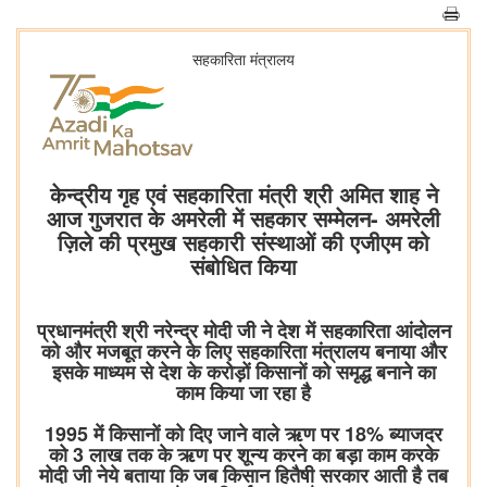
सहकारिता मंत्रालय
केन्द्रीय गृह एवं सहकारिता मंत्री श्री अमित शाह ने
आज गुजरात के अमरेली में सहकार सम्मेलन- अमरेली
ज़िले की प्रमुख सहकारी संस्थाओं की एजीएम को
संबोधित किया
प्रधानमंत्री श्री नरेन्द्र मोदी जी ने देश में सहकारिता आंदोलन
को और मजबूत करने के लिए सहकारिता मंत्रालय बनाया और
इसके माध्यम से देश के करोड़ों किसानों को समृद्ध बनाने का
काम किया जा रहा है
1995 में किसानों को दिए जाने वाले ऋण पर 18% ब्याजदर
को 3 लाख तक के ऋण पर शून्य करने का बड़ा काम करके
मोदी जी नेये बताया कि जब किसान हितैषी सरकार आती है तब