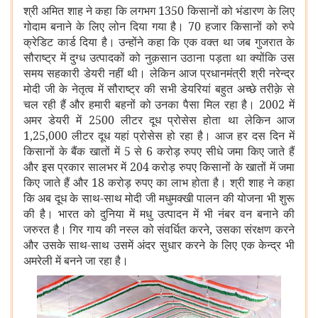
श्री अमित शाह ने कहा कि लगभग 1350 किसानों को भंडारण के लिए
गोदाम बनाने के लिए लोन दिया गया है। 70 हजार किसानों को रुपे
क्रेडिट कार्ड दिया है। उन्होंने कहा कि एक वक्त था जब गुजरात के
सौराष्ट्र में दुग्ध उत्पादकों को नुक़सान उठाना पड़ता था क्योंकि उस
समय सहकारी डेयरी नहीं थी। लेकिन आज प्रधानमंत्री श्री नरेन्द्र
मोदी जी के नेतृत्व में सौराष्ट्र की सभी डेयरियां बहुत अच्छे तरीक़े से
चल रही हैं और हमारी बहनों को उनका पैसा मिल रहा है। 2002 में
अमर डेयरी में 2500 लीटर दूध प्रोसेस होता था लेकिन आज
1,25,000 लीटर दूध यहां प्रोसेस हो रहा है। आज हर दस दिन में
किसानों के बैंक खातों में 5 से 6 करोड़ रुपए सीधे जमा किए जाते हैं
और इस प्रकार सालभर में 204 करोड़ रुपए किसानों के खातों में जमा
किए जाते हैं और 18 करोड़ रुपए का लाभ होता है। श्री शाह ने कहा
कि अब दूध के साथ-साथ मोदी जी मधुमक्खी पालन की योजना भी शुरू
की है। भारत को दुनिया में मधु उत्पादन में भी नंबर वन बनाने की
जरुरत है। गिर गाय की नस्ल को संवर्धित करने, उसका संरक्षण करने
और उसके साथ-साथ उसमें अंदर सुधार करने के लिए एक केन्द्र भी
अमरेली में बनने जा रहा है।