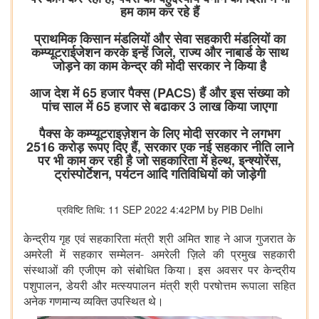
हम काम कर रहे हैं
प्राथमिक किसान मंडलियों और सेवा सहकारी मंडलियों का
कम्प्यूटराईजेशन करके इन्हें जिले, राज्य और नाबार्ड के साथ
जोड़ने का काम केन्द्र की मोदी सरकार ने किया है
आज देश में 65 हजार पैक्स (PACS) हैं और इस संख्या को
पांच साल में 65 हजार से बढाकर 3 लाख किया जाएगा
पैक्स के कम्प्यूटराइज़ेशन के लिए मोदी सरकार ने लगभग
2516 करोड़ रूपए दिए हैं, सरकार एक नई सहकार नीति लाने
पर भी काम कर रही है जो सहकारिता में हेल्थ, इन्श्योरेंस,
ट्रांस्पोर्टेशन, पर्यटन आदि गतिविधियों को जोड़ेगी
प्रविष्टि तिथि: 11 SEP 2022 4:42PM by PIB Delhi
केन्द्रीय गृह एवं सहकारिता मंत्री श्री अमित शाह ने आज गुजरात के
अमरेली में सहकार सम्मेलन- अमरेली ज़िले की प्रमुख सहकारी
संस्थाओं की एजीएम को संबोधित किया। इस अवसर पर केन्द्रीय
पशुपालन, डेयरी और मत्स्यपालन मंत्री श्री परषोत्तम रूपाला सहित
अनेक गणमान्य व्यक्ति उपस्थित थे।