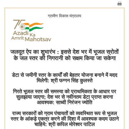
ग्रामीण विकास मंत्रालय
जलदूत ऐप का शुभारंभ : इससे देश भर में भूजल स्रोतों
के जल स्तर की निगरानी को सक्षम किया जा सकेगा
डेटा से जमीनी स्तर के कार्यों की बेहतर योजना बनाने में मदद
मिलेगी: श्री फग्गन सिंह कुलस्ते
गिरते भूजल स्तर की समस्या को प्राथमिकता के आधार पर
सुलझाया जाएगा; देश भर से नवीनतम डेटा प्राप्त करना
आवश्यक: साध्वी निरंजन ज्योति
राज्य सरकारों को ग्राम पंचायतों को व्यवस्थित रूप से भूजल
स्तर के आंकड़े एकत्र करने की दिशा में आवश्यक कदम उठाने
चाहिये: श्री कपिल मोरेश्वर पाटिल