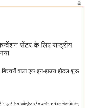
न्वेंशन सेंटर के लिए राष्ट्रीय
 गया
 134 बिस्तरों वाला एक इन-हाउस होटल शुरू
 प्रतिष्ठित 'सर्वश्रेष्ठ स्टैंड अलोन कन्वेंशन सेंटर के लिए