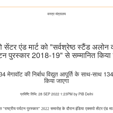
वस्‍त्र मंत्रालय
 सेंटर एंड मार्ट को "सर्वश्रेष्ठ स्टैंड अलोन क
यटन पुरस्कार 2018-19" से सम्मानित किया
 ही 34 मेगावॉट की निर्बाध विद्युत आपूर्ति के साथ-साथ
किया जाएगा
प्रविष्टि तिथि: 28 SEP 2022 1:23PM by PIB Delhi
ाष्ट्रीय पर्यटन पुरस्कार" 2022 समारोह के दौरान इंडिया एक्सपो सेंटर एंड मार्ट ने