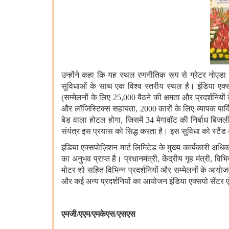
उन्होंने कहा कि यह स्थल रणनीतिक रूप से ग्रेटर नोएडा मे
सुविधाओं के साथ एक विश्व स्तरीय स्थल है। इंडिया एक्सप
(सम्मेलनों के लिए 25,000 बैठने की क्षमता और प्रदर्शनियों
और लॉजिस्टिक्स सहायता, 2000 कारों के लिए व्यापक पार्
बेड वाला होटल होगा, जिसमें 34 मेगावॉट की निर्बाध बि
संयंत्र इस प्रयास को सिद्ध करता है। इस सुविधा को स्
इंडिया एक्सपोज़िशन मार्ट लिमिटेड के मुख्य कार्यकारी अधिक
का अनुभव प्राप्त है। प्रधानमंत्री, केंद्रीय गृह मंत्री, व
मोटर शो सहित विभिन्न प्रदर्शनियों और सम्मेलनों के आयो
और कई अन्य प्रदर्शनियों का आयोजन इंडिया एक्सपो सेंटर एंड
एमजी
/
एएम
/
एमकेएस
/
एसएस