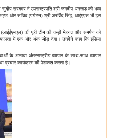
्री सुदीप सरकार ने उपराष्ट्रपति श्री जगदीप धनखड़ की भव्य
री अजय भट्ट और सचिव (पर्यटन) श्री अरविंद सिंह, आईएएस भी इस
मिटेड (आईईएमएल) की पूरी टीम की कड़ी मेहनत और समर्पण को
 सफलता में एक और अंक जोड़ देगा। उन्होंने कहा कि इंडिया
िधाओं के अलावा अंतरराष्ट्रीय व्यापार के साथ-साथ व्यापार
ों तथा प्रचार कार्यक्रम की पेशकश करता है।