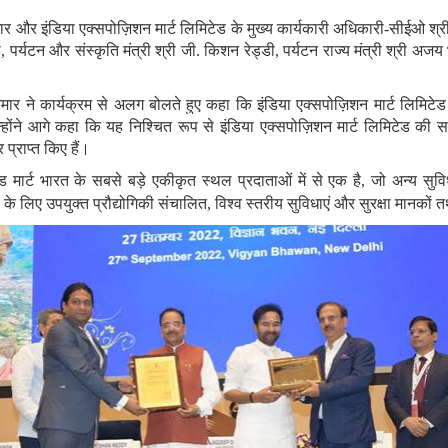
कुमार और इंडिया एक्सपोज़िशन मार्ट लिमिटेड के मुख्य कार्यकारी अधिकारी-सीईओ श
 विकास, पर्यटन और संस्कृति मंत्री श्री जी. किशन रेड्डी, पर्यटन राज्य मंत्री श्
श कुमार ने कार्यक्रम से अलग बोलते हुए कहा कि इंडिया एक्सपोज़िशन मार्ट लि
न्होंने आगे कहा कि यह निश्चित रूप से इंडिया एक्सपोज़िशन मार्ट लिमिटेड की
 प्राप्त किए हैं।
एंड मार्ट भारत के सबसे बड़े एकीकृत स्थल प्रदाताओं में से एक है, जो अन्य सुव
ानी के लिए उपयुक्त प्रौद्योगिकी संचालित, विश्व स्तरीय सुविधाएं और सुरक्षा मानक