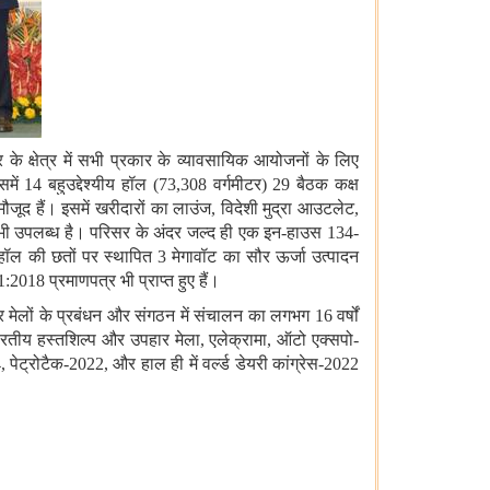
 के क्षेत्र में सभी प्रकार के व्यावसायिक आयोजनों के लिए
ें 14 बहुउद्देश्यीय हॉल (73,308 वर्गमीटर) 29 बैठक कक्ष
मौजूद हैं। इसमें खरीदारों का लाउंज, विदेशी मुद्रा आउटलेट,
ा भी उपलब्ध है। परिसर के अंदर जल्द ही एक इन-हाउस 134-
ॉल की छतों पर स्थापित 3 मेगावॉट का सौर ऊर्जा उत्पादन
8 प्रमाणपत्र भी प्राप्त हुए हैं।
ार मेलों के प्रबंधन और संगठन में संचालन का लगभग 16 वर्षों
 ने भारतीय हस्तशिल्प और उपहार मेला, एलेक्रामा, ऑटो एक्सपो-
ट्रोटैक-2022, और हाल ही में वर्ल्ड डेयरी कांग्रेस-2022