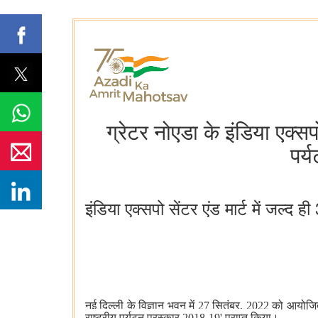
ग्रेटर नोएडा के इंडिया एक्सपो
पर्
इंडिया एक्सपो सेंटर एंड मार्ट में जल्द
नई दिल्ली के विज्ञान भवन में 27 सितंबर, 2022 को आयोजित "र
राष्ट्रीय पर्यटन पुरस्कार 2018-19' प्राप्त किया।