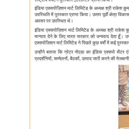
इंडिया एक्सपोज़िशन मार्ट लिमिटेड के अध्यक्ष श्री राकेश 
उपस्थिति में पुरस्कार प्राप्त किया। उत्‍तर पूर्वी क्षेत्र
अवसर पर उपस्थित थे।
इंडिया एक्सपोज़िशन मार्ट लिमिटेड के अध्यक्ष श्री राके
मान्यता देने के लिए भारत सरकार को धन्यवाद देता हूँ। उ
एक्सपोज़िशन मार्ट लिमिटेड ने पिछले कुछ वर्षों में कई पुरस्कार
उन्होंने बताया कि ग्रेटर नोएडा का इंडिया एक्सपो सेंटर 
प्रदर्शनियों, सम्मेलनों, बैठकों, उत्पाद जारी करने की मेजब