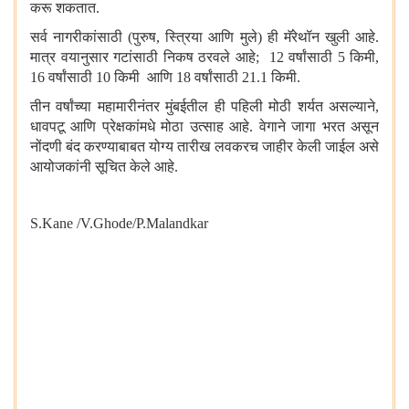
करू शकतात.
सर्व नागरीकांसाठी (पुरुष
,
स्त्रिया आणि मुले) ही मॅरेथॉन खुली आहे.
मात्र वयानुसार गटांसाठी निकष ठरवले आहे
;
12 वर्षांसाठी 5 किमी
,
16 वर्षांसाठी 10 किमी आणि 18 वर्षांसाठी 21.1 किमी.
तीन वर्षांच्या महामारीनंतर मुंबईतील ही पहिली मोठी शर्यत असल्याने
,
धावपटू आणि प्रेक्षकांमधे मोठा उत्साह आहे. वेगाने जागा भरत असून
नोंदणी बंद करण्याबाबत योग्य तारीख लवकरच जाहीर केली जाईल असे
आयोजकांनी सूचित केले आहे.
S.Kane /V.Ghode/P.Malandkar