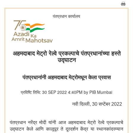
पंतप्रधान कार्यालय
अहमदाबाद मेट्रो रेल्वे प्रकल्पाचे पंतप्रधानांच्या हस्ते
उद्घाटन
पंतप्रधानांनी अहमदाबाद मेट्रोमधून केला प्रवास
प्रविष्टि तिथि: 30 SEP 2022 4:40PM by PIB Mumbai
नवी दिल्‍ली, 30 सप्‍टेंबर 2022
पंतप्रधान नरेंद्र मोदी यांनी आज अहमदाबाद मेट्रो रेल्वे प्रकल्पाचे
उद्घाटन केले आणि कालूपूर ते दूरदर्शन केंद्र या स्थानकांदरम्यान