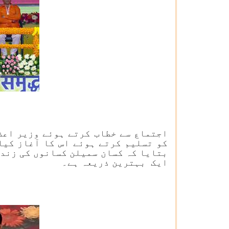
اجتماع سے خطاب کرتے ہوئے وزیر اعظ
کو تسلیم کرتے ہوئے اس کا آغاز کیا
بتایا کہ کسان سمیلن کسانوں کی زندگ
ایک بہترین ذریعہ ہے۔