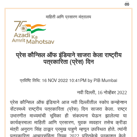
माहिती आणि प्रसारण मंत्रालय
प्रेस कौन्सिल ऑफ इंडियाने साजरा केला राष्ट्रीय
पत्रकारिता (प्रेस) दिन
प्रविष्टि तिथि: 16 NOV 2022 10:41PM by PIB Mumbai
नवी दिल्ली
, 16 नोव्हेंबर 2022
प्रेस कौन्सिल ऑफ इंडियाने आज नवी दिल्लीतील स्कोप कन्व्हेन्शन
सेंटरमध्ये राष्ट्रीय पत्रकारिता (प्रेस) दिन साजरा केला. राष्ट्र
उभारणीत माध्यमांची भूमिका ही संकल्पना घेऊन झालेल्या या
कार्यक्रमाला माहिती आणि प्रसारण
,
युवक व्यवहार तसेच क्रीडा
मंत्री अनुराग सिंह ठाकूर प्रमुख पाहुणे म्हणून उपस्थित होते. त्यांनी
पत्रकारिता आचारसंहिता नियम 2022 पुस्तिकेचे प्रकाशन केले.