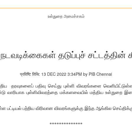
உள்துறை அமைச்சகம்
டவடிக்கைகள் தடுப்புச் சட்டத்தின் 
प्रविष्टि तिथि: 13 DEC 2022 3:34PM by PIB Chennai
 பற்றிய தரவுகளைப் பதிவு செய்து புள்ளி விவரங்களை வெளியிட்டு
்டு வாரியாக புள்ளிவிவரத்தை மக்களவையில் மத்திய உள்துறை இணைய
ள பட்டியல் பற்றிய விரிவான விவரங்களுக்கு இந்த ஆங்கில செய்திக்
**************