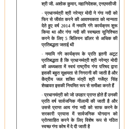
,
श्री जी. अशोक कुमार, महानिदेशक
एनएमसीजी
·
प्रधानमंत्री श्री नरेन्द्र मोदी ने गंगा नदी को
फिर से जीवंत करने की आवश्यकता को मान्यता
देते हुए वर्ष 2014 में नमामि गंगे कार्यक्रम शुरू
किया था और गंगा नदी की स्वच्छता सुनिश्चित
करने के लिए 5 बिलियन डॉलर से अधिक की
प्रतिबद्धता जताई थी
·
नमामि गंगे कार्यक्रम के प्रति इतनी अटूट
प्रतिबद्धता है कि प्रधानमंत्री श्री नरेन्द्र मोदी
की अध्यक्षता में स्वयं राष्ट्रीय गंगा परिषद द्वारा
इसकी बहुत सुक्षमता से निगरानी की जाती है और
केंद्रीय जल शक्ति मंत्री श्री गजेंद्र सिंह
शेखावत इसकी नियमित रूप से समीक्षा करते हैं
·
प्रधानमंत्री को जो उपहार प्राप्त होते हैं उनकी
प्रति वर्ष सार्वजनिक नीलामी की जाती है और
उससे प्राप्त आय गंगा नदी को साफ करने के
सरकारी प्रयास में सार्वजनिक योगदान को
प्रोत्साहित करने के लिए विशेष रूप से गठित
स्वच्छ गंगा कोष में दे दी जाती है