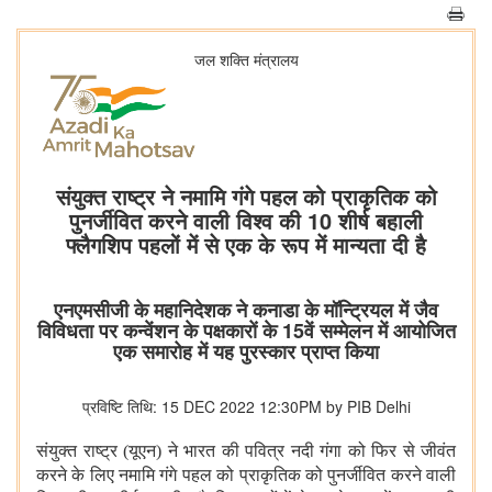
जल शक्ति मंत्रालय
संयुक्त राष्ट्र ने नमामि गंगे पहल को प्राकृतिक को
पुनर्जीवित करने वाली विश्व की 10 शीर्ष बहाली
फ्लैगशिप पहलों में से एक के रूप में मान्यता दी है
एनएमसीजी के महानिदेशक ने कनाडा के मॉन्ट्रियल में जैव
विविधता पर कन्वेंशन के पक्षकारों के 15वें सम्मेलन में आयोजित
एक समारोह में यह पुरस्कार प्राप्त किया
प्रविष्टि तिथि: 15 DEC 2022 12:30PM by PIB Delhi
संयुक्त राष्ट्र (यूएन) ने भारत की पवित्र नदी गंगा को फिर से जीवंत
करने के लिए नमामि गंगे पहल को प्राकृतिक को पुनर्जीवित करने वाली