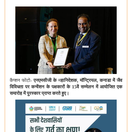
,
,
कैप्शन फोटो-
एनएमसीजी के
म
हानिदेशक
मॉन्ट्रियल
कनाडा में जैव
विविधता पर कन्वेंशन के पक्षकारों के 15वें सम्मेलन में आयोजित एक
समारोह में पुरस्कार प्राप्त करते हुए।