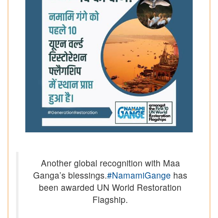
Another global recognition with Maa
Ganga’s blessings.
#NamamiGange
has
been awarded UN World Restoration
Flagship.