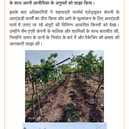
के साथ अपनी आजीविका के अनुभवों को साझा किया।
इसके बाद अधिकारियों ने सहयाद्री फार्मर्स प्रोड्यूसर कंपनी के
आरएंडडी फार्मों का दौरा किया और आगे के मूल्यांकन के लिए आरएंडडी
फार्म में उगाए जा रहे अंगूरों की विभिन्न आयातित किस्मों को देखा।
उन्होंने सैम एग्री कंपनी के मालिक और श्रमिकों के साथ बातचीत की,
जिन्होंने अनार के दानों के निर्यात के बारे में और पैकेजिंग की क्षमता की
जानकारी साझा की।