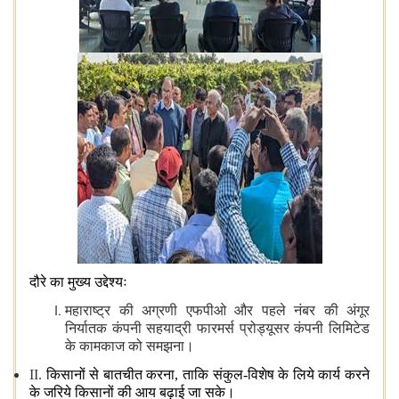
दौरे का मुख्य उद्देश्यः
महाराष्ट्र की अग्रणी एफपीओ और पहले नंबर की अंगूर
निर्यातक कंपनी सहयाद्री फारमर्स प्रोड्यूसर कंपनी लिमिटेड
के कामकाज को समझना।
II.
किसानों से बातचीत करना, ताकि संकुल-विशेष के लिये कार्य करने
के जरिये किसानों की आय बढ़ाई जा सके।