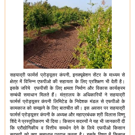
सहयाद्री फार्मर्स प्रोड्यूसर कंपनी, इनक्यूबेशन सेंटर के माध्यम से
क्षेत्र में विभिन्न एफपीओ की सहायता के लिए प्रशिक्षण भी देती है।
इसके जरिये एफपीसी के लिए क्षमता निर्माण और विकास कार्यक्रम
सम्बंधी समाधान मिलते हैं। मंत्रालय के अधिकारियों ने सहयाद्री
फार्मर्स प्रोड्यूसर कंपनी लिमिटेड के निदेशक मंडल से एफपीओ के
कामकाज को समझने के लिए बातचीत की। इस अवसर पर सहयाद्री
फार्मर्स प्रोड्यूसर कंपनी के अध्यक्ष और महाप्रबंधक श्री विलास विष्णु
शिंदे ने प्रस्तुतिकरण भी दिया। किसान सदस्यों ने यह भी जानकारी दी
कि प्रौद्योगिकीय व वित्तीय समर्थन देने के लिये एफपीओ किसान
सदस्यों को क्या समाधान प्रदान करता है। इसके विषय में किसान