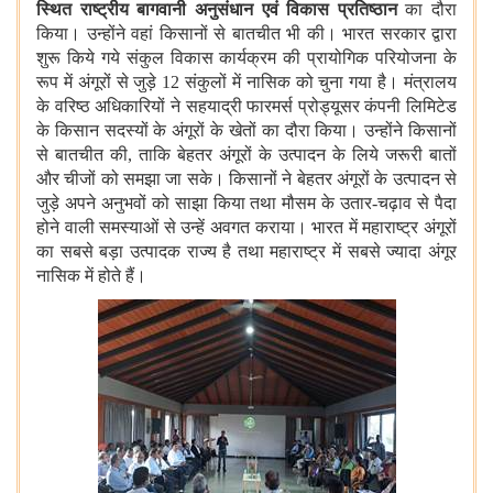
स्थित राष्ट्रीय बागवानी अनुसंधान एवं विकास प्रतिष्ठान
का दौरा
किया। उन्होंने वहां किसानों से बातचीत भी की। भारत सरकार द्वारा
शुरू किये गये संकुल विकास कार्यक्रम की प्रायोगिक परियोजना के
रूप में अंगूरों से जुड़े 12 संकुलों में नासिक को चुना गया है। मंत्रालय
के वरिष्ठ अधिकारियों ने सहयाद्री फारमर्स प्रोड्यूसर कंपनी लिमिटेड
के किसान सदस्यों के अंगूरों के खेतों का दौरा किया। उन्होंने किसानों
से बातचीत की, ताकि बेहतर अंगूरों के उत्पादन के लिये जरूरी बातों
और चीजों को समझा जा सके। किसानों ने बेहतर अंगूरों के उत्पादन से
जुड़े अपने अनुभवों को साझा किया तथा मौसम के उतार-चढ़ाव से पैदा
होने वाली समस्याओं से उन्हें अवगत कराया। भारत में महाराष्ट्र अंगूरों
का सबसे बड़ा उत्पादक राज्य है तथा महाराष्ट्र में सबसे ज्यादा अंगूर
नासिक में होते हैं।