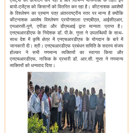
एजेंट्स का उत्पादन कर रहा है और विभिन्न योजनाओं के तहत इन
बायो-एजेंट्स को किसानों को वितरित कर रहा है। कीटनाशक अवशेषों
के विश्लेषण का प्रमाण पत्र अंतरराष्ट्रीय स्तर पर मान्य है क्योंकि
कीटनाशक अवशेष विश्लेषण प्रयोगशाला एनएबीएल, आईसीएआर,
एनआरसी-पुणे, एपीडा और डीएमआई द्वारा मान्यता प्राप्त है।
एनएचआरडीएफ के निदेशक डॉ. पी.के. गुप्ता ने उपलब्धियों के साथ-
साथ देश में कृषि क्षेत्र में एनएचआरडीएफ के योगदान के बारे में
जानकारी दी। श्री। एनएचआरडीएफ प्रबंधन समिति के सदस्य संजय
होल्कर ने सभी गणमान्य व्यक्तियों का स्वागत किया और
एनएचआरडीएफ, नासिक के प्रभारी डॉ. आर.सी. गुप्ता ने गणमान्य
व्यक्तियों को धन्यवाद दिया।