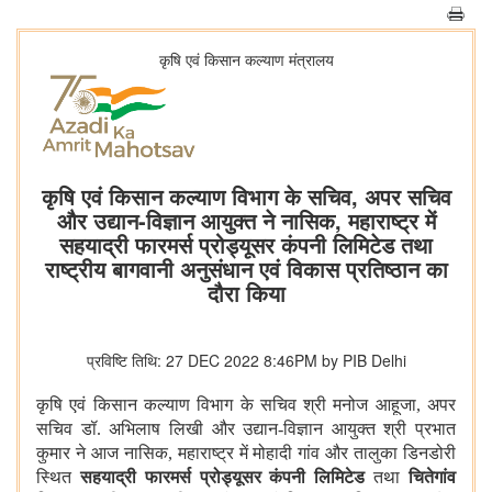
कृषि एवं किसान कल्‍याण मंत्रालय
कृषि एवं किसान कल्याण विभाग के सचिव, अपर सचिव
और उद्यान-विज्ञान आयुक्त ने नासिक, महाराष्ट्र में
सहयाद्री फारमर्स प्रोड्यूसर कंपनी लिमिटेड तथा
राष्ट्रीय बागवानी अनुसंधान एवं विकास प्रतिष्ठान का
दौरा किया
प्रविष्टि तिथि: 27 DEC 2022 8:46PM by PIB Delhi
कृषि एवं किसान कल्याण विभाग के सचिव श्री मनोज आहूजा, अपर
सचिव डॉ. अभिलाष लिखी और उद्यान-विज्ञान आयुक्त श्री प्रभात
कुमार ने आज नासिक, महाराष्ट्र में मोहादी गांव और तालुका डिनडोरी
स्थित
सहयाद्री फारमर्स प्रोड्यूसर कंपनी लिमिटेड
तथा
चितेगांव