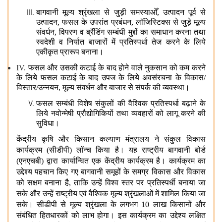
बागवानी मूल्य श्रृंखला से जुड़ी समस्याओँ, उत्पादन पूर्व से
उत्पादन, फसल के उपरांत प्रबंधन, लॉजिस्टिक्स से जुड़े मूल्य
संवर्धन, विपरण व ब्रैंडिंग सम्बंधी मुद्दों का समाधान करना तथा
स्वदेशी व निर्यात बाजारों में प्रतिस्पर्धा तेज करने के लिये
एकीकृत प्रारूप बनाना।
IV.
फसल और उसकी कटाई के बाद होने वाले नुकसान को कम करने
के लिये फसल कटाई के बाद उपज के लिये अवसंरचना के विकास/
विस्तार/उन्नयन, मूल्य संवर्धन और बाजार से संपर्क की व्यवस्था।
फसल सम्बंधी विशेष संकुलों की वैश्विक प्रतिस्पर्धा बढ़ाने के
लिये नवोन्मेषी प्रौद्योगिकियों तथा व्यवहारों को लागू करने की
सुविधा।
केंद्रीय कृषि और किसान कल्याण मंत्रालय ने संकुल विकास
कार्यक्रम (सीडीपी) लॉन्च किया है। यह राष्ट्रीय बागवानी बोर्ड
(एनएचबी) द्वारा कार्यान्वित एक केंद्रीय कार्यक्रम है। कार्यक्रम का
उद्देश्य पहचान किए गए बागवानी समूहों के समग्र विकास और विकास
को सक्षम बनाना है, ताकि उन्हें विश्व स्तर पर प्रतिस्पर्धी बनाया जा
सके और उन्हें राष्ट्रीय एवं वैश्विक मूल्य श्रृंखलाओं में शामिल किया जा
सके। सीडीपी से मूल्य श्रृंखला के लगभग 10 लाख किसानों और
संबंधित हितधारकों को लाभ होगा। इस कार्यक्रम का उद्देश्य लक्षित