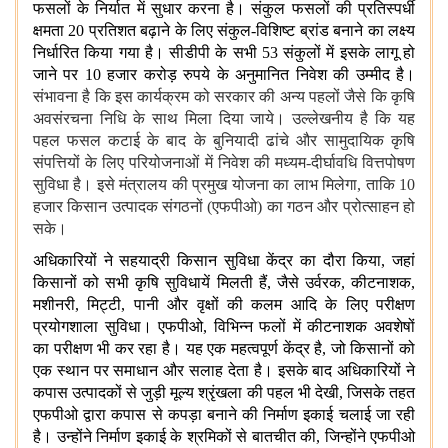
फसलों के निर्यात में सुधार करना है। संकुल फसलों की प्रतिस्पर्धी
क्षमता 20 प्रतिशत बढ़ाने के लिए संकुल-विशिष्ट ब्रांड बनाने का लक्ष्य
निर्धारित किया गया है। सीडीपी के सभी 53 संकुलों में इसके लागू हो
जाने पर 10 हजार करोड़ रुपये के अनुमानित निवेश की उम्मीद है।
संभावना है कि इस कार्यक्रम को सरकार की अन्य पहलों जैसे कि कृषि
अवसंरचना निधि के साथ मिला दिया जाये। उल्लेखनीय है कि यह
पहल फसल कटाई के बाद के बुनियादी ढांचे और सामुदायिक कृषि
संपत्तियों के लिए परियोजनाओं में निवेश की मध्यम-दीर्घावधि वित्तपोषण
सुविधा है। इसे मंत्रालय की प्रमुख योजना का लाभ मिलेगा, ताकि 10
हजार किसान उत्पादक संगठनों (एफपीओ) का गठन और प्रोत्साहन हो
सके।
अधिकारियों ने सहयाद्री किसान सुविधा केंद्र का दौरा किया, जहां
किसानों को सभी कृषि सुविधायें मिलती हैं, जैसे उर्वरक, कीटनाशक,
मशीनरी, मिट्टी, पानी और वृक्षों की कलम आदि के लिए परीक्षण
प्रयोगशाला सुविधा। एफपीओ, विभिन्न फलों में कीटनाशक अवशेषों
का परीक्षण भी कर रहा है। यह एक महत्वपूर्ण केंद्र है, जो किसानों को
एक स्थान पर समाधान और सलाह देता है। इसके बाद अधिकारियों ने
कपास उत्पादकों से जुड़ी मूल्य श्रृंखला की पहल भी देखी, जिसके तहत
एफपीओ द्वारा कपास से कपड़ा बनाने की निर्माण इकाई चलाई जा रही
है। उन्होंने निर्माण इकाई के श्रमिकों से बातचीत की, जिन्होंने एफपीओ