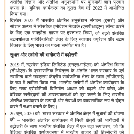
अंतरिक्ष विज्ञान और अंतरिक्ष अनुप्रयोगों पर बुनियादी ज्ञान प्रदान
करना है। युविका कार्यक्रम का दूसरा बैच मई 2022 में आयोजित
किया गया।
दिसंबर 2022 में भारतीय अंतरिक्ष अनुसंधान संगठन (इसरो) और
सोशल अल्फा ने स्पेसटेक इनोवेशन नेटवर्क (एसपीआईएन) लॉन्च करने
,
के लिए एक समझौता ज्ञापन पर हस्ताक्षर किया
जो बढ़ते अंतरिक्ष
उद्यमशीलता पारिस्थितिकी तंत्र के लिए नवाचार क्यूरेशन और उद्यम
विकास के लिए भारत का पहला समर्पित मंच है।
सुधार और उद्योगों की भागीदारी में बढ़ोत्तरी
,
2019 में
न्यूस्पेस इंडिया लिमिटेड (एनएसआईएल) को अंतरिक्ष विभाग
(डीओएस) के प्रशासनिक नियंत्रण के अंतर्गत भारत सरकार के पूर्ण
स्वामित्व वाले उपक्रम/ केंद्रीय सार्वजनिक क्षेत्र के उद्यम (सीपीएसई)
के रूप में शामिल किया गया, भारतीय उद्योगों में अंतरिक्ष कार्यक्रम के
लिए उच्च प्रौद्योगिकी विनिर्माण आधार को बढ़ाने और घरेलू और
वैश्विक खरीददारों की आवश्यकताओं को पूरा करने के लिए भारतीय
अंतरिक्ष कार्यक्रम के उत्पादों और सेवाओं का व्यावसायिक रूप से दोहन
करने में सक्षम बनाने के लिए।
,
26 जून
2020 को
भारत सरकार ने अंतरिक्ष क्षेत्र में सुधारों की घोषणा
की –
भारतीय अंतरिक्ष कार्यक्रम में निजी क्षेत्रों की भागीदारी में
बढ़ोत्तरी के साथ भारतीय अंतरिक्ष क्षेत्र में एक बड़ा रूपांतरण, जो कि
वैश्विक अंतरिक्ष अर्थव्यवस्था में भारतीय बाजार की हिस्सेदारी को