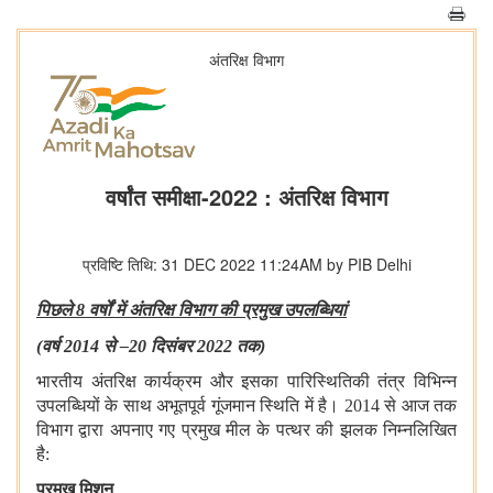
अंतरिक्ष विभाग
वर्षांत समीक्षा-2022 : अंतरिक्ष विभाग
प्रविष्टि तिथि: 31 DEC 2022 11:24AM by PIB Delhi
पिछले 8
वर्षों में अंतरिक्ष विभाग की प्रमुख उपलब्धियां
(
वर्ष
2014 से
–20 दिसंबर 2022 तक)
भारतीय अंतरिक्ष कार्यक्रम और इसका पारिस्थितिकी तंत्र विभिन्न
उपलब्धियों के साथ अभूतपूर्व गूंजमान स्थिति में है। 2014 से आज तक
विभाग द्वारा अपनाए गए प्रमुख मील के पत्थर की झलक निम्नलिखित
है:
प्रमुख मिशन