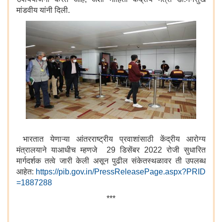
मांडवीय यांनी दिली.
भारतात येणाऱ्या आंतरराष्ट्रीय प्रवाशांसाठी केंद्रीय आरोग्य
मंत्रालयाने याआधीच म्हणजे 29 डिसेंबर 2022 रोजी सुधारित
मार्गदर्शक तत्वे जारी केली असून पुढील संकेतस्थळावर ती उपलब्ध
आहेत:
https://pib.gov.in/PressReleasePage.aspx?PRID
=1887288
***