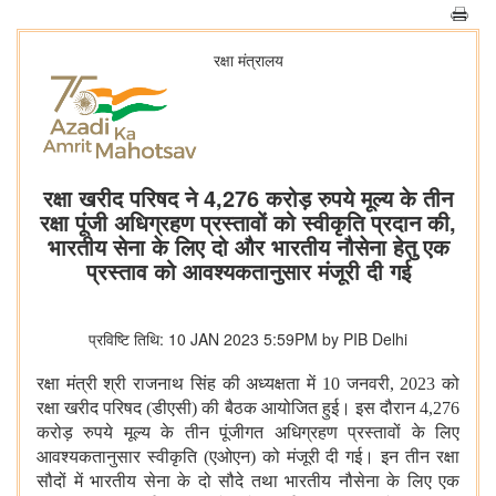
रक्षा मंत्रालय
रक्षा खरीद परिषद ने 4,276 करोड़ रुपये मूल्य के तीन
रक्षा पूंजी अधिग्रहण प्रस्तावों को स्वीकृति प्रदान की,
भारतीय सेना के लिए दो और भारतीय नौसेना हेतु एक
प्रस्ताव को आवश्यकतानुसार मंजूरी दी गई
प्रविष्टि तिथि: 10 JAN 2023 5:59PM by PIB Delhi
रक्षा मंत्री श्री राजनाथ सिंह की अध्यक्षता में 10 जनवरी, 2023 को
रक्षा खरीद परिषद (डीएसी) की बैठक आयोजित हुई। इस दौरान 4,276
करोड़ रुपये मूल्य के तीन पूंजीगत अधिग्रहण प्रस्तावों के लिए
आवश्यकतानुसार स्वीकृति (एओएन) को मंजूरी दी गई। इन तीन रक्षा
सौदों में भारतीय सेना के दो सौदे तथा भारतीय नौसेना के लिए एक