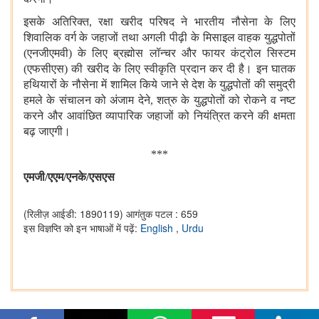
इसके अतिरिक्त, रक्षा खरीद परिषद ने भारतीय नौसेना के लिए
शिवालिक वर्ग के जहाजों तथा अगली पीढ़ी के मिसाइल वाहक युद्धपोतों
(एनजीएमवी) के लिए ब्रह्मोस लॉन्चर और फायर कंट्रोल सिस्टम
(एफसीएस) की खरीद के लिए स्वीकृति प्रदान कर दी है। इन घातक
हथियारों के नौसेना में शामिल किये जाने से देश के युद्धपोतों की समुद्री
हमले के संचालन को अंजाम देने, शत्रु के युद्धपोतों को रोकने व नष्ट
करने और आवांछित व्यापारिक जहाजों को नियंत्रित करने की क्षमता
बढ़ जाएगी।
***
एमजी/एएम/एनके/एसएस
(रिलीज़ आईडी: 1890119)
आगंतुक पटल : 659
इस विज्ञप्ति को इन भाषाओं में पढ़ें:
English
,
Urdu