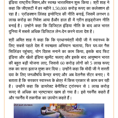
इंडिया राष्ट्रीय मिशन,और स्वच्छ भारतमिशन शुरू किया। श्री शाह ने
कहा कि जीएसटी में हर महीने 1,50,000 करोड़ रूपए का कलेक्शन हो
रहा है। प्रॉडक्शन लिंक्ड इन्सेन्टिव की नीति बनाई, जिसमें लगभग 8
लाख करोड़ का निवेश आया हैऔर हाल ही में ग्रीन हाइड्रोजन नीति
बनाई है। उन्होने कहा कि डिजिटल इंडिया नीति के बाद आज भारत
दुनिया में सबसे अधिक डिजिटल लेन-देन करने वाला देश है।
श्री अमित शाह ने कहा कि कि प्रधानमंत्री मोदी जी ने स्वास्थ्य के
लिए सबसे पहले देश में स्वच्छता अभियान चलाया, फिर घर-घर गैस
सिलिंडर पहुंचाए, योग दिवस मनाने का काम किया, इसके बाद फिट
इंडिया और खेलो इंडिया मूवमेंट चलाए और इसके बाद आयुष्मान भारत
की बहुत बड़ी योजना लाए, जिससे 60 करोड़ लोगों को 5 लाख रूपए
तक का सारा इलाज मुफ्त कर दिया। उन्होंने कहा कि मोदी जी ने सस्ती
दवा के लिए जनऔषधि केन्द्र बनाए और अब वेलनैस सेंटर बनाए। ये
बताता है कि सरकार स्वास्थ्य के क्षेत्र में किस प्रकार से काम कर रही
है। उन्होंने कहा कि डायरेक्ट बेनीफिट ट्रांस्फर से 1 लाख करोड़
रूपए से अधिक का भ्रष्टाचार खत्म हो गया है। इसे गवर्नेंस कहते हैं
और गवर्नेंस में तकनीक का उपयोग कहते हैं।