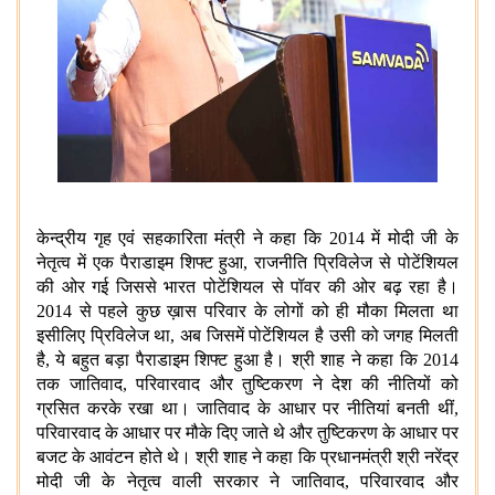
केन्द्रीय गृह एवं सहकारिता मंत्री ने कहा कि 2014 में मोदी जी के
नेतृत्व में एक पैराडाइम शिफ्ट हुआ, राजनीति प्रिविलेज से पोटेंशियल
की ओर गई जिससे भारत पोटेंशियल से पॉवर की ओर बढ़ रहा है।
2014 से पहले कुछ ख़ास परिवार के लोगों को ही मौका मिलता था
इसीलिए प्रिविलेज था, अब जिसमें पोटेंशियल है उसी को जगह मिलती
है, ये बहुत बड़ा पैराडाइम शिफ्ट हुआ है। श्री शाह ने कहा कि 2014
तक जातिवाद, परिवारवाद और तुष्टिकरण ने देश की नीतियों को
ग्रसित करके रखा था। जातिवाद के आधार पर नीतियां बनती थीं,
परिवारवाद के आधार पर मौके दिए जाते थे और तुष्टिकरण के आधार पर
बजट के आवंटन होते थे। श्री शाह ने कहा कि प्रधानमंत्री श्री नरेंद्र
मोदी जी के नेतृत्व वाली सरकार ने जातिवाद, परिवारवाद और