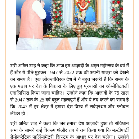
श्री अमित शाह ने कहा कि आज हम आज़ादी के अमृत महोत्सव के वर्ष में
हैं और ये पीछे मुड़कर 1947 से 2022 तक की अपनी यात्रा को देखने
का समय है। एक लोकतांत्रिक देश में ये बहुत ज़रूरी है कि समय के
एक पड़ाव पर देश के विकास के लिए हुए प्रयासों का ऑब्जेक्टिवली
एनालिसिस किया जाना चाहिए। उन्होने कहा कि आज़ादी के 75 साल
से 2047 तक के 25 वर्ष बहुत महत्वपूर्ण हैं और ये तय करने का समय है
कि 2047 में हर क्षेत्र में हमारा देश विश्व में सर्वप्रथम और ग्लोबल
लीडर हो।
श्री अमित शाह ने कहा कि जब हमारा देश आज़ादी हुआ तो संविधान
सभा के सामने कई विकल्प थेऔर तब ये तय किया गया कि मल्टीपार्टी
डेमोक्रेटिक पार्लियामेंट्री सिस्टम के आधार पर देश चलेगा। उन्होने