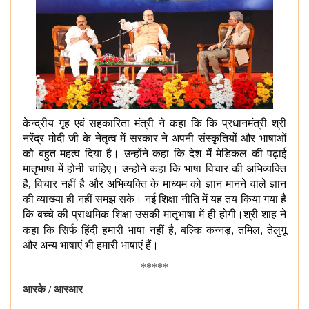
केन्द्रीय गृह एवं सहकारिता मंत्री ने कहा कि कि प्रधानमंत्री श्री
नरेंद्र मोदी जी के नेतृत्व में सरकार ने अपनी संस्कृतियों और भाषाओं
को बहुत महत्व दिया है। उन्होंने कहा कि देश में मेडिकल की पढ़ाई
मातृभाषा में होनी चाहिए। उन्होने कहा कि भाषा विचार की अभिव्यक्ति
है, विचार नहीं है और अभिव्यक्ति के माध्यम को ज्ञान मानने वाले ज्ञान
की व्याख्या ही नहीं समझ सके। नई शिक्षा नीति में यह तय किया गया है
कि बच्चे की प्राथमिक शिक्षा उसकी मातृभाषा में ही होगी।श्री शाह ने
कहा कि
सिर्फ हिंदी हमारी भाषा नहीं है, बल्कि कन्नड़, तमिल, तेलुगू
और अन्य भाषाएं भी हमारी भाषाएं हैं।
*****
आरके
/
आरआर