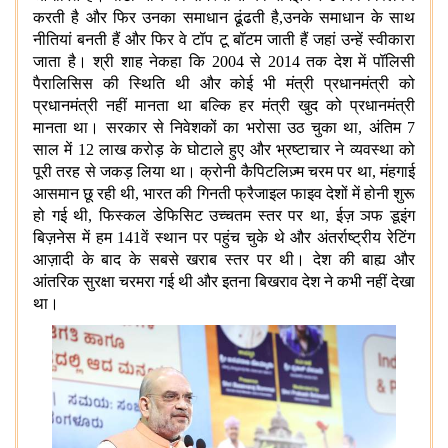
करती है और फिर उनका समाधान ढूंढती है,उनके समाधान के साथ
नीतियां बनती हैं और फिर वे टॉप टू बॉटम जाती हैं जहां उन्हें स्वीकारा
जाता है। श्री शाह नेकहा कि 2004 से 2014 तक देश में पॉलिसी
पैरालिसिस की स्थिति थी और कोई भी मंत्री प्रधानमंत्री को
प्रधानमंत्री नहीं मानता था बल्कि हर मंत्री खुद को प्रधानमंत्री
मानता था। सरकार से निवेशकों का भरोसा उठ चुका था, अंतिम 7
साल में 12 लाख करोड़ के घोटाले हुए और भ्रष्टाचार ने व्यवस्था को
पूरी तरह से जकड़ लिया था। क्रोनी कैपिटलिज़्म चरम पर था, मंहगाई
आसमान छू रही थी, भारत की गिनती फ्रैजाइल फाइव देशों में होनी शुरू
हो गई थी, फिस्कल डेफिसिट उच्चतम स्तर पर था, ईज़ ञफ डूइंग
बिज़नेस में हम 141वें स्थान पर पहुंच चुके थे और अंतर्राष्ट्रीय रेटिंग
आज़ादी के बाद के सबसे खराब स्तर पर थी। देश की बाह्य और
आंतरिक सुरक्षा चरमरा गई थी और इतना बिखराव देश ने कभी नहीं देखा
था।