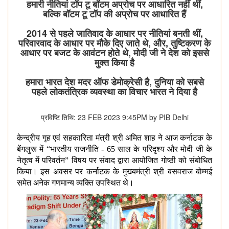
हमारी नीतियां टॉप टू बॉटम अप्रोच पर आधारित नहीं थीं,
बल्कि बॉटम टू टॉप की अप्रोच पर आधारित हैं
2014 से पहले जातिवाद के आधार पर नीतियां बनती थीं,
परिवारवाद के आधार पर मौके दिए जाते थे, और, तुष्टिकरण के
आधार पर बजट के आवंटन होते थे, मोदी जी ने देश को इससे
मुक्त किया है
हमारा भारत देश मदर ऑफ डेमोक्रेसी है, दुनिया को सबसे
पहले लोकतंत्रिक व्यवस्था का विचार भारत ने दिया है
प्रविष्टि तिथि: 23 FEB 2023 9:45PM by PIB Delhi
केन्द्रीय गृह एवं सहकारिता मंत्री श्री अमित शाह ने आज कर्नाटक के
बेंगलुरू में “भारतीय राजनीति - 65 साल के परिदृश्य और मोदी जी के
नेतृत्व में परिवर्तन” विषय पर संवाद द्वारा आयोजित गोष्ठी को संबोधित
किया। इस अवसर पर कर्नाटक के मुख्यमंत्री श्री बसवराज बोम्मई
समेत अनेक गणमान्य व्यक्ति उपस्थित थे।