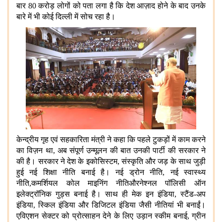
बार 80 करोड़ लोगों को पता लगा है कि देश आज़ाद होने के बाद उनके
बारे में भी कोई दिल्ली में सोच रहा है।
केन्द्रीय गृह एवं सहकारिता मंत्री ने कहा कि पहले टुकड़ों में काम करने
का विज़न था, अब संपूर्ण उन्मूलन की बात उनकी पार्टी की सरकार ने
की है। सरकार ने देश के इकोसिस्टम, संस्कृति और जड़ के साथ जुड़ी
हुई नई शिक्षा नीति बनाई है। नई ड्रोन नीति, नई स्वास्थ्य
नीति,कमर्शियल कोल माइनिंग नीतिऔरनेश्नल पॉलिसी ऑन
इलेक्ट्रॉनिक गुड्स बनाई है। साथ ही मेक इन इंडिया, स्टैंड-अप
इंडिया, स्किल इंडिया और डिजिटल इंडिया जैसी नीतियां भी बनाईं।
एविएशन सेक्टर को प्रोत्साहन देने के लिए उड़ान स्कीम बनाई, ग्रीन