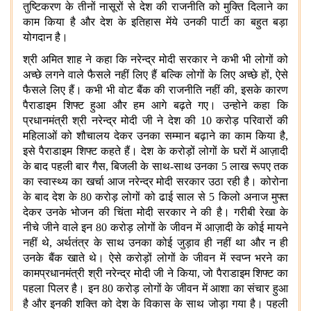
तुष्टिकरण के तीनों नासूरों से देश की राजनीति को मुक्ति दिलाने का
काम किया है और देश के इतिहास मेंये उनकी पार्टी का बहुत बड़ा
योगदान है।
श्री अमित शाह ने कहा कि नरेन्द्र मोदी सरकार ने कभी भी लोगों को
अच्छे लगने वाले फैसले नहीं लिए हैं बल्कि लोगों के लिए अच्छे हों, ऐसे
फैसले लिए हैं। कभी भी वोट बैंक की राजनीति नहीं की, इसके कारण
पैराडाइम शिफ्ट हुआ और हम आगे बढ़ते गए। उन्होने कहा कि
प्रधानमंत्री श्री नरेन्द्र मोदी जी ने देश की 10 करोड़ परिवारों की
महिलाओं को शौचालय देकर उनका सम्मान बढ़ाने का काम किया है,
इसे पैराडाइम शिफ्ट कहते हैं। देश के करोड़ों लोगों के घरों में आज़ादी
के बाद पहली बार गैस, बिजली के साथ-साथ उनका 5 लाख रूपए तक
का स्वास्थ्य का खर्चा आज नरेन्द्र मोदी सरकार उठा रही है। कोरोना
के बाद देश के 80 करोड़ लोगों को ढाई साल से 5 किलो अनाज मुफ्त
देकर उनके भोजन की चिंता मोदी सरकार ने की है। गरीबी रेखा के
नीचे जीने वाले इन 80 करोड़ लोगों के जीवन में आज़ादी के कोई मायने
नहीं थे, अर्थतंत्र के साथ उनका कोई जुड़ाव ही नहीं था और न ही
उनके बैंक खाते थे। ऐसे करोड़ों लोगों के जीवन में स्वप्न भरने का
कामप्रधानमंत्री श्री नरेन्द्र मोदी जी ने किया, जो पैराडाइम शिफ्ट का
पहला पिलर है। इन 80 करोड़ लोगों के जीवन में आशा का संचार हुआ
है और इनकी शक्ति को देश के विकास के साथ जोड़ा गया है। पहली