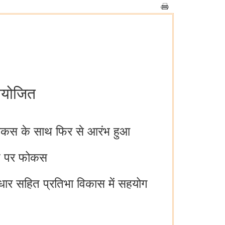
आयोजित
 फोकस के साथ फिर से आरंभ हुआ
करण पर फोकस
ुधार सहित प्रतिभा विकास में सहयोग