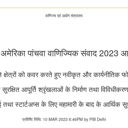
वाणिज्‍य एवं उद्योग मंत्रालय
 अमेरिका पांचवा वाणिज्यिक संवाद 2023 
 क्षेत्रों को कवर करते हुए नवीकृत और कार्यनीतिक
ुरक्षित आपूर्ति श्रृंखलाओं के निर्माण तथा विविधी
 तथा स्टार्टअप्स के लिए महामारी के बाद के आर्थिक स
प्रविष्टि तिथि: 10 MAR 2023 6:46PM by PIB Delhi