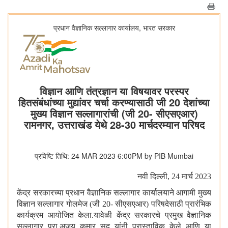
प्रधान वैज्ञानिक सल्लागार कार्यालय, भारत सरकार
विज्ञान आणि तंत्रज्ञान या विषयावर परस्पर
हितसंबंधांच्या मुद्यांवर चर्चा करण्यासाठी जी 20 देशांच्या
मुख्य विज्ञान सल्लागारांची (जी 20- सीएसएआर)
रामनगर, उत्तराखंड येथे 28-30 मार्चदरम्यान परिषद
प्रविष्टि तिथि: 24 MAR 2023 6:00PM by PIB Mumbai
नवी दिल्ली
, 24 मार्च 2023
केंद्र सरकारच्या प्रधान वैज्ञानिक सल्लागार कार्यालयाने आगामी मुख्य
विज्ञान सल्लागार गोलमेज (जी 20- सीएसएआर) परिषदेसाठी प्रारंभिक
कार्यक्रम आयोजित केला.यावेळी केंद्र सरकारचे प्रमुख वैज्ञानिक
सल्लागार प्रा.अजय कुमार सूद यांनी प्रास्ताविक केले आणि या