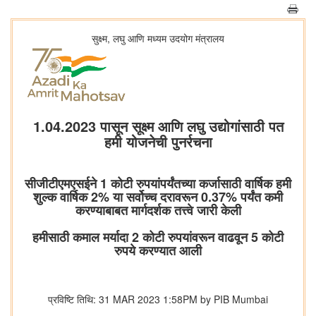
सुक्ष्म, लघु आणि मध्यम उदयोग मंत्रालय
1.04.2023 पासून सूक्ष्म आणि लघु उद्योगांसाठी पत
हमी योजनेची पुनर्रचना
सीजीटीएमएसईने 1 कोटी रुपयांपर्यंतच्या कर्जासाठी वार्षिक हमी
शुल्क वार्षिक 2% या सर्वोच्च दरावरून 0.37% पर्यंत कमी
करण्याबाबत मार्गदर्शक तत्त्वे जारी केली
हमीसाठी कमाल मर्यादा 2 कोटी रुपयांवरून वाढवून 5 कोटी
रुपये करण्यात आली
प्रविष्टि तिथि: 31 MAR 2023 1:58PM by PIB Mumbai