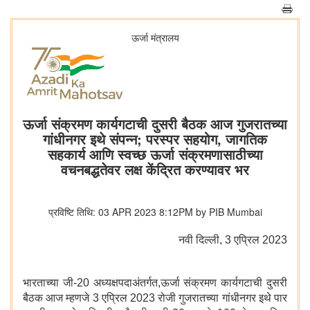
ऊर्जा मंत्रालय
ऊर्जा संक्रमण कार्यगटाची दुसरी बैठक आज गुजरातच्या
गांधीनगर इथे संपन्न; परस्पर सहयोग, जागतिक
सहकार्य आणि स्वच्छ ऊर्जा संक्रमणासाठीच्या
वचनबद्धतेवर लक्ष केंद्रित करण्यावर भर
प्रविष्टि तिथि: 03 APR 2023 8:12PM by PIB Mumbai
नवी दिल्‍ली, 3 एप्रिल 2023
भारताच्या जी-20 अध्यक्षपदाअंतर्गत,ऊर्जा संक्रमण कार्यगटाची दुसरी
बैठक आज म्हणजे 3 एप्रिल 2023 रोजी गुजरातच्या गांधीनगर इथे पार