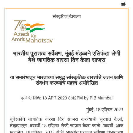
सांस्कृतिक मंत्रालय
भारतीय पुरातत्व सर्वेक्षण, मुंबई मंडळाने एलिफंटा लेणी
येथे जागतिक वारसा दिन केला साजरा
या समारंभातून भारताच्या समृद्ध सांस्कृतिक वारशांचे जतन आणि
संवर्धन करण्याचे महत्त्व अधोरेखित
प्रविष्टि तिथि: 18 APR 2023 8:42PM by PIB Mumbai
मुंबई
, 18 एप्रिल 2023
युनेस्कोने जागतिक वारसा दिन साजरा करण्याची सुरवात केली
,
तेव्हापासून दरवर्षी 18 एप्रिल रोजी साजरा केला जातो. यावर्षी
,
आज
म्हणजेच
,
18 एप्रिल
,
2023 रोजी
,
भारतीय पुरातत्व सर्वेक्षण विभागाच्या