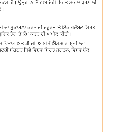
ੰਬਕਮ’ ਹੈ। ਉਨ੍ਹਾਂ ਨੇ ਇੱਕ ਅਜਿਹੀ ਸਿਹਤ ਸੰਭਾਲ ਪ੍ਰਣਾਲੀ
ਕਣ।
ੌਤੀ ਦਾ ਮੁਕਾਬਲਾ ਕਰਨ ਦੀ ਜ਼ਰੂਰਤ ’ਤੇ ਇੱਕ ਗਲੋਬਲ ਸਿਹਤ
ਮੂਹਿਕ ਤੌਰ ’ਤੇ ਕੰਮ ਕਰਨ ਦੀ ਅਪੀਲ ਕੀਤੀ।
ਤ ਖੋਜ ਵਿਭਾਗ ਅਤੇ ਡੀ.ਜੀ, ਆਈਸੀਐੱਮਆਰ, ਸ਼੍ਰੀ ਲਵ
ਸ਼ਟਰੀ ਸੰਗਠਨ ਜਿਵੇਂ ਵਿਸ਼ਵ ਸਿਹਤ ਸੰਗਠਨ, ਵਿਸ਼ਵ ਬੈਂਕ