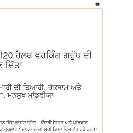
ੀ20 ਹੈਲਥ ਵਰਕਿੰਗ ਗਰੁੱਪ ਦੀ
ਣ ਦਿੱਤਾ
ਾਮਾਰੀ ਦੀ ਤਿਆਰੀ, ਰੋਕਥਾਮ ਅਤੇ
:ਡਾ. ਮਨਸੁਖ ਮਾਂਡਵੀਯਾ
ੈਸ਼ਨ ਵਿੱਚ ਭਾਸ਼ਣ ਦਿੱਤਾ। ਕੇਂਦਰੀ ਸਿਹਤ ਅਤੇ ਪਰਿਵਾਰ
ਮਕ ਪ੍ਰਭਾਵ ਪੈਦਾ ਕਰਨ ਦੀ ਸਹੀ ਦਿਸ਼ਾ ਵਿੱਚ ਵੱਧ ਰਹੇ ਹਨ।”