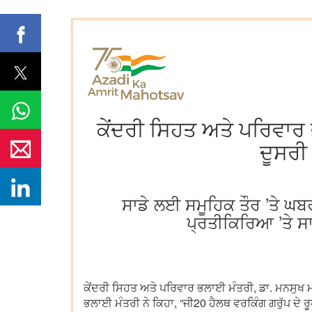
ਕੇਂਦਰੀ ਸਿਹਤ ਅਤੇ ਪਰਿਵਾਰ 
ਦੂਸਰੀ 
ਸਾਡੇ ਲਈ ਸਮੂਹਿਕ ਤੌਰ ’ਤੇ ਘਬ
ਪ੍ਰਤੀਕਿਰਿਆ ’ਤੇ ਸਾਡ
ਕੇਂਦਰੀ ਸਿਹਤ ਅਤੇ ਪਰਿਵਾਰ ਭਲਾਈ ਮੰਤਰੀ, ਡਾ. ਮਨਸੁਖ ਮਾ
ਭਲਾਈ ਮੰਤਰੀ ਨੇ ਕਿਹਾ, “ਜੀ20 ਹੈਲਥ ਵਰਕਿੰਗ ਗਰੁੱਪ ਦੇ 