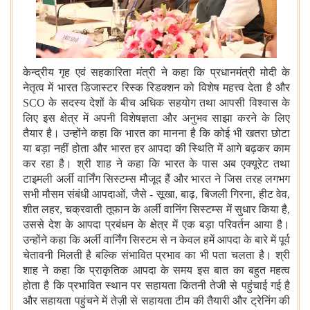
केन्द्रीय गृह एवं सहकारिता मंत्री ने कहा कि प्रधानमंत्री मोदी के
नेतृत्व में भारत डिजास्टर रिस्क रिडक्शन को विशेष महत्त्व देता है और
SCO
के सदस्य देशों के बीच अधिक सहयोग तथा आपसी विश्वास के
लिए इस क्षेत्र में अपनी विशेषज्ञता और अनुभव साझा करने के लिए
तैयार है
। उन्होंने कहा कि भारत का मानना है कि कोई भी खतरा छोटा
या बड़ा नहीं होता और भारत हर आपदा की स्थिति में आगे बढ़कर काम
कर रहा है। श्री शाह ने कहा कि भारत के पास अब एक्यूरेट तथा
टाइमली अर्ली वार्निंग सिस्टम्स मौजूद हैं और भारत ने जिस तरह लगभग
सभी मौसम संबंधी आपदाओं, जैसे - सूखा, बाढ़, बिजली गिरना, हीट वेव,
शीत लहर, चक्रवाती तूफान के अर्ली वानिंग सिस्टम्स में सुधार किया है,
उससे देश के आपदा प्रबंधन के क्षेत्र में एक बड़ा परिवर्तन आया है।
उन्होंने कहा कि अर्ली वार्निंग सिस्टम से न केवल हमें आपदा के बारे में पूर्व
चेतावनी मिलती है बल्कि संभावित प्रभाव का भी पता चलता है। श्री
शाह ने कहा कि प्राकृतिक आपदा के समय इस बात का बहुत महत्व
होता है कि प्रभावित स्थान पर सहायता कितनी तेजी से पहुंचाई गई है
और सहायता पहुंचने में तेज़ी से सहायता टीम की तैयारी और ट्रेनिंग की