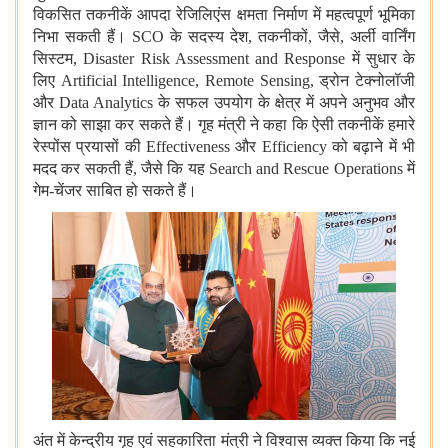
विकसित तकनीकें आपदा रेजिलिएंस क्षमता निर्माण में महत्वपूर्ण भूमिका
निभा सकती हैं। SCO के सदस्य देश, तकनीकों, जैसे, अर्ली वार्निंग
सिस्टम, Disaster Risk Assessment and Response में सुधार के
लिए Artificial Intelligence, Remote Sensing, ड्रोन टेक्नोलॉजी
और Data Analytics के सफल उपयोग के क्षेत्र में अपने अनुभव और
ज्ञान को साझा कर सकते हैं। गृह मंत्री ने कहा कि ऐसी तकनीकें हमारे
रेस्पोंस प्रयासों की Effectiveness और Efficiency को बढ़ाने में भी
मदद कर सकती हैं, जैसे कि यह Search and Rescue Operations में
गेम-चेंजर साबित हो सकते हैं।
अंत में केन्द्रीय गृह एवं सहकारिता मंत्री ने विश्वास व्यक्त किया कि नई