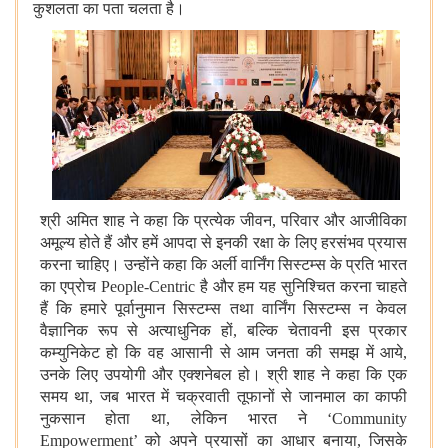
कुशलता का पता चलता है।
श्री अमित शाह ने कहा कि प्रत्येक जीवन, परिवार और आजीविका
अमूल्य होते हैं और हमें आपदा से इनकी रक्षा के लिए हरसंभव प्रयास
करना चाहिए। उन्होंने कहा कि अर्ली वार्निंग सिस्टम्स के प्रति भारत
का एप्रोच People-Centric है और हम यह सुनिश्चित करना चाहते
हैं कि हमारे पूर्वानुमान सिस्टम्स तथा वार्निंग सिस्टम्स न केवल
वैज्ञानिक रूप से अत्‍याधुनिक हों, बल्कि चेतावनी इस प्रकार
कम्युनिकेट हो कि वह आसानी से आम जनता की समझ में आये,
उनके लिए उपयोगी और एक्शनेबल हो। श्री शाह ने कहा कि एक
समय था, जब भारत में चक्रवाती तूफानों से जानमाल का काफी
नुकसान होता था, लेकिन भारत ने ‘Community
Empowerment’ को अपने प्रयासों का आधार बनाया, जिसके