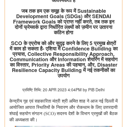
आवश्यकता है
जब तक हम एक समूह के रूप में Sustainable
Development Goals (SDGs) और SENDAI
Framework Goals को प्राप्त नहीं करते, तब तक इन
दोनों फ्रेमवर्क द्वारा निर्धारित लक्ष्यों को ज़मीन पर उतारना
कठिन होगा
SCO के एप्रोच को और सुदृढ़ करने के लिए 5 प्रमुख क्षेत्रों
में काम हो सकता है- एशिया में Confidence Building का
प्रयास, Collective Responsibility Approach,
Communication और Information शेयरिंग में सहयोग
का विस्तार, Priority Areas की पहचान, और, Disaster
Resilience Capacity Building में नई तकनीकों का
उपयोग
प्रविष्टि तिथि: 20 APR 2023 4:04PM by PIB Delhi
केन्द्रीय गृह एवं सहकारिता मंत्री श्री अमित शाह ने आज नई दिल्ली में
आयोजित आपात स्थितियों के निवारण और रोकथाम के लिए उत्तरदायी
शंघाई सहयोग संगठन (SCO) सदस्‍य देशों के विभाग प्रमुखों की बैठक
की अध्यक्षता की।