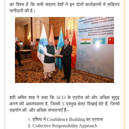
का विषय है कि सभी सदस्य देशों ने इन दोनों कार्यक्रमों में सक्रिय
भागीदारी की है।
श्री अमित शाह ने कहा कि SCO के एप्रोच को और अधिक सुदृढ़
करने की आवश्यकता है, जिसमें 5 प्रमुख क्षेत्र दिखाई देते हैं, जिनमें
सहयोग की और अधिक संभावनाएँ हैं--
एशिया में Confidence Building का प्रयास
Collective Responsibility Approach