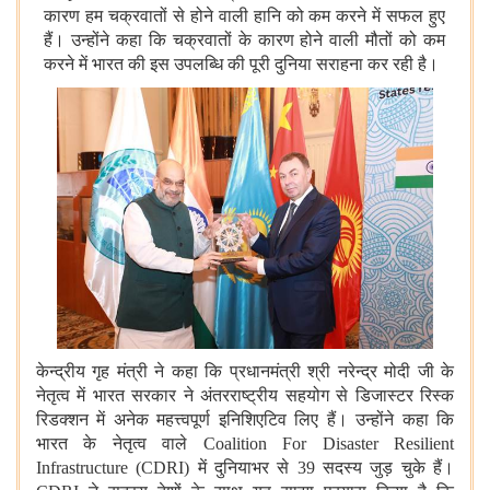
कारण हम चक्रवातों से होने वाली हानि को कम करने में सफल हुए
हैं। उन्होंने कहा कि चक्रवातों के कारण होने वाली मौतों को कम
करने में भारत की इस उपलब्धि की पूरी दुनिया सराहना कर रही है।
केन्द्रीय गृह मंत्री ने कहा कि प्रधानमंत्री श्री नरेन्द्र मोदी जी के
नेतृत्व में भारत सरकार ने
अंतरराष्ट्रीय सहयोग से डिजास्टर रिस्क
रिडक्शन में अनेक महत्त्वपूर्ण इनिशिएटिव लिए हैं। उन्होंने कहा कि
भारत के नेतृत्व वाले Coalition For Disaster Resilient
Infrastructure (CDRI) में दुनियाभर से 39 सदस्य जुड़ चुके हैं।