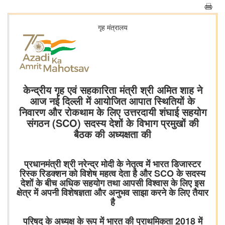
गृह मंत्रालय
केन्द्रीय गृह एवं सहकारिता मंत्री श्री अमित शाह ने
आज नई दिल्ली में आयोजित आपात स्थितियों के
निवारण और रोकथाम के लिए उत्तरदायी शंघाई सहयोग
संगठन (SCO) सदस्‍य देशों के विभाग प्रमुखों की
बैठक की अध्यक्षता की
प्रधानमंत्री श्री नरेन्द्र मोदी के नेतृत्व में भारत डिजास्टर
रिस्क रिडक्शन को विशेष महत्व देता है और SCO के सदस्य
देशों के बीच अधिक सहयोग तथा आपसी विश्वास के लिए इस
क्षेत्र में अपनी विशेषज्ञता और अनुभव साझा करने के लिए तैयार
है
परिषद के अध्यक्ष के रूप में भारत की प्राथमिकता 2018 में