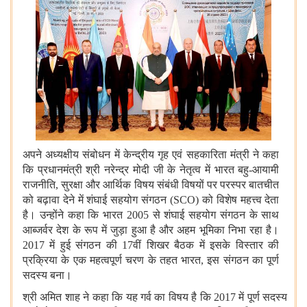
अपने अध्यक्षीय संबोधन में केन्द्रीय गृह एवं सहकारिता मंत्री ने कहा
कि प्रधानमंत्री श्री नरेन्द्र मोदी जी के नेतृत्व में भारत बहु-आयामी
राजनीति, सुरक्षा और आर्थिक विषय संबंधी विषयों पर परस्‍पर बातचीत
को बढ़ावा देने में शंघाई सहयोग संगठन (SCO) को विशेष महत्त्व देता
है। उन्होंने कहा कि भारत 2005 से शंघाई सहयोग संगठन के साथ
आब्जर्वर देश के रूप में जुड़ा हुआ है और अहम भूमिका निभा रहा है।
2017 में हुई संगठन की 17वीं शिखर बैठक में इसके विस्तार की
प्रक्रिया के एक महत्वपूर्ण चरण के तहत भारत, इस संगठन का पूर्ण
सदस्य बना।
श्री अमित शाह ने कहा कि यह गर्व का विषय है कि 2017 में पूर्ण सदस्‍य