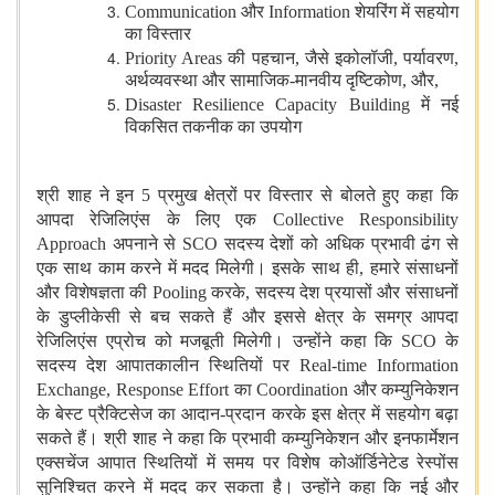
Communication और Information शेयरिंग में सहयोग
का विस्तार
Priority Areas की पहचान, जैसे इकोलॉजी, पर्यावरण,
अर्थव्यवस्था और सामाजिक-मानवीय दृष्टिकोण, और,
Disaster Resilience Capacity Building में नई
विकसित तकनीक का उपयोग
श्री शाह ने इन 5 प्रमुख क्षेत्रों पर विस्तार से बोलते हुए कहा कि
आपदा रेजिलिएंस के लिए एक Collective Responsibility
Approach अपनाने से SCO सदस्य देशों को अधिक प्रभावी ढंग से
एक साथ काम करने में मदद मिलेगी। इसके साथ ही, हमारे संसाधनों
और विशेषज्ञता की Pooling करके, सदस्य देश प्रयासों और संसाधनों
के डुप्लीकेसी से बच सकते हैं और इससे क्षेत्र के समग्र आपदा
रेजिलिएंस एप्रोच को मजबूती मिलेगी। उन्होंने कहा कि SCO के
सदस्य देश आपातकालीन स्थितियों पर Real-time Information
Exchange, Response Effort का Coordination और कम्युनिकेशन
के बेस्ट प्रैक्टिसेज का आदान-प्रदान करके इस क्षेत्र में सहयोग बढ़ा
सकते हैं। श्री शाह ने कहा कि प्रभावी कम्युनिकेशन और इनफार्मेशन
एक्सचेंज आपात स्थितियों में समय पर विशेष कोऑर्डिनेटेड रेस्पोंस
सुनिश्चित करने में मदद कर सकता है। उन्होंने कहा कि नई और