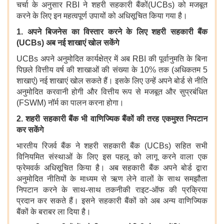
चर्चा के अनुसार RBI
ने शहरी सहकारी बैंकों(UCBs) को मजबूत
करने के लिए इन महत्वपूर्ण उपायों को अधिसूचित किया गया है।
1. अपने बिजनेस का विस्तार करने के लिए शहरी सहकारी बैंक
(
UCBs) अब नई शाखाएं खोल सकेंगे
UCBs अपने अनुमोदित कार्यक्षेत्र में अब RBI की पूर्वानुमति के बिना
पिछले वित्तीय वर्ष की शाखाओं की संख्या के 10% तक (अधिकतम 5
शाखाएं) नई शाखाएं खोल सकते हैं। इसके लिए उन्हें अपने बोर्ड से नीति
अनुमोदित करवानी होगी और वित्तीय रूप से मजबूत और सुप्रबंधित
(FSWM) नॉर्म का पालन करना होगा।
2.
शहरी सहकारी बैंक भी वाणिज्यिक बैंकों की तरह एकमुश्त निपटान
कर सकेंगे
भारतीय रिजर्व बैंक ने शहरी सहकारी बैंक (UCBs) सहित सभी
विनियमित संस्थाओं के लिए इस पहलू को लागू करने वाला एक
फ्रेमवर्क अधिसूचित किया है। अब सहकारी बैंक अपने बोर्ड द्वारा
अनुमोदित नीतियों के माध्यम से ऋण लेने वालों के साथ समझौता
निपटान करने के साथ-साथ तकनीकी राइट-ऑफ की प्रक्रिया
प्रदान कर सकते हैं। इसने सहकारी बैंकों को अब अन्य वाणिज्यिक
बैंकों के बराबर ला दिया है।