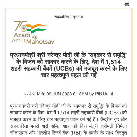
सहकारिता मंत्रालय
प्रधानमंत्री श्री नरेन्द्र मोदी जी के 'सहकार से समृद्धि'
के विजन को साकार करने के लिए, देश में 1,514
शहरी सहकारी बैंकों (UCBs) को मजबूत करने के लिए
चार महत्वपूर्ण पहल की गईं
प्रविष्टि तिथि: 09 JUN 2023 6:18PM by PIB Delhi
प्रधानमंत्री श्री नरेन्द्र मोदी जी के 'सहकार से समृद्धि' के विजन को
साकार करने के लिए, देश में 1,514 शहरी सहकारी बैंकों (UCBs) को
मजबूत करने के लिए चार महत्वपूर्ण पहल की गई हैं।
केंद्रीय गृह और
सहकारिता मंत्री श्री अमित शाह
की वित्त मंत्री श्रीमती निर्मला
सीतारामन और भारतीय रिजर्व बैंक (RBI) के गवर्नर के साथ विस्तृत