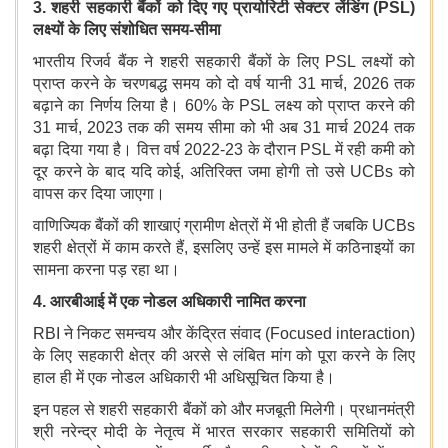
3. शहरी सहकारी बैंकों को दिए गए प्रायोरिटी सेक्टर लेंडिंग (
PSL)
लक्ष्यों के लिए संशोधित समय-सीमा
भारतीय रिजर्व बैंक ने शहरी सहकारी बैंकों के लिए PSL लक्ष्यों को
प्राप्त करने के चरणबद्ध समय को दो वर्ष यानी 31 मार्च, 2026 तक
बढ़ाने का निर्णय लिया है। 60% के PSL लक्ष्य को प्राप्त करने की
31 मार्च, 2023 तक की समय सीमा को भी अब 31 मार्च 2024 तक
बढ़ा दिया गया है। वित्त वर्ष 2022-23 के दौरान PSL में रही कमी को
दूर करने के बाद यदि कोई, अतिरिक्त जमा होगी तो उसे UCBs को
वापस कर दिया जाएगा।
वाणिज्यिक बैंकों की शाखाएं ग्रामीण क्षेत्रों में भी होती हैं जबकि UCBs
शहरी क्षेत्रों में काम करते हैं, इसलिए उन्हें इस मामले में कठिनाइयों का
सामना करना पड़ रहा था।
4.
आरबीआई में एक नोडल अधिकारी नामित करना
RBI ने निकट समन्वय और केंद्रित संवाद (Focused interaction)
के लिए सहकारी क्षेत्र की अरसे से लंबित मांग को पूरा करने के लिए
हाल ही में एक नोडल अधिकारी भी अधिसूचित किया है।
इन पहल से शहरी सहकारी बैंकों को और मजबूती मिलेगी। प्रधानमंत्री
श्री नरेन्द्र मोदी के नेतृत्‍व में भारत सरकार सहकारी समितियों को