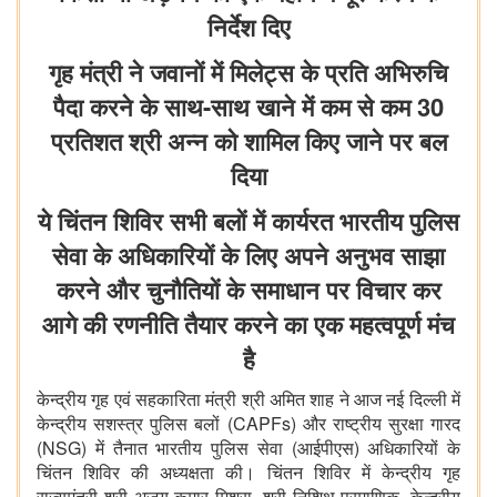
निर्देश दिए
गृह मंत्री ने जवानों में मिलेट्स के प्रति अभिरुचि
पैदा करने के साथ-साथ खाने में कम से कम 30
प्रतिशत श्री अन्न को शामिल किए जाने पर बल
दिया
ये चिंतन शिविर सभी बलों में कार्यरत भारतीय पुलिस
सेवा के अधिकारियों के लिए अपने अनुभव साझा
करने और चुनौतियों के समाधान पर विचार कर
आगे की रणनीति तैयार करने का एक महत्वपूर्ण मंच
है
केन्द्रीय गृह एवं सहकारिता मंत्री श्री अमित शाह ने आज नई दिल्ली में
केन्द्रीय सशस्त्र पुलिस बलों (CAPFs) और राष्ट्रीय सुरक्षा गारद
(NSG) में तैनात भारतीय पुलिस सेवा (आईपीएस) अधिकारियों के
चिंतन शिविर की अध्यक्षता की। चिंतन शिविर में केन्द्रीय गृह
राज्यमंत्री श्री अजय कुमार मिश्रा, श्री निशिथ प्रमाणिक, केन्द्रीय