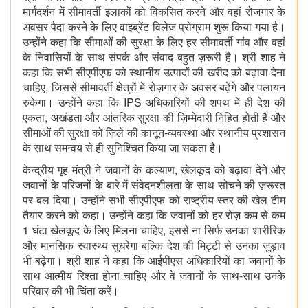
मार्गदर्शन में सीमावर्ती इलाकों को विकसित करने और वहां रोजगार के
अवसर पैदा करने के लिए वाइब्रेंट विलेज प्रोग्राम शुरू किया गया है।
उन्होंने कहा कि सीमाओं की सुरक्षा के लिए हर सीमावर्ती गांव और वहां
के निवासियों के साथ संपर्क और संवाद बहुत ज़रूरी है। श्री शाह ने
कहा कि सभी सीएपीएफ को स्थानीय उत्पादों की खरीद को बढ़ावा देना
चाहिए, जिससे सीमावर्ती क्षेत्रों में रोज़गार के अवसर बढ़ेंगे और पलायन
रुकेगा। उन्होंने कहा कि IPS अधिकारियों की शपथ में ही देश की
एकता, अखंडता और आंतरिक सुरक्षा की ज़िम्मेदारी निहित होती है और
सीमाओं की सुरक्षा को ज़िले की कानून-व्यवस्था और स्थानीय प्रशासन
के साथ समन्वय से ही सुनिश्चित किया जा सकता है।
केन्द्रीय गृह मंत्री ने जवानों के कल्याण, खेलकूद को बढ़ावा देने और
जवानों के परिजनों के बारे में संवेदनशीलता के साथ सोचने की ज़रूरत
पर बल दिया। उन्होंने सभी सीएपीएफ को राष्ट्रीय स्तर की खेल टीम
तैयार करने को कहा। उन्होंने कहा कि जवानों को हर रोज़ कम से कम
1 घंटा खेलकूद के लिए मिलना चाहिए, इससे ना सिर्फ उनका शारीरिक
और मानसिक स्वास्थ्य सुधरेगा बल्कि देश की मिट्टी से उनका जुड़ाव
भी बढ़ेगा। श्री शाह ने कहा कि आईपीएस अधिकारियों का जवानों के
साथ आत्मीय रिश्ता होना चाहिए और वे जवानों के साथ-साथ उनके
परिवार की भी चिंता करें।