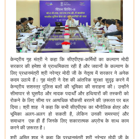
केन्द्रीय गृह मंत्री ने कहा कि सीएपीएफ-कर्मियों का कल्याण मोदी
सरकार की हमेशा से प्राथमिकता रही है और जवानों के कल्याण के
लिए प्रधानमंत्री श्री नरेन्द्र मोदी जी के नेतृत्व में सरकार ने अनेक
कदम उठाये हैं। गृह मंत्री ने देश की आंतरिक सुरक्षा सुदृढ़ करने में
केन्द्रीय सशस्त्र पुलिस बलों की भूमिका की सराहना की। उन्होंने
सीमापार से घुसपैठ और मादक पदार्थों और हथियारों की तस्करी को
रोकने के लिए सीमा पर अत्यधिक चौकसी बरतने की ज़रूरत पर बल
दिया। श्री शाह ने कहा कि सभी सीएपीएफ का भौगोलिक क्षेत्र और
भूमिका अलग-अलग हो सकती है, लेकिन उनकी समस्याएं और
समाधान एक ही हैं जिनके लिए सकारात्मक अप्रोच के साथ काम
करने की ज़रूरत है।
श्री अमित शाह ने कहा कि प्रधानमंत्री श्री नरेन्द्र मोदी जी के