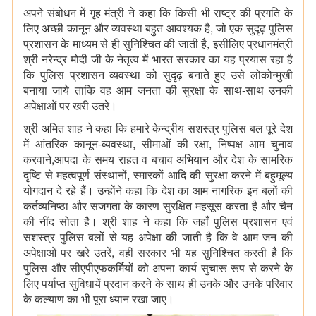
अपने संबोधन में गृह मंत्री ने कहा कि किसी भी राष्ट्र की प्रगति के
लिए अच्छी कानून और व्यवस्था बहुत आवश्यक है, जो एक सुदृढ़ पुलिस
प्रशासन के माध्यम से ही सुनिश्चित की जाती है, इसीलिए प्रधानमंत्री
श्री नरेन्द्र मोदी जी के नेतृत्व में भारत सरकार का यह प्रयास रहा है
कि पुलिस प्रशासन व्यवस्था को सुदृढ़ बनाते हुए उसे लोकोन्मुखी
बनाया जाये ताकि वह आम जनता की सुरक्षा के साथ-साथ उनकी
अपेक्षाओं पर खरी उतरे।
श्री अमित शाह ने कहा कि हमारे केन्द्रीय सशस्त्र पुलिस बल पूरे देश
में आंतरिक कानून-व्यवस्था, सीमाओं की रक्षा, निष्पक्ष आम चुनाव
करवाने,आपदा के समय राहत व बचाव अभियान और देश के सामरिक
दृष्टि से महत्वपूर्ण संस्थानों, स्मारकों आदि की सुरक्षा करने में बहुमूल्य
योगदान दे रहे हैं। उन्होंने कहा कि देश का आम नागरिक इन बलों की
कर्तव्यनिष्ठा और सजगता के कारण सुरक्षित महसूस करता है और चैन
की नींद सोता है। श्री शाह ने कहा कि जहाँ पुलिस प्रशासन एवं
सशस्त्र पुलिस बलों से यह अपेक्षा की जाती है कि वे आम जन की
अपेक्षाओं पर खरे उतरें, वहीं सरकार भी यह सुनिश्चित करती है कि
पुलिस और सीएपीएफकर्मियों को अपना कार्य सुचारू रूप से करने के
लिए पर्याप्त सुविधायें प्रदान करने के साथ ही उनके और उनके परिवार
के कल्याण का भी पूरा ध्यान रखा जाए।