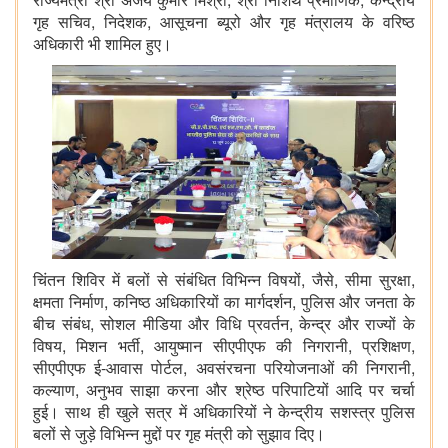
गृह सचिव, निदेशक, आसूचना ब्यूरो और गृह मंत्रालय के वरिष्ठ
अधिकारी भी शामिल हुए।
चिंतन शिविर में बलों से संबंधित विभिन्‍न विषयों, जैसे, सीमा सुरक्षा,
क्षमता निर्माण, कनिष्‍ठ अधिकारियों का मार्गदर्शन, पुलिस और जनता के
बीच संबंध, सोशल मीडिया और विधि प्रवर्तन, केन्‍द्र और राज्‍यों के
विषय, मिशन भर्ती, आयुष्‍मान सीएपीएफ की निगरानी, प्रशिक्षण,
सीएपीएफ ई-आवास पोर्टल, अवसंरचना परियोजनाओं की निगरानी,
कल्‍याण, अनुभव साझा करना और श्रेष्‍ठ परिपाटियों आदि पर चर्चा
हुई। साथ ही खुले सत्र में अधिकारियों ने केन्द्रीय सशस्त्र पुलिस
बलों से जुड़े विभिन्न मुद्दों पर गृह मंत्री को सुझाव दिए।