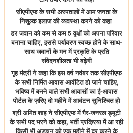
सीएपीएफ के सभी अस्पतालों में आम जनता के
निशुल्क इलाज की व्यवस्था करने को कहा
हर जवान को कम से कम 5 वृक्षों को अपना परिवार
बनाना चाहिए, इससे पर्यावरण स्वच्छ होने के साथ-
साथ जवानों के मन में प्रकृति के प्रति
संवेदनशीलता भी बढ़ेगी
गृह मंत्री ने कहा कि इस वर्ष नवंबर तक सीएपीएफ
के सभी निर्मित आवास आवंटित हो जाने चाहिए,
भविष्य में बनने वाले सभी आवासों का ई-आवास
पोर्टल के ज़रिए दो महीने में आवंटन सुनिश्चित हो
श्री अमित शाह ने सीएपीएफ में गैर-जनरल ड्यूटी
के सभी पद भरने को कहा, भर्ती प्रक्रिया में आ रही
किसी भी अड़चन को एक महीने में दूर करने के