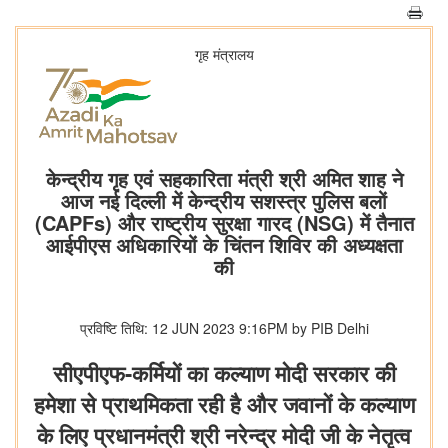
गृह मंत्रालय
केन्द्रीय गृह एवं सहकारिता मंत्री श्री अमित शाह ने
आज नई दिल्ली में केन्द्रीय सशस्त्र पुलिस बलों
(CAPFs) और राष्ट्रीय सुरक्षा गारद (NSG) में तैनात
आईपीएस अधिकारियों के चिंतन शिविर की अध्यक्षता
की
प्रविष्टि तिथि: 12 JUN 2023 9:16PM by PIB Delhi
सीएपीएफ-कर्मियों का कल्याण मोदी सरकार की
हमेशा से प्राथमिकता रही है और जवानों के कल्याण
के लिए प्रधानमंत्री श्री नरेन्द्र मोदी जी के नेतृत्व