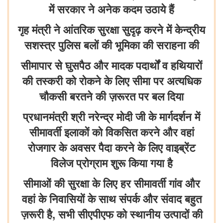
में सरकार ने अनेक कदम उठाये हैं
गृह मंत्री ने आंतरिक सुरक्षा सुदृढ़ करने में केन्द्रीय
सशस्त्र पुलिस बलों की भूमिका की सराहना की
सीमापार से घुसपैठ और मादक पदार्थों व हथियारों
की तस्करी को रोकने के लिए सीमा पर अत्यधिक
चौकसी बरतने की ज़रूरत पर बल दिया
प्रधानमंत्री श्री नरेन्द्र मोदी जी के मार्गदर्शन में
सीमावर्ती इलाकों को विकसित करने और वहां
रोजगार के अवसर पैदा करने के लिए वाइब्रेंट
विलेज प्रोग्राम शुरू किया गया है
सीमाओं की सुरक्षा के लिए हर सीमावर्ती गांव और
वहां के निवासियों के साथ संपर्क और संवाद बहुत
ज़रूरी है, सभी सीएपीएफ को स्थानीय उत्पादों की