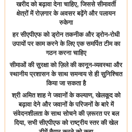
खरीद को बढ़ावा देना चाहिए, जिससे सीमावर्ती
क्षेत्रों में रोज़गार के अवसर बढ़ेंगे और पलायन
रुकेगा
हर सीएपीएफ को ड्रोन तकनीक और ड्रोन-रोधी
उपायों पर काम करने के लिए एक समर्पित टीम का
गठन करना चाहिए
सीमाओं की सुरक्षा को ज़िले की कानून-व्यवस्था और
स्थानीय प्रशासन के साथ समन्वय से ही सुनिश्चित
किया जा सकता है
श्री अमित शाह ने जवानों के कल्याण, खेलकूद को
बढ़ावा देने और जवानों के परिजनों के बारे में
संवेदनशीलता के साथ सोचने की ज़रूरत पर बल
दिया, सभी सीएपीएफ को राष्ट्रीय स्तर की खेल
टीमें तैयार करने को कहा