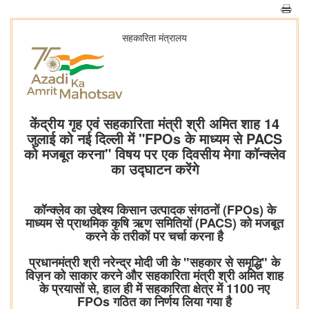
सहकारिता मंत्रालय
केंद्रीय गृह एवं सहकारिता मंत्री श्री अमित शाह 14
जुलाई को नई दिल्ली में "FPOs के माध्यम से PACS
को मजबूत करना" विषय पर एक दिवसीय मेगा कॉन्क्लेव
का उद्घाटन करेंगे
कॉन्क्लेव का उद्देश्य किसान उत्पादक संगठनों (FPOs) के
माध्यम से प्राथमिक कृषि ऋण समितियों (PACS) को मजबूत
करने के तरीकों पर चर्चा करना है
प्रधानमंत्री श्री नरेन्द्र मोदी जी के "सहकार से समृद्धि" के
विज़न को साकार करने और सहकारिता मंत्री श्री अमित शाह
के प्रयासों से, हाल ही में सहकारिता क्षेत्र में 1100 नए
FPOs गठित का निर्णय लिया गया है