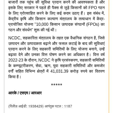
बाजारों तक पहुंच की सुविधा प्रदान करने की आवश्यकता है और
इसके लिए सरकार ने पहले ही पैक्स से जुड़े किसानों को FPO गठन
के लिए प्रोत्साहित करने के लिए कई कदम उठाए हैं। इस संबंध में,
केंद्रीय कृषि और किसान कल्याण मंत्रालय के तत्वाधान में केंद्र-
प्रायोजित योजना "10,000 किसान उत्पादक संगठनों (FPOs) का
गठन और संवर्धन" शुरू की गई थी।
NCDC, सहकारिता मंत्रालय के तहत एक वैधानिक संगठन है, जिसे
उत्पादन और उत्पादकता बढ़ाने और फसल कटाई के बाद की सुविधाएं
प्रदान करने के लिए सहकारी समितियों के लिए योजना बनाने, उन्हें
बढ़ावा देने और उनका वित्त पोषण करने का अधिकार है। वित्त वर्ष
2022-23 के दौरान, NCDC ने कृषि प्रसंस्करण, सहकारी समितियों
के कम्प्यूटरीकरण, सेवा, ऋण, युवा सहकारी समितियों और कमजोर
वर्गों सहित विभिन्न क्षेत्रों में 41,031.39 करोड़ रुपये का वितरण
किया है।
*****
आरके
/
एसएम
/
आरआर
(रिलीज़ आईडी: 1938429)
आगंतुक पटल : 1187