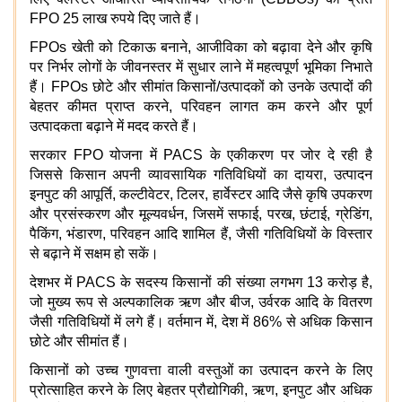
FPO 25 लाख रुपये दिए जाते हैं।
FPOs खेती को टिकाऊ बनाने, आजीविका को बढ़ावा देने और कृषि
पर निर्भर लोगों के जीवनस्तर में सुधार लाने में महत्वपूर्ण भूमिका निभाते
हैं। FPOs छोटे और सीमांत किसानों/उत्पादकों को उनके उत्पादों की
बेहतर कीमत प्राप्त करने, परिवहन लागत कम करने और पूर्ण
उत्पादकता बढ़ाने में मदद करते हैं।
सरकार FPO योजना में PACS के एकीकरण पर जोर दे रही है
जिससे किसान अपनी व्यावसायिक गतिविधियों का दायरा, उत्पादन
इनपुट की आपूर्ति, कल्टीवेटर, टिलर, हार्वेस्टर आदि जैसे कृषि उपकरण
और प्रसंस्करण और मूल्यवर्धन, जिसमें सफाई, परख, छंटाई, ग्रेडिंग,
पैकिंग, भंडारण, परिवहन आदि शामिल हैं, जैसी गतिविधियों के विस्तार
से बढ़ाने में सक्षम हो सकें।
देशभर में PACS के सदस्य किसानों की संख्या लगभग 13 करोड़ है,
जो मुख्य रूप से अल्पकालिक ऋण और बीज, उर्वरक आदि के वितरण
जैसी गतिविधियों में लगे हैं। वर्तमान में, देश में 86% से अधिक किसान
छोटे और सीमांत हैं।
किसानों को उच्च गुणवत्ता वाली वस्तुओं का उत्पादन करने के लिए
प्रोत्साहित करने के लिए बेहतर प्रौद्योगिकी, ऋण, इनपुट और अधिक