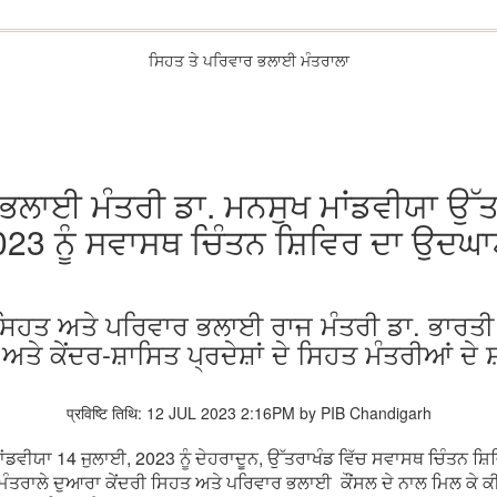
ਸਿਹਤ ਤੇ ਪਰਿਵਾਰ ਭਲਾਈ ਮੰਤਰਾਲਾ
ਭਲਾਈ ਮੰਤਰੀ ਡਾ. ਮਨਸੁਖ ਮਾਂਡਵੀਯਾ ਉੱਤਰ
023 ਨੂੰ ਸਵਾਸਥ ਚਿੰਤਨ ਸ਼ਿਵਿਰ ਦਾ ਉਦਘ
 ਸਿਹਤ ਅਤੇ ਪਰਿਵਾਰ ਭਲਾਈ ਰਾਜ ਮੰਤਰੀ ਡਾ. ਭਾਰਤੀ 
 ਅਤੇ ਕੇਂਦਰ-ਸ਼ਾਸਿਤ ਪ੍ਰਦੇਸ਼ਾਂ ਦੇ ਸਿਹਤ ਮੰਤਰੀਆਂ ਦੇ
प्रविष्टि तिथि: 12 JUL 2023 2:16PM by PIB Chandigarh
ਾਂਡਵੀਯਾ 14 ਜੁਲਾਈ, 2023 ਨੂੰ ਦੇਹਰਾਦੂਨ, ਉੱਤਰਾਖੰਡ ਵਿੱਚ ਸਵਾਸਥ ਚਿੰਤਨ
ਰਾਲੇ ਦੁਆਰਾ ਕੇਂਦਰੀ ਸਿਹਤ ਅਤੇ ਪਰਿਵਾਰ ਭਲਾਈ ਕੌਂਸਲ ਦੇ ਨਾਲ ਮਿਲ ਕੇ ਕੀ