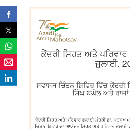
ਕੇਂਦਰੀ ਸਿਹਤ ਅਤੇ ਪਰਿਵਾਰ 
ਜੁਲਾਈ, 2
ਸਵਾਸਥ ਚਿੰਤਨ ਸ਼ਿਵਿਰ ਵਿੱਚ ਕੇਂਦਰੀ
ਸਿੰਘ ਬਘੇਲ ਅਤੇ ਰਾਜਾਂ
ਕੇਂਦਰੀ ਸਿਹਤ ਅਤੇ ਪਰਿਵਾਰ ਭਲਾਈ ਮੰਤਰੀ ਡਾ. ਮਨਸੁਖ ਮ
ਚਿੰਤਨ ਸ਼ਿਵਿਰ ਦਾ ਆਯੋਜਨ ਸਿਹਤ ਅਤੇ ਪਰਿਵਾਰ ਭਲਾਈ ਮੰਤ