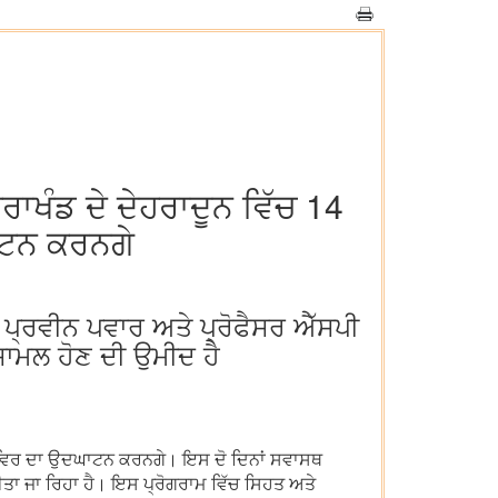
ਾਖੰਡ ਦੇ ਦੇਹਰਾਦੂਨ ਵਿੱਚ 14
ਾਟਨ ਕਰਨਗੇ
ਪ੍ਰਵੀਨ ਪਵਾਰ ਅਤੇ ਪ੍ਰੋਫੈਸਰ ਐੱਸਪੀ
 ਸ਼ਾਮਲ ਹੋਣ ਦੀ ਉਮੀਦ ਹੈ
 ਸ਼ਿਵਿਰ ਦਾ ਉਦਘਾਟਨ ਕਰਨਗੇ। ਇਸ ਦੋ ਦਿਨਾਂ ਸਵਾਸਥ
ਤਾ ਜਾ ਰਿਹਾ ਹੈ। ਇਸ ਪ੍ਰੋਗਰਾਮ ਵਿੱਚ ਸਿਹਤ ਅਤੇ