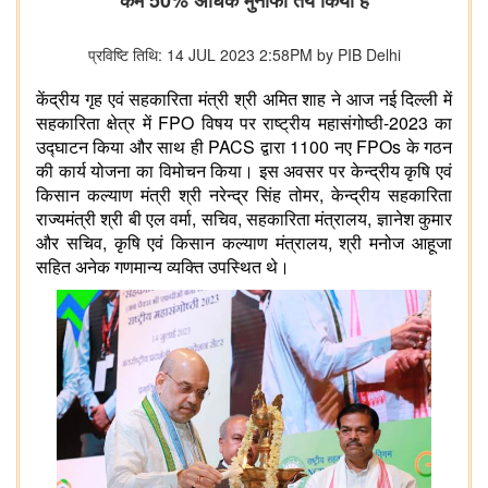
कम 50% अधिक मुनाफा तय किया है
प्रविष्टि तिथि: 14 JUL 2023 2:58PM by PIB Delhi
केंद्रीय गृह एवं सहकारिता मंत्री श्री अमित शाह ने आज नई दिल्ली में
सहकारिता क्षेत्र में FPO विषय पर राष्ट्रीय महासंगोष्ठी-2023 का
उद्घाटन किया और साथ ही PACS द्वारा 1100 नए FPOs के गठन
की कार्य योजना का विमोचन किया। इस अवसर पर केन्द्रीय कृषि एवं
किसान कल्याण मंत्री श्री नरेन्द्र सिंह तोमर, केन्द्रीय सहकारिता
राज्यमंत्री श्री बी एल वर्मा, सचिव, सहकारिता मंत्रालय, ज्ञानेश कुमार
और सचिव, कृषि एवं किसान कल्याण मंत्रालय, श्री मनोज आहूजा
सहित अनेक गणमान्य व्यक्ति उपस्थित थे।