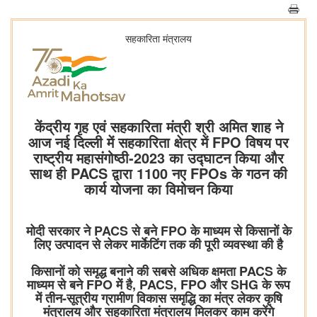
सहकारिता मंत्रालय
केंद्रीय गृह एवं सहकारिता मंत्री श्री अमित शाह ने
आज नई दिल्ली में सहकारिता क्षेत्र में FPO विषय पर
राष्ट्रीय महासंगोष्ठी-2023 का उद्घाटन किया और
साथ ही PACS द्वारा 1100 नए FPOs के गठन की
कार्य योजना का विमोचन किया
मोदी सरकार ने PACS से बने FPO के माध्यम से किसानों के
लिए उत्पादन से लेकर मार्केटिंग तक की पूरी व्यवस्था की है
किसानों को समृद्ध बनाने की सबसे अधिक क्षमता PACS के
माध्यम से बने FPO में है, PACS, FPO और SHG के रूप
में तीन-सूत्रीय ग्रामीण विकास समृद्धि का मंत्र लेकर कृषि
मंत्रालय और सहकारिता मंत्रालय मिलकर काम करेंगे