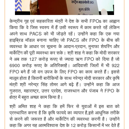
केन्द्रीय गृह एवं सहकारिता मंत्री ने देश के सभी FPOs का आह्वान
किया कि वे जिस स्वरुप में हैं उसी स्‍वरूप में काम करते रहें लेकिन
अपने साथ PACS को भी जोड़ते रहें। उन्होंने कहा कि एक नया
हाइब्रिड मॉडल बनाना चाहिए जो PACS और FPO के बीच की
व्यवस्था के आधार पर सूचना के आदान-प्रदान, मुनाफा शेयरिंग और
मार्केटिंग की पूरी व्यवस्था कर सके। श्री शाह ने कहा कि मोदी सरकार
ने अब तक 127 करोड़ रूपए से ज्यादा ऋण FPO को दिया है जो
6900 करोड़ रूपए के अतिरिक्तहै। आदिवासी जिलों में भी 922
FPO बने हैं जो वन उपज के लिए FPO का काम करते हैं। इससे
मालूम होता है कितनी बारीकियों के साथ नरेन्द्र मोदी सरकार और कृषि
मंत्री श्री नरेन्द्र सिंह तोमर आगे बढ़े हैं। उन्होंने कहा कि आज
गुजरात, महाराष्‍ट्र, उत्तर प्रदेश, राजस्थान और पंजाब ने FPO के
क्षेत्र में बहुत अच्छा काम किया है।
श्री अमित शाह ने कहा कि हमें फिर से युवाओं में इस बात को
प्रस्थापित करना है कि कृषि फायदे का व्यापार है,इसे आधुनिक तरीके
से करने की जरूरत है और मार्केटिंग की व्यवस्था करनी है। उन्होंने
कहा कि अगर यह आत्मविश्वास देश के 12 करोड़ किसानों में भर देते हैं