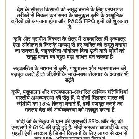
देश के सीमांत किसानों को समृद्ध बनाने के लिए परंपरागत
तरीकों से निकल कर समय के अनुकूल कृषि के आधुनिक
तरीकों को अपनाना होगा और PACS FPO इसी की शुरुआत
है
कृषि और ग्रामीण विकास के क्षेत्र में सहकारिता ही एकमात्र
ऐसा आंदोलन है जिसके माध्यम से हर व्यक्ति को समृद्ध बनाया
जा सकता है, सहकारिता आंदोलन बिना पूंजी वाले लोगों को
समृद्ध बनाने का बहुत बड़ा साधन बन सकता है
सहकारिता के माध्यम से कृषि, पशुपालन और मत्स्यपालन को
मज़बूत करते हैं तो जीडीपी के साथ-साथ रोजगार के अवसर भी
बढ़ेंगे
कृषि, पशुपालन और मत्स्यपालन-आधारित आर्थिक गतिविधियां
भारतीय अर्थव्यवस्था की रीढ़ हैं, ये तीनों मिलकर भारत की
जीडीपी का 18% हिस्सा बनाते हैं, इन्हें मज़बूत करने का
मतलब देश की अर्थव्यवस्था को मज़बूत करना है
मोदी जी के नेतृत्व में धान की एमएसपी 55% और गेहूं की
एमएसपी में 51% की वृद्धि हुई है, मोदी सरकार आजादी के बाद
पहली ऐसी सरकार है जिसने किसानों के लिए लागत से कम से