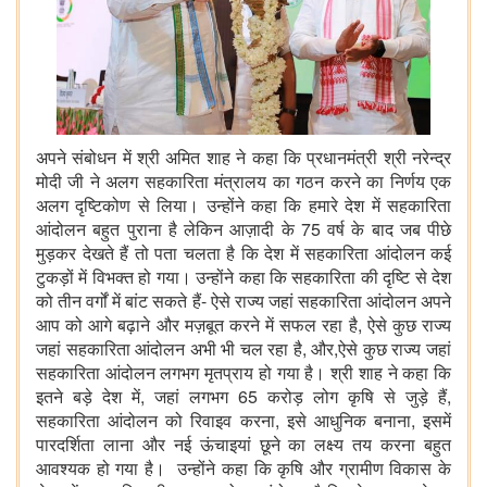
अपने संबोधन में श्री अमित शाह ने कहा कि प्रधानमंत्री श्री नरेन्द्र
मोदी जी ने अलग सहकारिता मंत्रालय का गठन करने का निर्णय एक
अलग दृष्टिकोण से लिया। उन्होंने कहा कि हमारे देश में सहकारिता
आंदोलन बहुत पुराना है लेकिन आज़ादी के 75 वर्ष के बाद जब पीछे
मुड़कर देखते हैं तो पता चलता है कि देश में सहकारिता आंदोलन कई
टुकड़ों में विभक्त हो गया। उन्होंने कहा कि सहकारिता की दृष्टि से देश
को तीन वर्गों में बांट सकते हैं- ऐसे राज्य जहां सहकारिता आंदोलन अपने
आप को आगे बढ़ाने और मज़बूत करने में सफल रहा है, ऐसे कुछ राज्य
जहां सहकारिता आंदोलन अभी भी चल रहा है, और,ऐसे कुछ राज्य जहां
सहकारिता आंदोलन लगभग मृतप्राय हो गया है। श्री शाह ने कहा कि
इतने बड़े देश में, जहां लगभग 65 करोड़ लोग कृषि से जुड़े हैं,
सहकारिता आंदोलन को रिवाइव करना, इसे आधुनिक बनाना, इसमें
पारदर्शिता लाना और नई ऊंचाइयां छूने का लक्ष्य तय करना बहुत
आवश्यक हो गया है। उन्होंने कहा कि कृषि और ग्रामीण विकास के