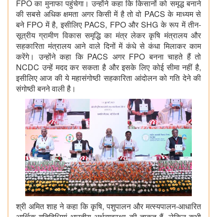
FPO का मुनाफा पहुंचेगा। उन्होंने कहा कि किसानों को समृद्ध बनाने
की सबसे अधिक क्षमता अगर किसी में है तो वो PACS के माध्यम से
बने FPO में है, इसीलिए PACS, FPO और SHG के रूप में तीन-
सूत्रीय ग्रामीण विकास समृद्धि का मंत्र लेकर कृषि मंत्रालय और
सहकारिता मंत्रालय आने वाले दिनों में कंधे से कंधा मिलाकर काम
करेंगे। उन्होंने कहा कि PACS अगर FPO बनना चाहते हैं तो
NCDC उन्हें मदद कर सकता है और इसके लिए कोई सीमा नहीं है,
इसीलिए आज की ये महासंगोष्ठी सहकारिता आंदोलन को गति देने की
संगोष्ठी बनने वाली है।
श्री अमित शाह ने कहा कि कृषि, पशुपालन और मत्स्यपालन-आधारित
आर्थिक गतिविधियां भारतीय अर्थव्यवस्था की ताकत हैं, लेकिन कभी