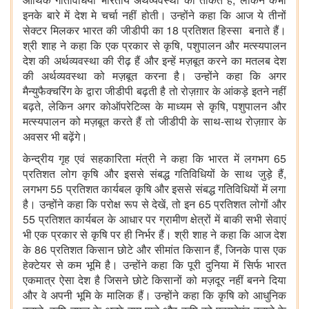
इनके बारे में देश मे चर्चा नहीं होती। उन्होंने कहा कि आज ये तीनों
सेक्टर मिलकर भारत की जीडीपी का 18 प्रतिशत हिस्सा बनाते हैं।
श्री शाह ने कहा कि एक प्रकार से कृषि, पशुपालन और मत्स्यपालन
देश की अर्थव्यवस्था की रीढ़ हैं और इन्हें मज़बूत करने का मतलब देश
की अर्थव्यवस्था को मज़बूत करना है। उन्होंने कहा कि अगर
मैन्युफैक्चरिंग के द्वारा जीडीपी बढ़ती है तो रोज़ग़ार के आंकड़े इतने नहीं
बढ़ते, लेकिन अगर कोऑपरेटिव्स के माध्यम से कृषि, पशुपालन और
मत्स्यपालन को मज़बूत करते हैं तो जीडीपी के साथ-साथ रोज़ग़ार के
अवसर भी बढ़ेंगे।
केन्द्रीय गृह एवं सहकारिता मंत्री ने कहा कि भारत में लगभग 65
प्रतिशत लोग कृषि और इससे संबद्ध गतिविधियों के साथ जुड़े हैं,
लगभग 55 प्रतिशत कार्यबल कृषि और इससे संबद्ध गतिविधियों में लगा
है। उन्होंने कहा कि परोक्ष रूप से देखें, तो इन 65 प्रतिशत लोगों और
55 प्रतिशत कार्यबल के आधार पर ग्रामीण क्षेत्रों में बाकी सभी सेवाएं
भी एक प्रकार से कृषि पर ही निर्भर हैं। श्री शाह ने कहा कि आज देश
के 86 प्रतिशत किसान छोटे और सीमांत किसान हैं, जिनके पास एक
हेक्टेयर से कम भूमि है। उन्होंने कहा कि पूरी दुनिया में सिर्फ भारत
एकमात्र ऐसा देश है जिसने छोटे किसानों को मज़दूर नहीं बनने दिया
और वे अपनी भूमि के मालिक हैं। उन्होंने कहा कि कृषि को आधुनिक