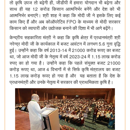
तो कृषि उपज तो बढ़ेगी ही, जीडीपी में हमारा योगदान भी बढ़ेगा और
साथ ही यह 12 करोड किसान आत्मनिर्भर बनेंगे और देश को भी
आत्मनिर्भर बनाएंगे। श्री शाह ने कहा कि मोदी जी ने इसके लिए कई
काम किए हैं और अब कोऑपरेटिव FPO के माध्यम से मोदी सरकार
किसान को व्यापारी और उद्योजक बनाने की दिशा में भी आगे बढ़ेंगे।
केन्द्रीय सहकारिता मंत्री ने कहा कि कृषि क्षेत्र में प्रधानमंत्री श्री
नरेन्द्र मोदी जी के कार्यकाल में बजट आवंटन में लगभग 5.6 गुना वृद्धि
हुई। उन्होंने कहा कि वर्ष 2013-14 में 21000 करोड रूपए का बजट
था, जो आज मोदी जी के नेतृत्व में वर्ष 2023-24 में 1.15 लाख करोड
रुपए का हो गया है। उन्होंने कहा कि पहले संयुक्त बजट 21000
करोड़ रूपए था, आज 4 विभागों में से सिर्फ कृषि मंत्रालय का बजट
1.15 लाख करोड़ रूपए हो गया है और यह बताता है कि देश के
प्रधानमंत्री और उनके नेतृत्व में सरकार की प्राथमिकता कृषि है।