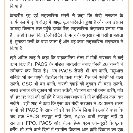
किया है।
केन्द्रीय गृह एवं सहकारिता मंत्री ने कहा कि मोदी सरकार के
कार्यकाल में कृषि क्षेत्र में आमूलचूल परिवर्तन हुआ है और अब उसका
फायदा किसान तक पहुंचे इसके लिए सहकारिता मंत्रालय बनाया गया
है। उन्होंने कहा कि कोऑपरेटिव के मंत्र के अनुसार जो पसीना बहाता
है, मुनाफा उसी के पास जाता है और यह काम सहकारिता मंत्रालय ने
किया है।
श्री अमित शाह ने कहा कि सहकारिता क्षेत्र में मोदी सरकार ने कई
काम किए हैं। PACS के मॉडल बायलॉज बनाए जिन्हें 26 राज्यों ने
स्वीकार कर लिया है। अब PACS डेयरी भी बन पाएंगे, मछुआरा
समिति भी बन पाएंगे, पेट्रोल पंप चला पाएंगे, गैस की एजेंसी भी चला
सकेंगे, CSC भी बन पाएंगे, सस्ती दवाई की दुकान भी चला सकेंगे,
सस्ते अनाज की दुकान भी चला सकेंगे, भंडारण का भी काम करेंगे, गांव
की हर घर जल की समिति में जल व्यवस्थापन में भी कमर्शियल काम कर
सकेंगे। श्री शाह ने कहा कि ऐसा कर मोदी सरकार ने 22 अलग-अलग
कामों को PACS के साथ जोड़ने का निर्णय लिया है।उन्होंने कहा कि
जब तक PACS मजबूत नहीं होता, Apex कभी मजबूत नहीं हो
सकता। FPO, PACS और सेल्फ हेल्प ग्रुप एक-दूसरे के पूरक
बनेंगे, तो आने वाले दिनों में ग्रामीण विकास और कृषि विकास का एक