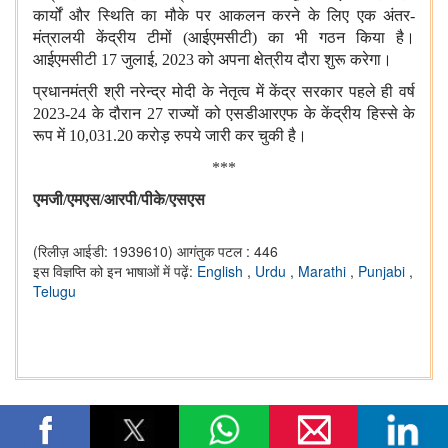
कार्यों और स्थिति का मौके पर आकलन करने के लिए एक अंतर-
मंत्रालयी केंद्रीय टीमों (आईएमसीटी) का भी गठन किया है।
आईएमसीटी 17 जुलाई, 2023 को अपना क्षेत्रीय दौरा शुरू करेगा।
प्रधानमंत्री श्री नरेन्‍द्र मोदी के नेतृत्व में केंद्र सरकार पहले ही वर्ष
2023-24 के दौरान 27 राज्यों को एसडीआरएफ के केंद्रीय हिस्से के
रूप में 10,031.20 करोड़ रुपये जारी कर चुकी है।
***
एमजी/एमएस/आरपी/पीके/एसएस
(रिलीज़ आईडी: 1939610)
आगंतुक पटल : 446
इस विज्ञप्ति को इन भाषाओं में पढ़ें:
English
,
Urdu
,
Marathi
,
Punjabi
,
Telugu