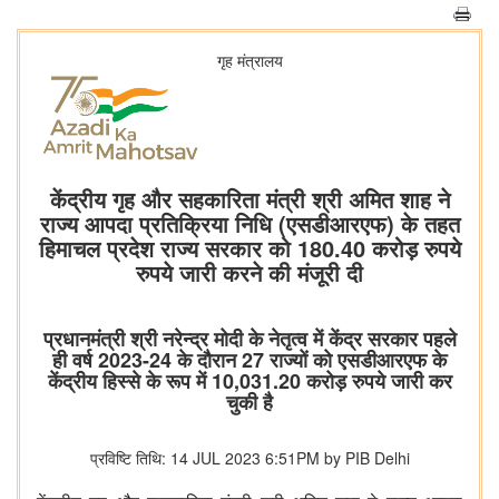
गृह मंत्रालय
केंद्रीय गृह और सहकारिता मंत्री श्री अमित शाह ने
राज्य आपदा प्रतिक्रिया निधि (एसडीआरएफ) के तहत
हिमाचल प्रदेश राज्य सरकार को 180.40 करोड़ रुपये
रुपये जारी करने की मंजूरी दी
प्रधानमंत्री श्री नरेन्‍द्र मोदी के नेतृत्व में केंद्र सरकार पहले
ही वर्ष 2023-24 के दौरान 27 राज्यों को एसडीआरएफ के
केंद्रीय हिस्से के रूप में 10,031.20 करोड़ रुपये जारी कर
चुकी है
प्रविष्टि तिथि: 14 JUL 2023 6:51PM by PIB Delhi