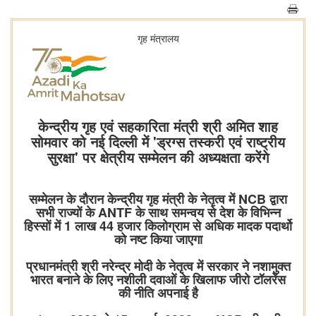
गृह मंत्रालय
केन्द्रीय गृह एवं सहकारिता मंत्री श्री अमित शाह
सोमवार को नई दिल्ली में 'ड्रग्स तस्करी एवं राष्ट्रीय
सुरक्षा' पर क्षेत्रीय सम्मेलन की अध्यक्षता करेंगे
सम्मेलन के दौरान केन्द्रीय गृह मंत्री के नेतृत्व में NCB द्वारा
सभी राज्यों के ANTF के साथ समन्वय से देश के विभिन्न
हिस्सों में 1 लाख 44 हजार किलोग्राम से अधिक मादक पदार्थो
को नष्ट किया जाएगा
प्रधानमंत्री श्री नरेन्द्र मोदी के नेतृत्व में सरकार ने नशामुक्त
भारत बनाने के लिए नशीली दवाओं के खिलाफ जीरो टॉलरेंस
की नीति अपनाई है