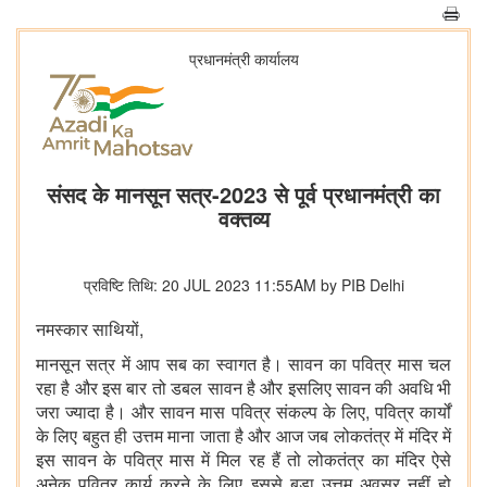
प्रधानमंत्री कार्यालय
संसद के मानसून सत्र-2023 से पूर्व प्रधानमंत्री का
वक्तव्य
प्रविष्टि तिथि: 20 JUL 2023 11:55AM by PIB Delhi
नमस्कार साथियों,
मानसून सत्र में आप सब का स्वागत है। सावन का पवित्र मास चल
रहा है और इस बार तो डबल सावन है और इसलिए सावन की अवधि भी
जरा ज्यादा है। और सावन मास पवित्र संकल्प के लिए, पवित्र कार्यों
के लिए बहुत ही उत्तम माना जाता है और आज जब लोकतंत्र में मंदिर में
इस सावन के पवित्र मास में मिल रह हैं तो लोकतंत्र का मंदिर ऐसे
अनेक पवित्र कार्य करने के लिए इससे बड़ा उत्तम अवसर नहीं हो