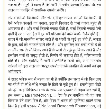
सकता है। मुझे विश्वास है कि सभी माननीय सांसद मिलकर के इस
सत्र का जनहित में सर्वाधिक उपयोग करेंगे।
संसद की जो जिम्मेवारी और संसद में हर सांसद की जो जिम्मेवारी है
ऐसे अनेक कानूनों का बनाना, इसकी विस्तार से चर्चा करना बहुत ही
आवश्यक है। और चर्चा जितनी ज्यादा होती है, चर्चा जितनी ज्यादा पैनी
होती है उतना जनहित में दूरगामी परिणाम देने वाले अच्छे निर्णय होते हैं।
सदन में जो माननीय सांसद आते हैं वो धरती से जुड़े हुए होते हैं, जनता
के दुख, दर्द को समझने वाले होते हैं। और इसलिए जब चर्चा होती है तो
उनकी तरफ से जो विचार आते हैं वो जड़ों से जुड़े हुए विचार आते हैं और
इसलिए चर्चा तो समृद्ध होती है, निर्णय भी सशक्त होते हैं, परिणामकारी
होते हैं। और इसलिए मैं सभी राजनीतिक दलों को, सभी माननीय
सांसदों को इस सत्र का भरपूर उपयोग करके जनहित के कामों को हम
आगे बढ़ाएं।
ये सत्र अनेक रूप से महत्व का भी है क्योंकि इस सत्र में जो बिल लाए
जा रहे हैं वो सीधे-सीधे जनता के हितों से जुड़ें हुए हैं। हमारी युवा पीढ़ी
जो पूरी तरह डिजिटल वर्ल्ड के साथ एक प्रकार से नेतृत्व कर रही है,
इस समय Data Protection Bill देश के हर नागरिक को एक नया
विश्वास देने वाला बिल है, और विश्व में भारत की प्रतिष्ठा बढ़ाने वाला
बिल है। इसी प्रकार से National Research Foundation, नई